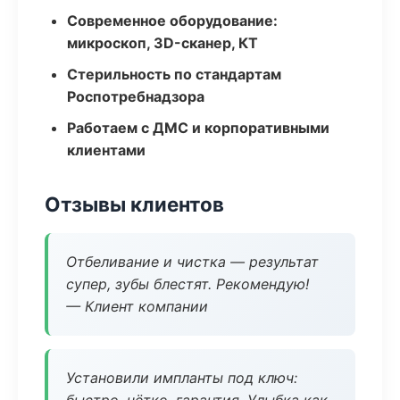
Современное оборудование:
микроскоп, 3D-сканер, КТ
Стерильность по стандартам
Роспотребнадзора
Работаем с ДМС и корпоративными
клиентами
Отзывы клиентов
Отбеливание и чистка — результат
супер, зубы блестят. Рекомендую!
— Клиент компании
Установили импланты под ключ: