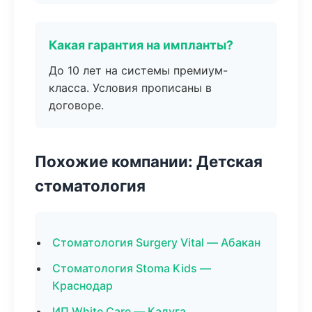
Какая гарантия на импланты?
До 10 лет на системы премиум-
класса. Условия прописаны в
договоре.
Похожие компании: Детская
стоматология
Стоматология Surgery Vital — Абакан
Стоматология Stoma Kids —
Краснодар
ИП White Care — Калуга