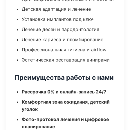
Детская адаптация и лечение
Установка имплантов под ключ
Лечение десен и пародонтология
Лечение кариеса и пломбирование
Профессиональная гигиена и airflow
Эстетическая реставрация винирами
Преимущества работы с нами
Рассрочка 0% и онлайн-запись 24/7
Комфортная зона ожидания, детский
уголок
Фото-протокол лечения и цифровое
планирование