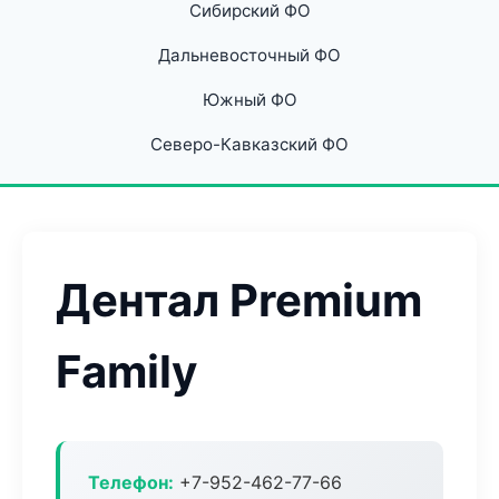
Сибирский ФО
Дальневосточный ФО
Южный ФО
Северо-Кавказский ФО
Дентал Premium
Family
Телефон:
+7-952-462-77-66