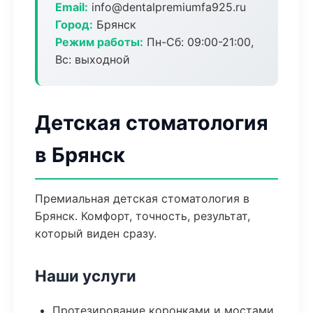
Email:
info@dentalpremiumfa925.ru
Город:
Брянск
Режим работы:
Пн-Сб: 09:00-21:00,
Вс: выходной
Детская стоматология
в Брянск
Премиальная детская стоматология в
Брянск. Комфорт, точность, результат,
который виден сразу.
Наши услуги
Протезирование коронками и мостами