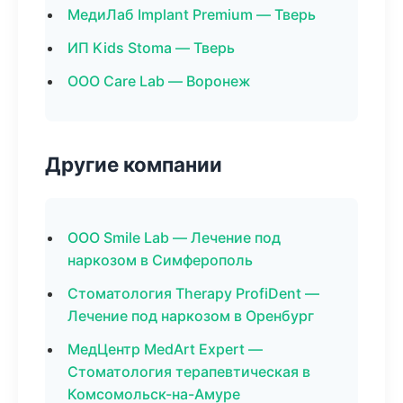
МедиЛаб Implant Premium — Тверь
ИП Kids Stoma — Тверь
ООО Care Lab — Воронеж
Другие компании
ООО Smile Lab — Лечение под
наркозом в Симферополь
Стоматология Therapy ProfiDent —
Лечение под наркозом в Оренбург
МедЦентр MedArt Expert —
Стоматология терапевтическая в
Комсомольск-на-Амуре