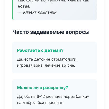
быстро, чётко, гарантия. Улыбка как
новая.
— Клиент компании
Часто задаваемые вопросы
Работаете с детьми?
Да, есть детские стоматологи,
игровая зона, лечение во сне.
Можно ли в рассрочку?
Да, 0% на 6-12 месяцев через банки-
партнёры, без переплат.