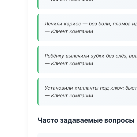
Лечили кариес — без боли, пломба ид
— Клиент компании
Ребёнку вылечили зубки без слёз, в
— Клиент компании
Установили импланты под ключ: быстр
— Клиент компании
Часто задаваемые вопросы