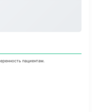
веренность пациентам.