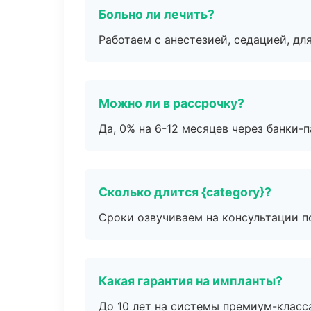
Больно ли лечить?
Работаем с анестезией, седацией, дл
Можно ли в рассрочку?
Да, 0% на 6-12 месяцев через банки-п
Сколько длится {category}?
Сроки озвучиваем на консультации по
Какая гарантия на импланты?
До 10 лет на системы премиум-класса