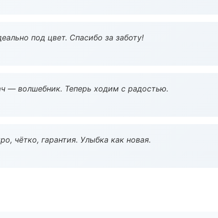
еально под цвет. Спасибо за заботу!
рач — волшебник. Теперь ходим с радостью.
о, чётко, гарантия. Улыбка как новая.