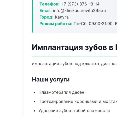
Телефон:
+7 (973) 876-18-14
Email:
info@klinikacarevita295.ru
Город:
Калуга
Режим работы:
Пн-Сб: 09:00-21:00, 
Имплантация зубов в 
имплантация зубов под ключ: от диагно
Наши услуги
Плазмотерапия десен
Протезирование коронками и моста
Удаление зубов любой сложности