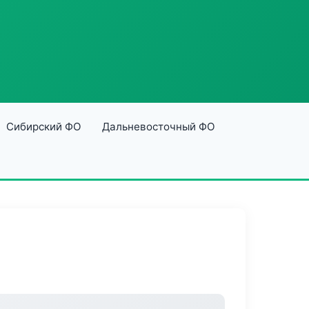
Сибирский ФО
Дальневосточный ФО