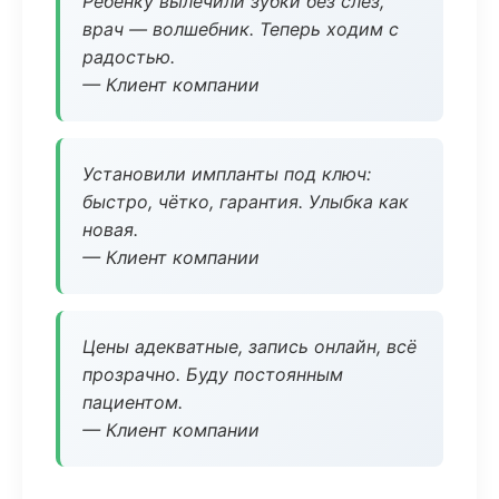
Ребёнку вылечили зубки без слёз,
врач — волшебник. Теперь ходим с
радостью.
— Клиент компании
Установили импланты под ключ:
быстро, чётко, гарантия. Улыбка как
новая.
— Клиент компании
Цены адекватные, запись онлайн, всё
прозрачно. Буду постоянным
пациентом.
— Клиент компании