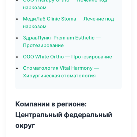
наркозом
МедиЛаб Clinic Stoma — Лечение под
наркозом
ЗдравПункт Premium Esthetic —
Протезирование
ООО White Ortho — Протезирование
Стоматология Vital Harmony —
Хирургическая стоматология
Компании в регионе:
Центральный федеральный
округ