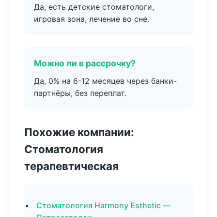
Да, есть детские стоматологи,
игровая зона, лечение во сне.
Можно ли в рассрочку?
Да, 0% на 6-12 месяцев через банки-
партнёры, без переплат.
Похожие компании:
Стоматология
терапевтическая
Стоматология Harmony Esthetic —