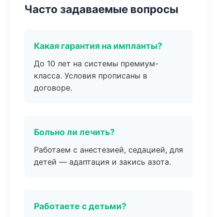
Часто задаваемые вопросы
Какая гарантия на импланты?
До 10 лет на системы премиум-
класса. Условия прописаны в
договоре.
Больно ли лечить?
Работаем с анестезией, седацией, для
детей — адаптация и закись азота.
Работаете с детьми?