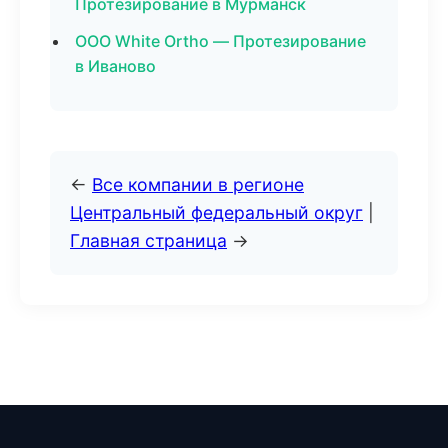
Протезирование в Мурманск
ООО White Ortho — Протезирование
в Иваново
←
Все компании в регионе
Центральный федеральный округ
|
Главная страница
→