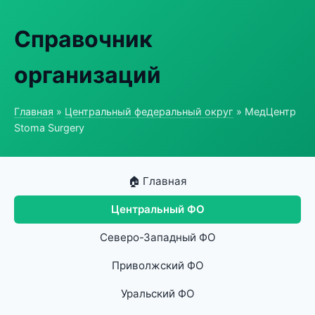
Справочник
организаций
Главная
»
Центральный федеральный округ
» МедЦентр
Stoma Surgery
🏠 Главная
Центральный ФО
Северо-Западный ФО
Приволжский ФО
Уральский ФО