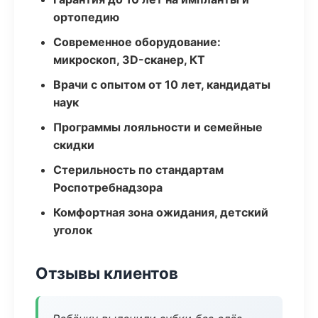
ортопедию
Современное оборудование:
микроскоп, 3D-сканер, КТ
Врачи с опытом от 10 лет, кандидаты
наук
Программы лояльности и семейные
скидки
Стерильность по стандартам
Роспотребнадзора
Комфортная зона ожидания, детский
уголок
Отзывы клиентов