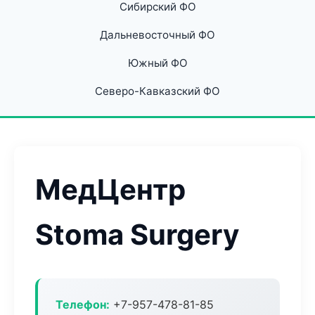
Сибирский ФО
Дальневосточный ФО
Южный ФО
Северо-Кавказский ФО
МедЦентр
Stoma Surgery
Телефон:
+7-957-478-81-85