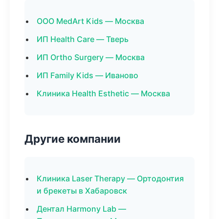
ООО MedArt Kids — Москва
ИП Health Care — Тверь
ИП Ortho Surgery — Москва
ИП Family Kids — Иваново
Клиника Health Esthetic — Москва
Другие компании
Клиника Laser Therapy — Ортодонтия
и брекеты в Хабаровск
Дентал Harmony Lab —