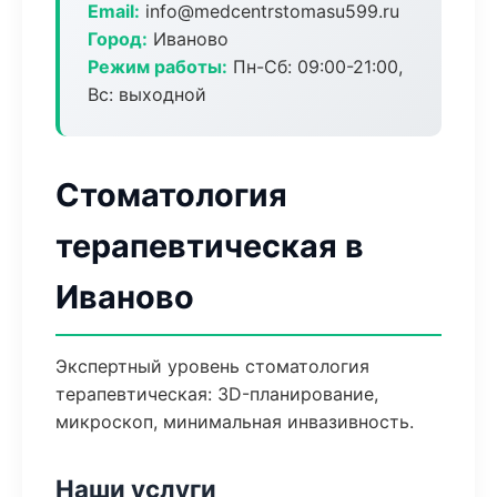
Email:
info@medcentrstomasu599.ru
Город:
Иваново
Режим работы:
Пн-Сб: 09:00-21:00,
Вс: выходной
Стоматология
терапевтическая в
Иваново
Экспертный уровень стоматология
терапевтическая: 3D-планирование,
микроскоп, минимальная инвазивность.
Наши услуги