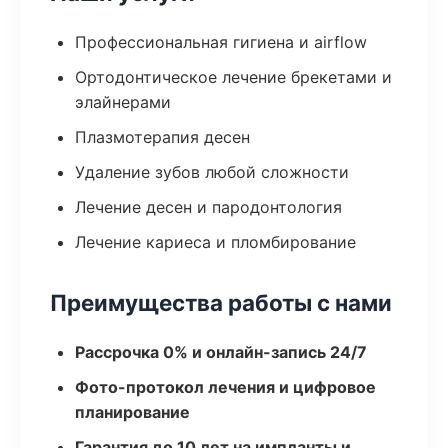
Профессиональная гигиена и airflow
Ортодонтическое лечение брекетами и
элайнерами
Плазмотерапия десен
Удаление зубов любой сложности
Лечение десен и пародонтология
Лечение кариеса и пломбирование
Преимущества работы с нами
Рассрочка 0% и онлайн-запись 24/7
Фото-протокол лечения и цифровое
планирование
Гарантия до 10 лет на импланты и