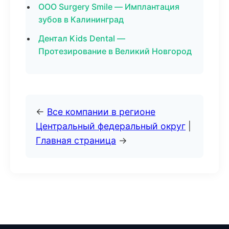
ООО Surgery Smile — Имплантация
зубов в Калининград
Дентал Kids Dental —
Протезирование в Великий Новгород
←
Все компании в регионе
Центральный федеральный округ
|
Главная страница
→