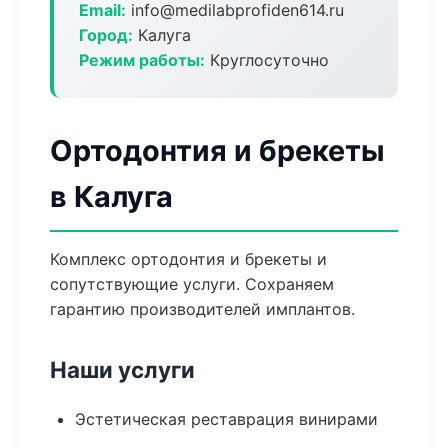
Email:
info@medilabprofiden614.ru
Город:
Калуга
Режим работы:
Круглосуточно
Ортодонтия и брекеты
в Калуга
Комплекс ортодонтия и брекеты и
сопутствующие услуги. Сохраняем
гарантию производителей имплантов.
Наши услуги
Эстетическая реставрация винирами