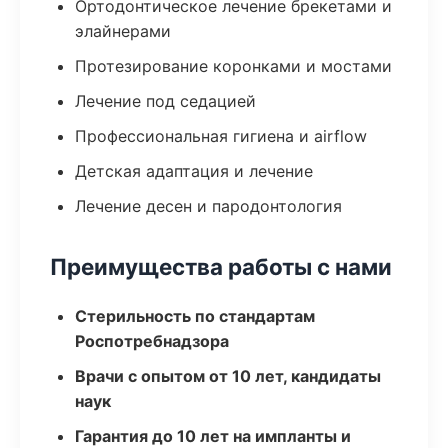
Ортодонтическое лечение брекетами и
элайнерами
Протезирование коронками и мостами
Лечение под седацией
Профессиональная гигиена и airflow
Детская адаптация и лечение
Лечение десен и пародонтология
Преимущества работы с нами
Стерильность по стандартам
Роспотребнадзора
Врачи с опытом от 10 лет, кандидаты
наук
Гарантия до 10 лет на импланты и