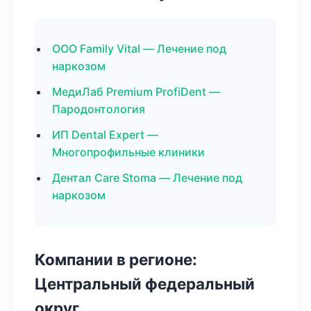
ООО Family Vital — Лечение под
наркозом
МедиЛаб Premium ProfiDent —
Пародонтология
ИП Dental Expert —
Многопрофильные клиники
Дентал Care Stoma — Лечение под
наркозом
Компании в регионе:
Центральный федеральный
округ