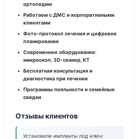
ортопедию
Работаем с ДМС и корпоративными
клиентами
Фото-протокол лечения и цифровое
планирование
Современное оборудование:
микроскоп, 3D-сканер, КТ
Бесплатная консультация и
диагностика при лечении
Программы лояльности и семейные
скидки
Отзывы клиентов
Установили импланты под ключ: