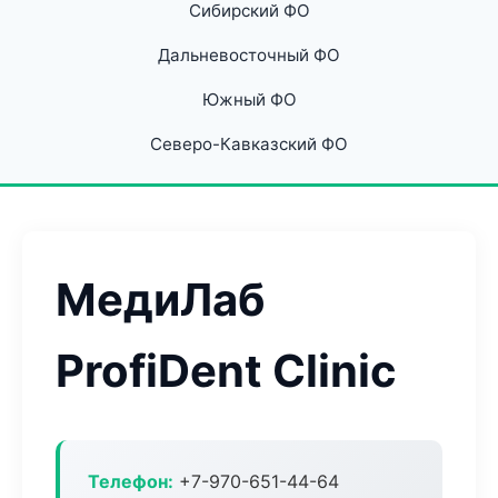
Сибирский ФО
Дальневосточный ФО
Южный ФО
Северо-Кавказский ФО
МедиЛаб
ProfiDent Clinic
Телефон:
+7-970-651-44-64