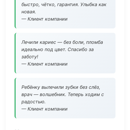
быстро, чётко, гарантия. Улыбка как
новая.
— Клиент компании
Лечили кариес — без боли, пломба
идеально под цвет. Спасибо за
заботу!
— Клиент компании
Ребёнку вылечили зубки без слёз,
врач — волшебник. Теперь ходим с
радостью.
— Клиент компании