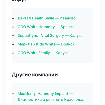
Дентал Health Smile — Иваново
ООО White Harmony — Брянск
ЗдравПункт Vital Surgery — Калуга
МедиЛаб Kids White — Брянск
ООО White Family — Калуга
Другие компании
МедЦентр Harmony Implant —
Диагностика и рентген в Краснодар