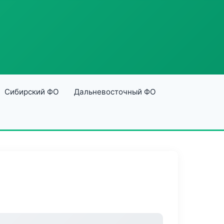
Сибирский ФО
Дальневосточный ФО