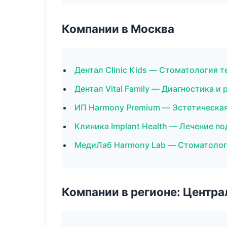
Компании в Москва
Дентал Clinic Kids — Стоматология 
Дентал Vital Family — Диагностика и 
ИП Harmony Premium — Эстетическа
Клиника Implant Health — Лечение п
МедиЛаб Harmony Lab — Стоматолог
Компании в регионе: Центр