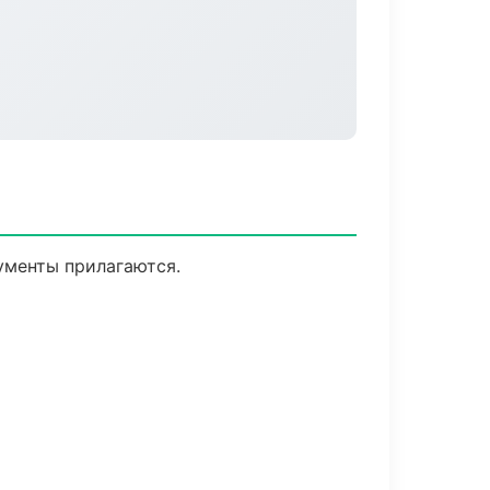
кументы прилагаются.