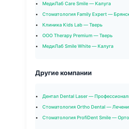
МедиЛаб Care Smile — Калуга
Стоматология Family Expert — Брянс
Клиника Kids Lab — Тверь
ООО Therapy Premium — Тверь
МедиЛаб Smile White — Калуга
Другие компании
Дентал Dental Laser — Профессионал
Стоматология Ortho Dental — Лечени
Стоматология ProfiDent Smile — Орт