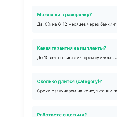
Можно ли в рассрочку?
Да, 0% на 6-12 месяцев через банки-п
Какая гарантия на импланты?
До 10 лет на системы премиум-класса
Сколько длится {category}?
Сроки озвучиваем на консультации по
Работаете с детьми?