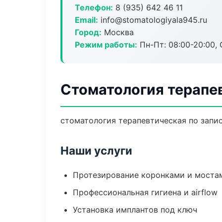
Телефон:
8 (935) 642 46 11
Email:
info@stomatologiyala945.ru
Город:
Москва
Режим работы:
Пн-Пт: 08:00-20:00, 
Стоматология терапе
стоматология терапевтическая по запис
Наши услуги
Протезирование коронками и моста
Профессиональная гигиена и airflow
Установка имплантов под ключ