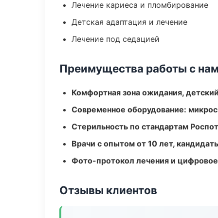
Лечение кариеса и пломбирование
Детская адаптация и лечение
Лечение под седацией
Преимущества работы с на
Комфортная зона ожидания, детский
Современное оборудование: микроск
Стерильность по стандартам Роспо
Врачи с опытом от 10 лет, кандидат
Фото-протокол лечения и цифровое
Отзывы клиентов