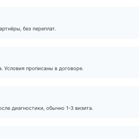
артнёры, без переплат.
. Условия прописаны в договоре.
сле диагностики, обычно 1-3 визита.