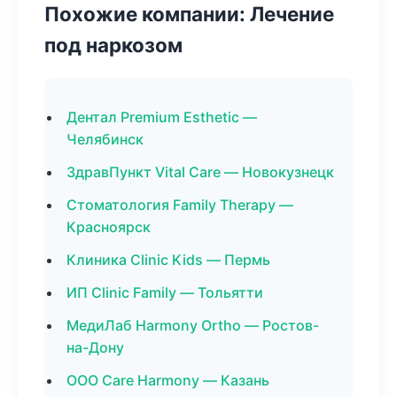
Похожие компании: Лечение
под наркозом
Дентал Premium Esthetic —
Челябинск
ЗдравПункт Vital Care — Новокузнецк
Стоматология Family Therapy —
Красноярск
Клиника Clinic Kids — Пермь
ИП Clinic Family — Тольятти
МедиЛаб Harmony Ortho — Ростов-
на-Дону
ООО Care Harmony — Казань