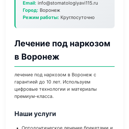
Email:
info@stomatologiyavi115.ru
Город:
Воронеж
Режим работы:
Круглосуточно
Лечение под наркозом
в Воронеж
лечение под наркозом в Воронеж с
гарантией до 10 лет. Используем
цифровые технологии и материалы
премиум-класса.
Наши услуги
Ортодонтическое лечение брекетами и