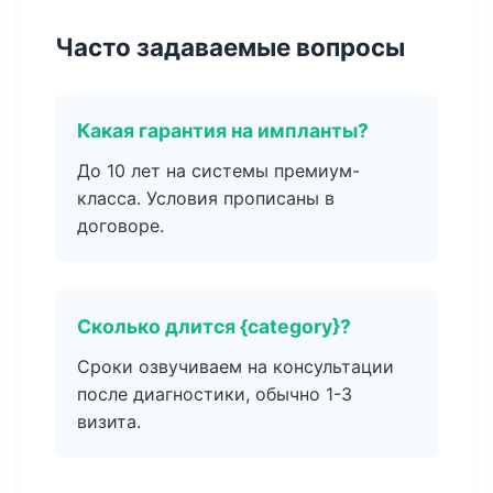
Часто задаваемые вопросы
Какая гарантия на импланты?
До 10 лет на системы премиум-
класса. Условия прописаны в
договоре.
Сколько длится {category}?
Сроки озвучиваем на консультации
после диагностики, обычно 1-3
визита.