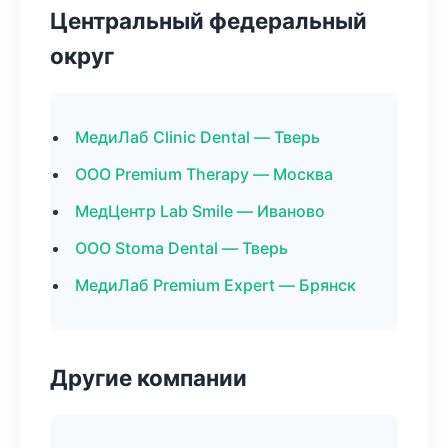
Центральный федеральный
округ
МедиЛаб Clinic Dental — Тверь
ООО Premium Therapy — Москва
МедЦентр Lab Smile — Иваново
ООО Stoma Dental — Тверь
МедиЛаб Premium Expert — Брянск
Другие компании