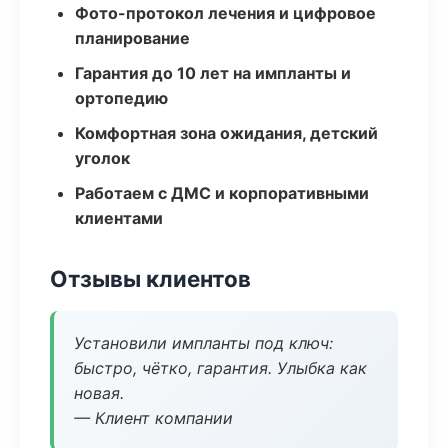
Фото-протокол лечения и цифровое
планирование
Гарантия до 10 лет на импланты и
ортопедию
Комфортная зона ожидания, детский
уголок
Работаем с ДМС и корпоративными
клиентами
Отзывы клиентов
Установили импланты под ключ:
быстро, чётко, гарантия. Улыбка как
новая.
— Клиент компании