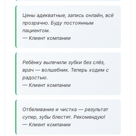
Цены адекватные, запись онлайн, всё
прозрачно. Буду постоянным
пациентом.
— Клиент компании
Ребёнку вылечили зубки без слёз,
врач — волшебник. Теперь ходим с
радостью.
— Клиент компании
Отбеливание и чистка — результат
супер, зубы блестят. Рекомендую!
— Клиент компании