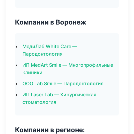
Компании в Воронеж
МедиЛаб White Care —
Пародонтология
ИП MedArt Smile — Многопрофильные
клиники
ООО Lab Smile — Пародонтология
ИП Laser Lab — Хирургическая
стоматология
Компании в регионе: