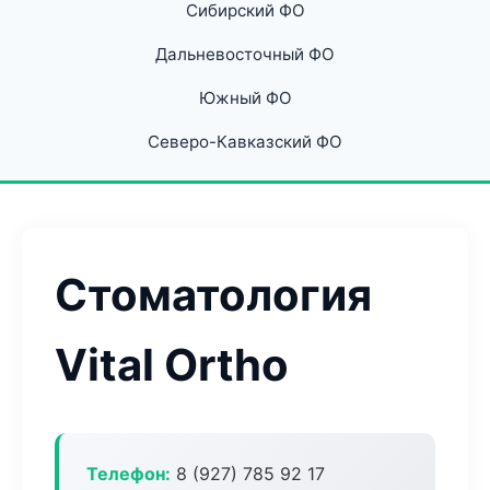
Сибирский ФО
Дальневосточный ФО
Южный ФО
Северо-Кавказский ФО
Стоматология
Vital Ortho
Телефон:
8 (927) 785 92 17