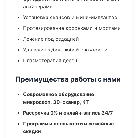
элайнерами
Установка скайсов и мини-имплантов
Протезирование коронками и мостами
Лечение под седацией
Удаление зубов любой сложности
Плазмотерапия десен
Преимущества работы с нами
Современное оборудование:
микроскоп, 3D-сканер, КТ
Рассрочка 0% и онлайн-запись 24/7
Программы лояльности и семейные
скидки