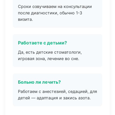
Сроки озвучиваем на консультации
после диагностики, обычно 1-3
визита.
Работаете с детьми?
Да, есть детские стоматологи,
игровая зона, лечение во сне.
Больно ли лечить?
Работаем с анестезией, седацией, для
детей — адаптация и закись азота.