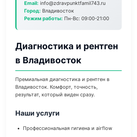
Email:
info@zdravpunktfamil743.ru
Город:
Владивосток
Режим работы:
Пн-Вс: 09:00-21:00
Диагностика и рентген
в Владивосток
Премиальная диагностика и рентген в
Владивосток. Комфорт, точность,
результат, который виден сразу.
Наши услуги
Профессиональная гигиена и airflow