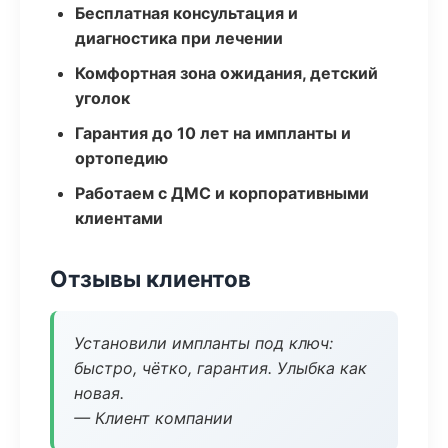
Бесплатная консультация и
диагностика при лечении
Комфортная зона ожидания, детский
уголок
Гарантия до 10 лет на импланты и
ортопедию
Работаем с ДМС и корпоративными
клиентами
Отзывы клиентов
Установили импланты под ключ:
быстро, чётко, гарантия. Улыбка как
новая.
— Клиент компании