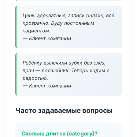
Цены адекватные, запись онлайн, всё
прозрачно. Буду постоянным
пациентом.
— Клиент компании
Ребёнку вылечили зубки без слёз,
врач — волшебник. Теперь ходим с
радостью.
— Клиент компании
Часто задаваемые вопросы
Сколько длится {category}?