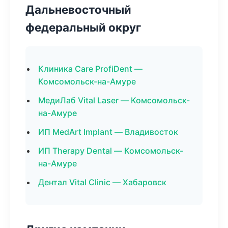
Дальневосточный
федеральный округ
Клиника Care ProfiDent —
Комсомольск-на-Амуре
МедиЛаб Vital Laser — Комсомольск-
на-Амуре
ИП MedArt Implant — Владивосток
ИП Therapy Dental — Комсомольск-
на-Амуре
Дентал Vital Clinic — Хабаровск