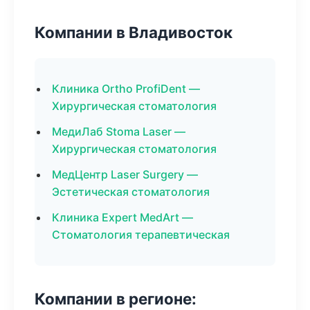
Компании в Владивосток
Клиника Ortho ProfiDent —
Хирургическая стоматология
МедиЛаб Stoma Laser —
Хирургическая стоматология
МедЦентр Laser Surgery —
Эстетическая стоматология
Клиника Expert MedArt —
Стоматология терапевтическая
Компании в регионе: