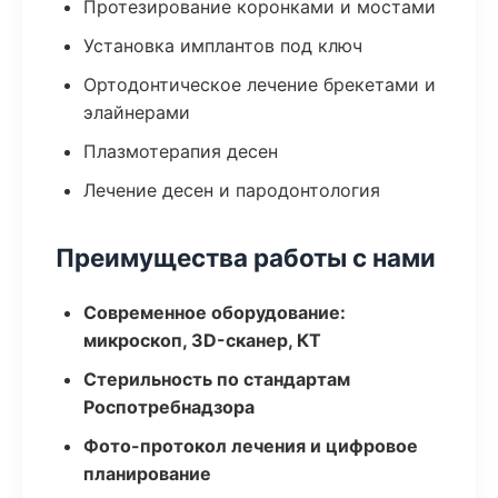
Протезирование коронками и мостами
Установка имплантов под ключ
Ортодонтическое лечение брекетами и
элайнерами
Плазмотерапия десен
Лечение десен и пародонтология
Преимущества работы с нами
Современное оборудование:
микроскоп, 3D-сканер, КТ
Стерильность по стандартам
Роспотребнадзора
Фото-протокол лечения и цифровое
планирование