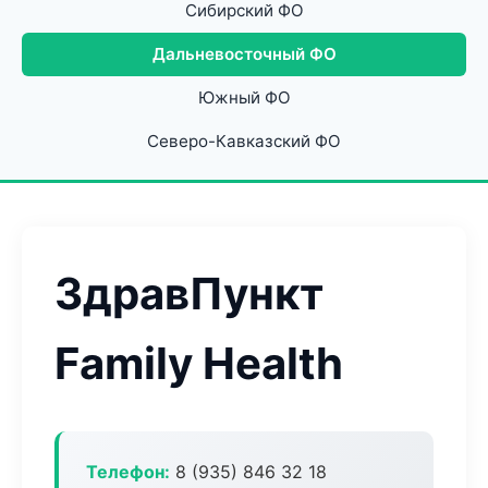
Сибирский ФО
Дальневосточный ФО
Южный ФО
Северо-Кавказский ФО
ЗдравПункт
Family Health
Телефон:
8 (935) 846 32 18