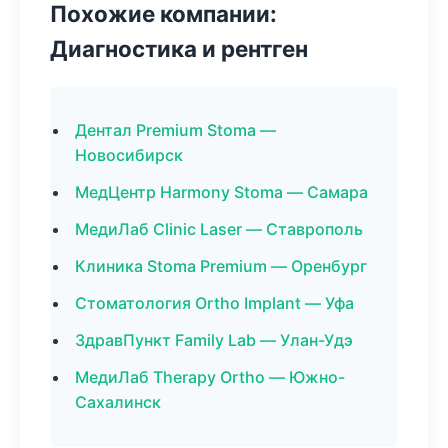
Похожие компании:
Диагностика и рентген
Дентал Premium Stoma —
Новосибирск
МедЦентр Harmony Stoma — Самара
МедиЛаб Clinic Laser — Ставрополь
Клиника Stoma Premium — Оренбург
Стоматология Ortho Implant — Уфа
ЗдравПункт Family Lab — Улан-Удэ
МедиЛаб Therapy Ortho — Южно-
Сахалинск