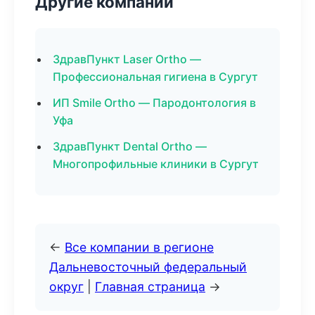
Другие компании
ЗдравПункт Laser Ortho —
Профессиональная гигиена в Сургут
ИП Smile Ortho — Пародонтология в
Уфа
ЗдравПункт Dental Ortho —
Многопрофильные клиники в Сургут
←
Все компании в регионе
Дальневосточный федеральный
округ
|
Главная страница
→