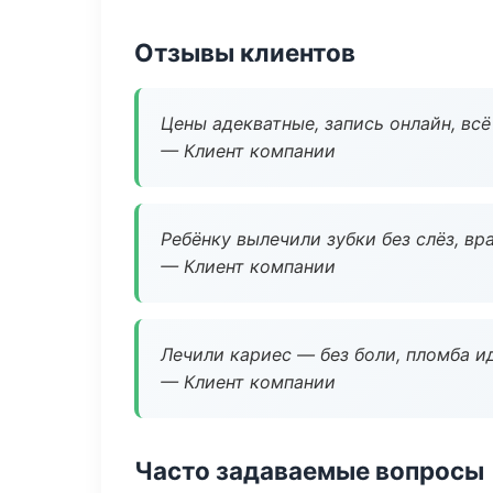
Отзывы клиентов
Цены адекватные, запись онлайн, вс
— Клиент компании
Ребёнку вылечили зубки без слёз, в
— Клиент компании
Лечили кариес — без боли, пломба ид
— Клиент компании
Часто задаваемые вопросы