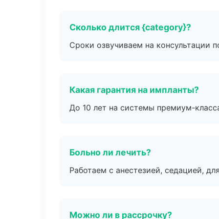
Сколько длится {category}?
Сроки озвучиваем на консультации по
Какая гарантия на импланты?
До 10 лет на системы премиум-класса
Больно ли лечить?
Работаем с анестезией, седацией, дл
Можно ли в рассрочку?