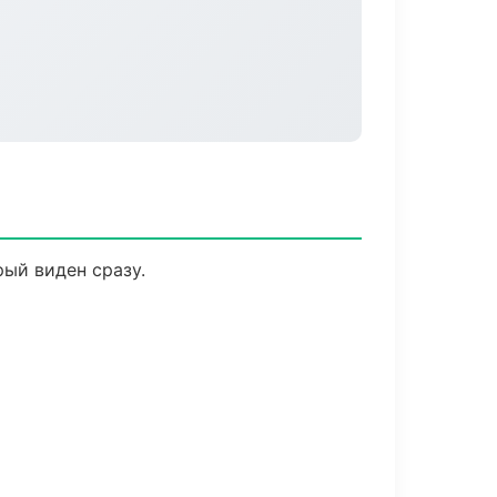
рый виден сразу.