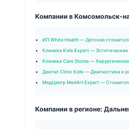
Компании в Комсомольск-н
ИП White Health — Детская стоматол
Клиника Kids Expert — Эстетическая
Клиника Care Stoma — Хирургическа
Дентал Clinic Kids — Диагностика и р
МедЦентр MedArt Expert — Стоматол
Компании в регионе: Дальн