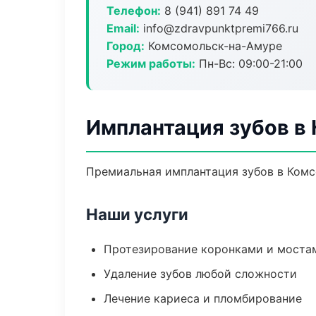
Телефон:
8 (941) 891 74 49
Email:
info@zdravpunktpremi766.ru
Город:
Комсомольск-на-Амуре
Режим работы:
Пн-Вс: 09:00-21:00
Имплантация зубов в
Премиальная имплантация зубов в Комсо
Наши услуги
Протезирование коронками и моста
Удаление зубов любой сложности
Лечение кариеса и пломбирование