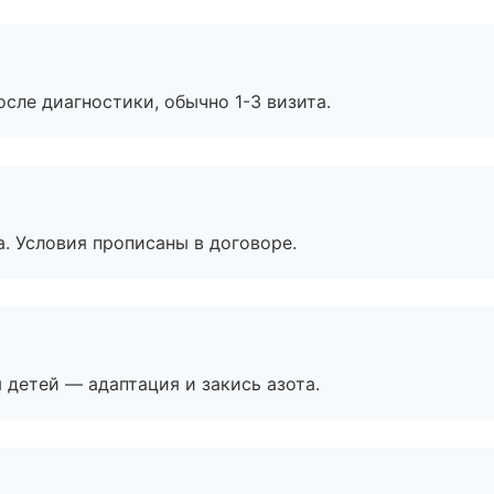
сле диагностики, обычно 1-3 визита.
. Условия прописаны в договоре.
я детей — адаптация и закись азота.