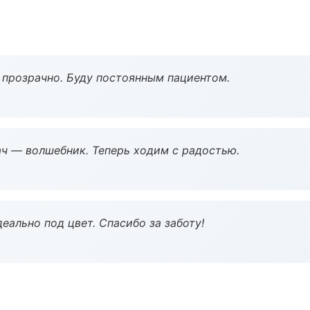
ё прозрачно. Буду постоянным пациентом.
рач — волшебник. Теперь ходим с радостью.
еально под цвет. Спасибо за заботу!