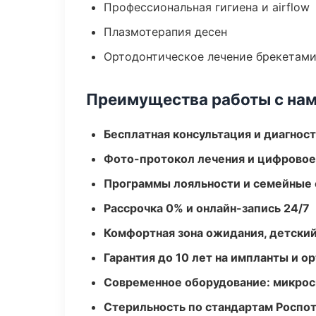
Профессиональная гигиена и airflow
Плазмотерапия десен
Ортодонтическое лечение брекетами
Преимущества работы с на
Бесплатная консультация и диагнос
Фото-протокол лечения и цифровое
Программы лояльности и семейные 
Рассрочка 0% и онлайн-запись 24/7
Комфортная зона ожидания, детский
Гарантия до 10 лет на импланты и 
Современное оборудование: микроск
Стерильность по стандартам Роспо