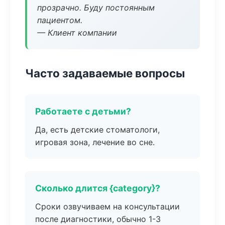
прозрачно. Буду постоянным
пациентом.
— Клиент компании
Часто задаваемые вопросы
Работаете с детьми?
Да, есть детские стоматологи,
игровая зона, лечение во сне.
Сколько длится {category}?
Сроки озвучиваем на консультации
после диагностики, обычно 1-3