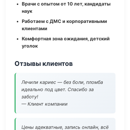
Врачи с опытом от 10 лет, кандидаты
наук
Работаем с ДМС и корпоративными
клиентами
Комфортная зона ожидания, детский
уголок
Отзывы клиентов
Лечили кариес — без боли, пломба
идеально под цвет. Спасибо за
заботу!
— Клиент компании
Цены адекватные, запись онлайн, всё