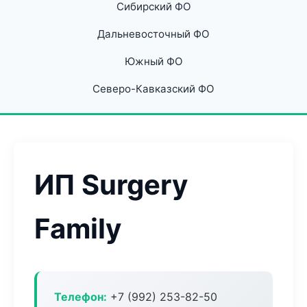
Сибирский ФО
Дальневосточный ФО
Южный ФО
Северо-Кавказский ФО
ИП Surgery
Family
Телефон:
+7 (992) 253-82-50