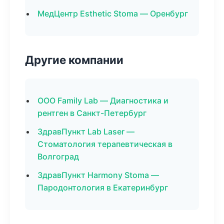
МедЦентр Esthetic Stoma — Оренбург
Другие компании
ООО Family Lab — Диагностика и
рентген в Санкт-Петербург
ЗдравПункт Lab Laser —
Стоматология терапевтическая в
Волгоград
ЗдравПункт Harmony Stoma —
Пародонтология в Екатеринбург