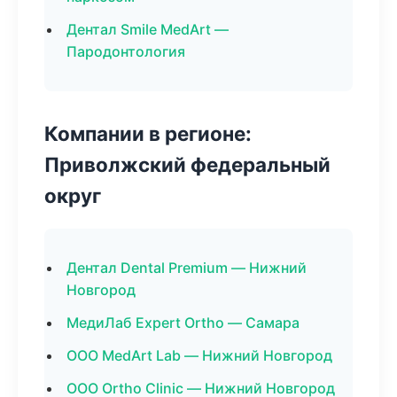
Дентал Smile MedArt —
Пародонтология
Компании в регионе:
Приволжский федеральный
округ
Дентал Dental Premium — Нижний
Новгород
МедиЛаб Expert Ortho — Самара
ООО MedArt Lab — Нижний Новгород
ООО Ortho Clinic — Нижний Новгород