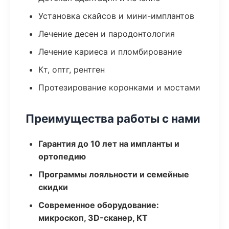
Установка скайсов и мини-имплантов
Лечение десен и пародонтология
Лечение кариеса и пломбирование
Кт, оптг, рентген
Протезирование коронками и мостами
Преимущества работы с нами
Гарантия до 10 лет на импланты и
ортопедию
Программы лояльности и семейные
скидки
Современное оборудование:
микроскоп, 3D-сканер, КТ