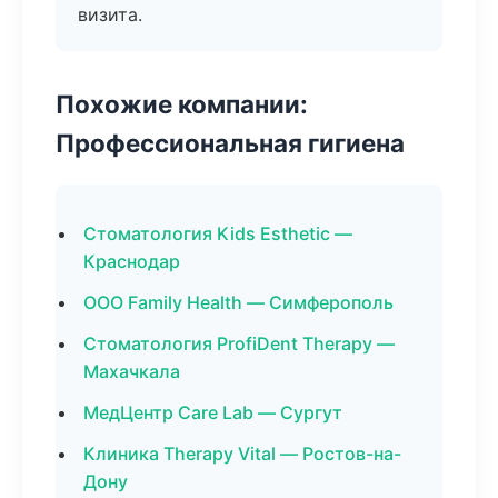
визита.
Похожие компании:
Профессиональная гигиена
Стоматология Kids Esthetic —
Краснодар
ООО Family Health — Симферополь
Стоматология ProfiDent Therapy —
Махачкала
МедЦентр Care Lab — Сургут
Клиника Therapy Vital — Ростов-на-
Дону