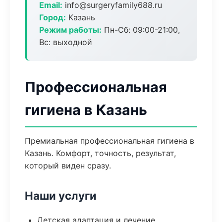
Email:
info@surgeryfamily688.ru
Город:
Казань
Режим работы:
Пн-Сб: 09:00-21:00,
Вс: выходной
Профессиональная
гигиена в Казань
Премиальная профессиональная гигиена в
Казань. Комфорт, точность, результат,
который виден сразу.
Наши услуги
Детская адаптация и лечение