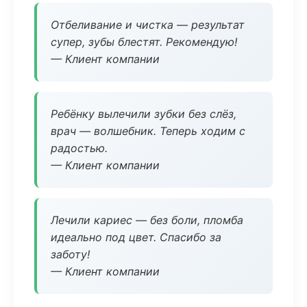
Отбеливание и чистка — результат
супер, зубы блестят. Рекомендую!
— Клиент компании
Ребёнку вылечили зубки без слёз,
врач — волшебник. Теперь ходим с
радостью.
— Клиент компании
Лечили кариес — без боли, пломба
идеально под цвет. Спасибо за
заботу!
— Клиент компании