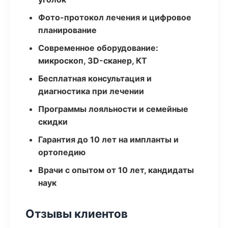
Фото-протокол лечения и цифровое
планирование
Современное оборудование:
микроскоп, 3D-сканер, КТ
Бесплатная консультация и
диагностика при лечении
Программы лояльности и семейные
скидки
Гарантия до 10 лет на импланты и
ортопедию
Врачи с опытом от 10 лет, кандидаты
наук
Отзывы клиентов