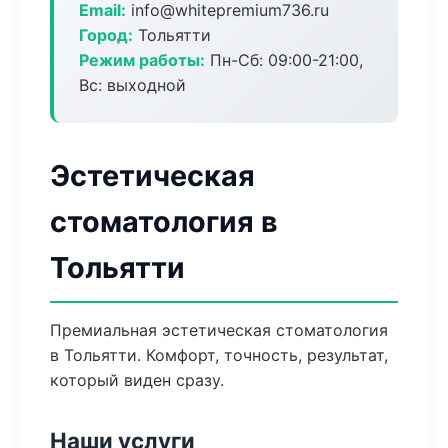
Email:
info@whitepremium736.ru
Город:
Тольятти
Режим работы:
Пн-Сб: 09:00-21:00,
Вс: выходной
Эстетическая
стоматология в
Тольятти
Премиальная эстетическая стоматология
в Тольятти. Комфорт, точность, результат,
который виден сразу.
Наши услуги