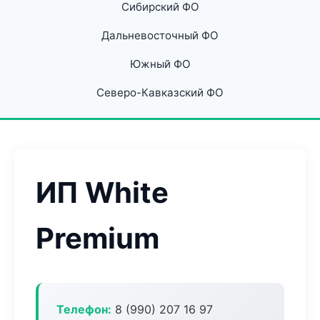
Сибирский ФО
Дальневосточный ФО
Южный ФО
Северо-Кавказский ФО
ИП White
Premium
Телефон:
8 (990) 207 16 97