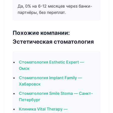
Да, 0% на 6-12 месяцев через банки-
партнёры, без переплат.
Похожие компании:
Эстетическая стоматология
Стоматология Esthetic Expert —
Омск
Стоматология Implant Family —
Хабаровск
Стоматология Smile Stoma — Санкт-
Петербург
Клиника Vital Therapy —