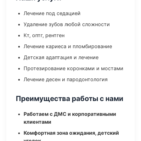
Лечение под седацией
Удаление зубов любой сложности
Кт, оптг, рентген
Лечение кариеса и пломбирование
Детская адаптация и лечение
Протезирование коронками и мостами
Лечение десен и пародонтология
Преимущества работы с нами
Работаем с ДМС и корпоративными
клиентами
Комфортная зона ожидания, детский
уголок