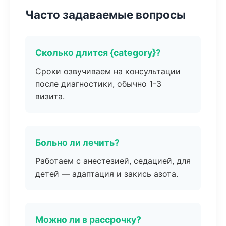
Часто задаваемые вопросы
Сколько длится {category}?
Сроки озвучиваем на консультации
после диагностики, обычно 1-3
визита.
Больно ли лечить?
Работаем с анестезией, седацией, для
детей — адаптация и закись азота.
Можно ли в рассрочку?