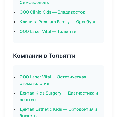
Симферополь
ООО Clinic Kids — Владивосток
Клиника Premium Family — Оренбург
ООО Laser Vital — Тольятти
Компании в Тольятти
ООО Laser Vital — Эстетическая
стоматология
Дентал Kids Surgery — Диагностика и
рентген
Дентал Esthetic Kids — Ортодонтия и
брекеты