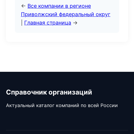
←
Все компании в регионе
Приволжский федеральный округ
|
Главная страница
→
Справочник организаций
Актуальный каталог компаний по всей России