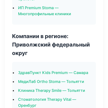
ИП Premium Stoma —
Многопрофильные клиники
Компании в регионе:
Приволжский федеральный
округ
ЗдравПункт Kids Premium — Самара
МедиЛаб Ortho Stoma — Тольятти
Клиника Therapy Smile — Тольятти
Стоматология Therapy Vital —
Оренбург