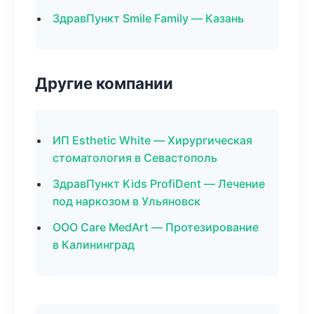
ЗдравПункт Smile Family — Казань
Другие компании
ИП Esthetic White — Хирургическая
стоматология в Севастополь
ЗдравПункт Kids ProfiDent — Лечение
под наркозом в Ульяновск
ООО Care MedArt — Протезирование
в Калининград