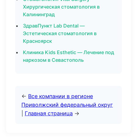
Хирургическая стоматология в
Калининград
ЗдравПункт Lab Dental —
Эстетическая стоматология в
Красноярск
Клиника Kids Esthetic — Лечение под
наркозом в Севастополь
←
Все компании в регионе
Приволжский федеральный округ
|
Главная страница
→