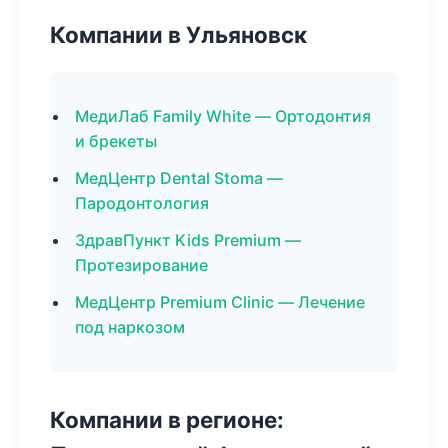
Компании в Ульяновск
МедиЛаб Family White — Ортодонтия
и брекеты
МедЦентр Dental Stoma —
Пародонтология
ЗдравПункт Kids Premium —
Протезирование
МедЦентр Premium Clinic — Лечение
под наркозом
Компании в регионе: