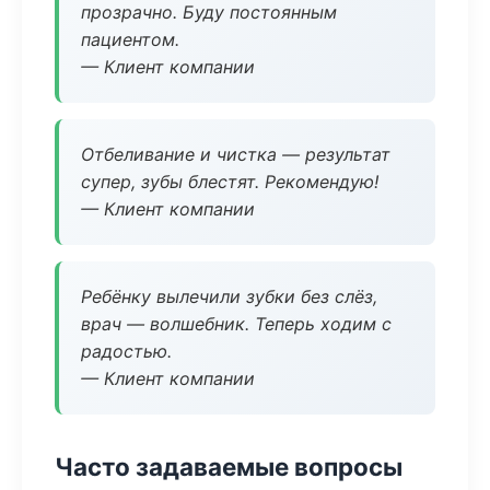
прозрачно. Буду постоянным
пациентом.
— Клиент компании
Отбеливание и чистка — результат
супер, зубы блестят. Рекомендую!
— Клиент компании
Ребёнку вылечили зубки без слёз,
врач — волшебник. Теперь ходим с
радостью.
— Клиент компании
Часто задаваемые вопросы