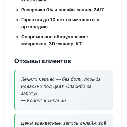
Рассрочка 0% и онлайн-запись 24/7
Гарантия до 10 лет на импланты и
ортопедию
Современное оборудование:
микроскоп, 3D-сканер, КТ
Отзывы клиентов
Лечили кариес — без боли, пломба
идеально под цвет. Спасибо за
заботу!
— Клиент компании
Цены адекватные, запись онлайн, всё