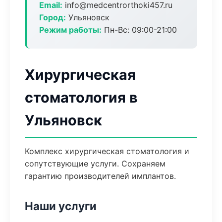
Email:
info@medcentrorthoki457.ru
Город:
Ульяновск
Режим работы:
Пн-Вс: 09:00-21:00
Хирургическая
стоматология в
Ульяновск
Комплекс хирургическая стоматология и
сопутствующие услуги. Сохраняем
гарантию производителей имплантов.
Наши услуги