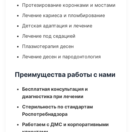
Протезирование коронками и мостами
Лечение кариеса и пломбирование
Детская адаптация и лечение
Лечение под седацией
Плазмотерапия десен
Лечение десен и пародонтология
Преимущества работы с нами
Бесплатная консультация и
диагностика при лечении
Стерильность по стандартам
Роспотребнадзора
Работаем с ДМС и корпоративными
клиентами