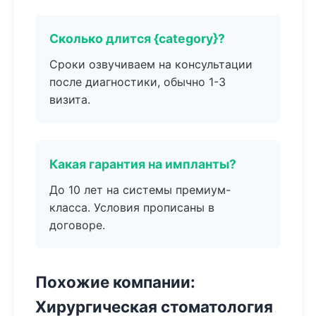
Сколько длится {category}?
Сроки озвучиваем на консультации
после диагностики, обычно 1-3
визита.
Какая гарантия на импланты?
До 10 лет на системы премиум-
класса. Условия прописаны в
договоре.
Похожие компании:
Хирургическая стоматология