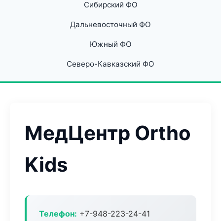
Сибирский ФО
Дальневосточный ФО
Южный ФО
Северо-Кавказский ФО
МедЦентр Ortho
Kids
Телефон:
+7-948-223-24-41