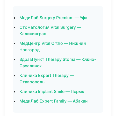
МедиЛаб Surgery Premium — Уфа
Стоматология Vital Surgery —
Калининград
МедЦентр Vital Ortho — Нижний
Новгород
ЗдравПункт Therapy Stoma — Южно-
Сахалинск
Клиника Expert Therapy —
Ставрополь
Клиника Implant Smile — Пермь
МедиЛаб Expert Family — Абакан