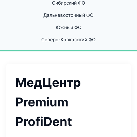
Сибирский ФО
Дальневосточный ФО
Южный ФО
Северо-Кавказский ФО
МедЦентр
Premium
ProfiDent