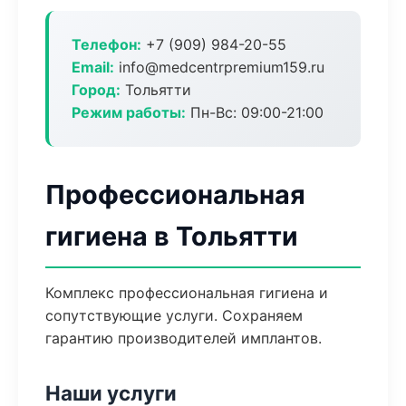
Телефон:
+7 (909) 984-20-55
Email:
info@medcentrpremium159.ru
Город:
Тольятти
Режим работы:
Пн-Вс: 09:00-21:00
Профессиональная
гигиена в Тольятти
Комплекс профессиональная гигиена и
сопутствующие услуги. Сохраняем
гарантию производителей имплантов.
Наши услуги