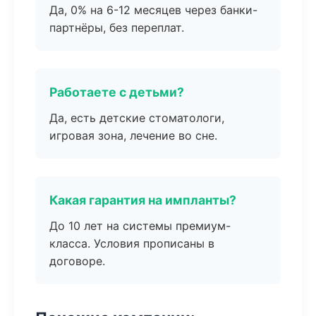
Да, 0% на 6-12 месяцев через банки-
партнёры, без переплат.
Работаете с детьми?
Да, есть детские стоматологи,
игровая зона, лечение во сне.
Какая гарантия на импланты?
До 10 лет на системы премиум-
класса. Условия прописаны в
договоре.