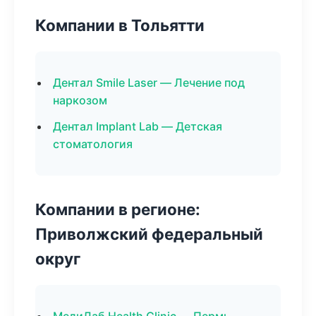
Компании в Тольятти
Дентал Smile Laser — Лечение под
наркозом
Дентал Implant Lab — Детская
стоматология
Компании в регионе:
Приволжский федеральный
округ