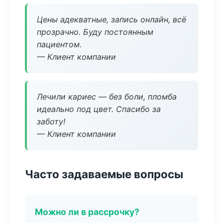
Цены адекватные, запись онлайн, всё
прозрачно. Буду постоянным
пациентом.
— Клиент компании
Лечили кариес — без боли, пломба
идеально под цвет. Спасибо за
заботу!
— Клиент компании
Часто задаваемые вопросы
Можно ли в рассрочку?