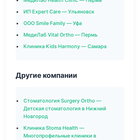
МедиЛаб Health Clinic — Пермь
ИП Expert Care — Ульяновск
ООО Smile Family — Уфа
МедиЛаб Vital Ortho — Пермь
Клиника Kids Harmony — Самара
Другие компании
Стоматология Surgery Ortho —
Детская стоматология в Нижний
Новгород
Клиника Stoma Health —
Многопрофильные клиники в