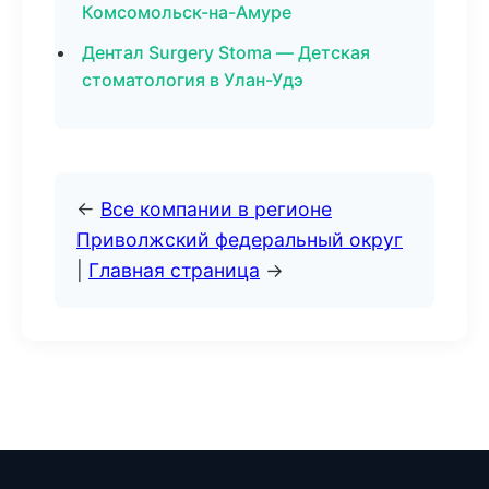
Комсомольск-на-Амуре
Дентал Surgery Stoma — Детская
стоматология в Улан-Удэ
←
Все компании в регионе
Приволжский федеральный округ
|
Главная страница
→