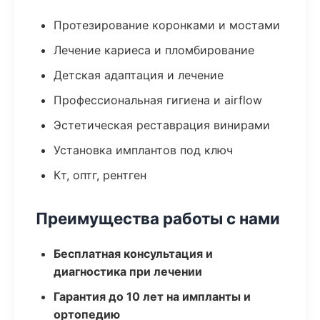
Протезирование коронками и мостами
Лечение кариеса и пломбирование
Детская адаптация и лечение
Профессиональная гигиена и airflow
Эстетическая реставрация винирами
Установка имплантов под ключ
Кт, оптг, рентген
Преимущества работы с нами
Бесплатная консультация и
диагностика при лечении
Гарантия до 10 лет на импланты и
ортопедию