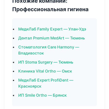
Похожие компании:
Профессиональная гигиена
МедиЛаб Family Expert — Улан-Удэ
Дентал Premium MedArt — Тюмень
Стоматология Care Harmony —
Владивосток
ИП Stoma Surgery — Тюмень
Клиника Vital Ortho — Омск
МедиЛаб Expert ProfiDent —
Красноярск
ИП Smile Ortho — Брянск