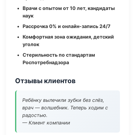
Врачи с опытом от 10 лет, кандидаты
наук
Рассрочка 0% и онлайн-запись 24/7
Комфортная зона ожидания, детский
уголок
Стерильность по стандартам
Роспотребнадзора
Отзывы клиентов
Ребёнку вылечили зубки без слёз,
врач — волшебник. Теперь ходим с
радостью.
— Клиент компании