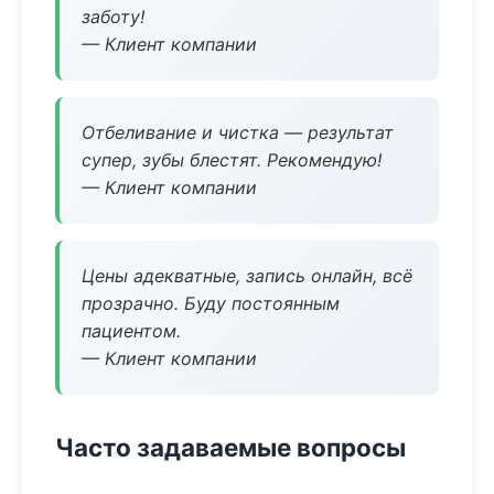
заботу!
— Клиент компании
Отбеливание и чистка — результат
супер, зубы блестят. Рекомендую!
— Клиент компании
Цены адекватные, запись онлайн, всё
прозрачно. Буду постоянным
пациентом.
— Клиент компании
Часто задаваемые вопросы