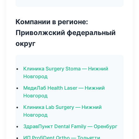
Компании в регионе:
Приволжский федеральный
округ
Клиника Surgery Stoma — Нижний
Новгород
МедиЛаб Health Laser — Нижний
Новгород
Клиника Lab Surgery — Нижний
Новгород
ЗдравПункт Dental Family — Оренбург
ИП ProfiDent Ortho — Тольятти