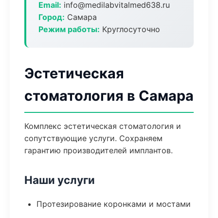
Email:
info@medilabvitalmed638.ru
Город:
Самара
Режим работы:
Круглосуточно
Эстетическая
стоматология в Самара
Комплекс эстетическая стоматология и
сопутствующие услуги. Сохраняем
гарантию производителей имплантов.
Наши услуги
Протезирование коронками и мостами