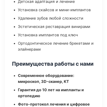
Детская адаптация и лечение
Установка скайсов и мини-имплантов
Удаление зубов любой сложности
Эстетическая реставрация винирами
Установка имплантов под ключ
Ортодонтическое лечение брекетами и
элайнерами
Преимущества работы с нами
Современное оборудование:
микроскоп, 3D-сканер, КТ
Гарантия до 10 лет на импланты и
ортопедию
Фото-протокол лечения и цифровое