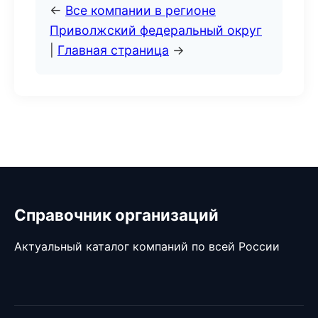
←
Все компании в регионе
Приволжский федеральный округ
|
Главная страница
→
Справочник организаций
Актуальный каталог компаний по всей России