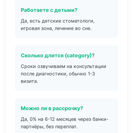
Работаете с детьми?
Да, есть детские стоматологи,
игровая зона, лечение во сне.
Сколько длится {category}?
Сроки озвучиваем на консультации
после диагностики, обычно 1-3
визита.
Можно ли в рассрочку?
Да, 0% на 6-12 месяцев через банки-
партнёры, без переплат.