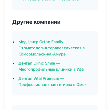
Другие компании
МедЦентр Ortho Family —
Стоматология терапевтическая в
Комсомольск-на-Амуре
Дентал Clinic Smile —
Многопрофильные клиники в Уфа
Дентал Vital Premium —
Профессиональная гигиена в Омск