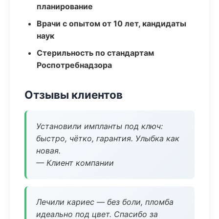
планирование
Врачи с опытом от 10 лет, кандидаты
наук
Стерильность по стандартам
Роспотребнадзора
Отзывы клиентов
Установили импланты под ключ:
быстро, чётко, гарантия. Улыбка как
новая.
— Клиент компании
Лечили кариес — без боли, пломба
идеально под цвет. Спасибо за