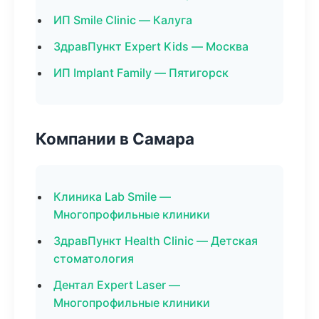
ИП Smile Clinic — Калуга
ЗдравПункт Expert Kids — Москва
ИП Implant Family — Пятигорск
Компании в Самара
Клиника Lab Smile —
Многопрофильные клиники
ЗдравПункт Health Clinic — Детская
стоматология
Дентал Expert Laser —
Многопрофильные клиники