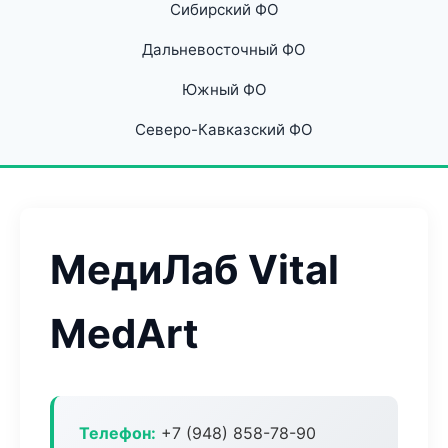
Сибирский ФО
Дальневосточный ФО
Южный ФО
Северо-Кавказский ФО
МедиЛаб Vital
MedArt
Телефон:
+7 (948) 858-78-90