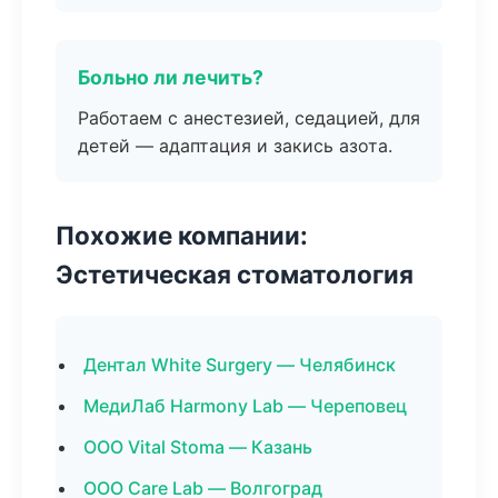
Больно ли лечить?
Работаем с анестезией, седацией, для
детей — адаптация и закись азота.
Похожие компании:
Эстетическая стоматология
Дентал White Surgery — Челябинск
МедиЛаб Harmony Lab — Череповец
ООО Vital Stoma — Казань
ООО Care Lab — Волгоград