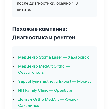
после диагностики, обычно 1-3
визита.
Похожие компании:
Диагностика и рентген
МедЦентр Stoma Laser — Хабаровск
МедЦентр MedArt Ortho —
Севастополь
ЗдравПункт Esthetic Expert — Москва
ИП Family Clinic — Оренбург
Дентал Ortho MedArt — Южно-
Сахалинск