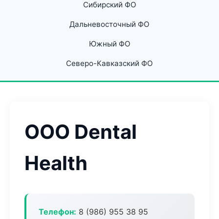
Сибирский ФО
Дальневосточный ФО
Южный ФО
Северо-Кавказский ФО
ООО Dental
Health
Телефон:
8 (986) 955 38 95