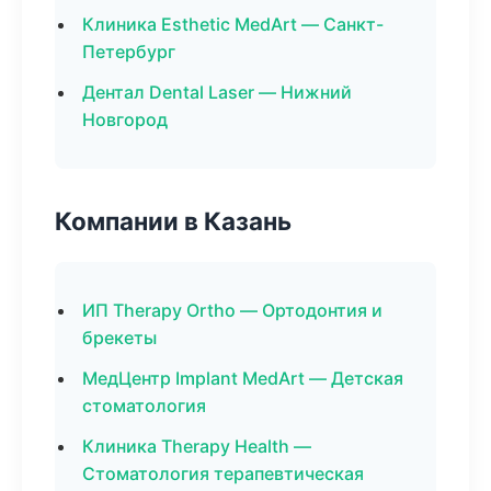
Клиника Esthetic MedArt — Санкт-
Петербург
Дентал Dental Laser — Нижний
Новгород
Компании в Казань
ИП Therapy Ortho — Ортодонтия и
брекеты
МедЦентр Implant MedArt — Детская
стоматология
Клиника Therapy Health —
Стоматология терапевтическая