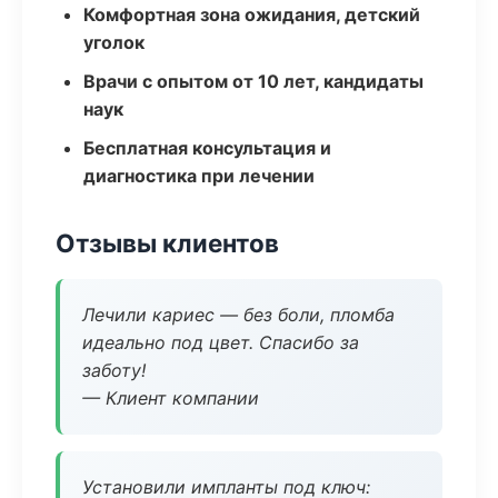
Комфортная зона ожидания, детский
уголок
Врачи с опытом от 10 лет, кандидаты
наук
Бесплатная консультация и
диагностика при лечении
Отзывы клиентов
Лечили кариес — без боли, пломба
идеально под цвет. Спасибо за
заботу!
— Клиент компании
Установили импланты под ключ: