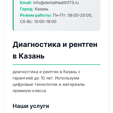
Email:
info@dentalhealth173.ru
Город:
Казань
Режим работы:
Пн-Пт: 08:00-20:00,
Сб-Вс: 10:00-18:00
Диагностика и рентген
в Казань
диагностика и рентген в Казань с
гарантией до 10 лет. Используем
цифровые технологии и материалы
премиум-класса.
Наши услуги