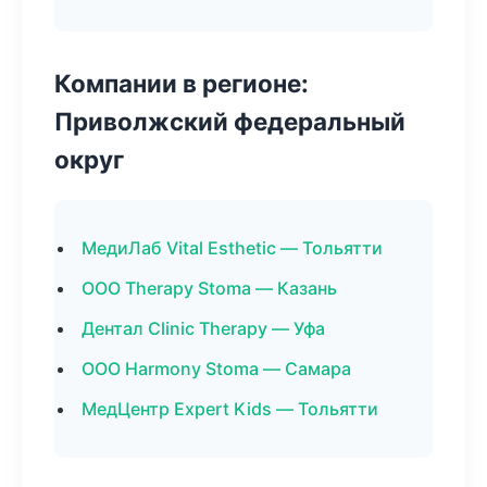
Компании в регионе:
Приволжский федеральный
округ
МедиЛаб Vital Esthetic — Тольятти
ООО Therapy Stoma — Казань
Дентал Clinic Therapy — Уфа
ООО Harmony Stoma — Самара
МедЦентр Expert Kids — Тольятти