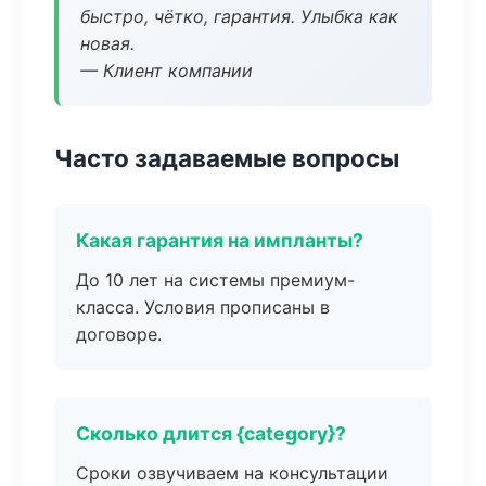
быстро, чётко, гарантия. Улыбка как
новая.
— Клиент компании
Часто задаваемые вопросы
Какая гарантия на импланты?
До 10 лет на системы премиум-
класса. Условия прописаны в
договоре.
Сколько длится {category}?
Сроки озвучиваем на консультации