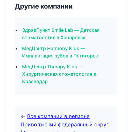
Другие компании
ЗдравПункт Smile Lab — Детская
стоматология в Хабаровск
МедЦентр Harmony Kids —
Имплантация зубов в Пятигорск
МедЦентр Therapy Kids —
Хирургическая стоматология в
Краснодар
←
Все компании в регионе
Приволжский федеральный округ