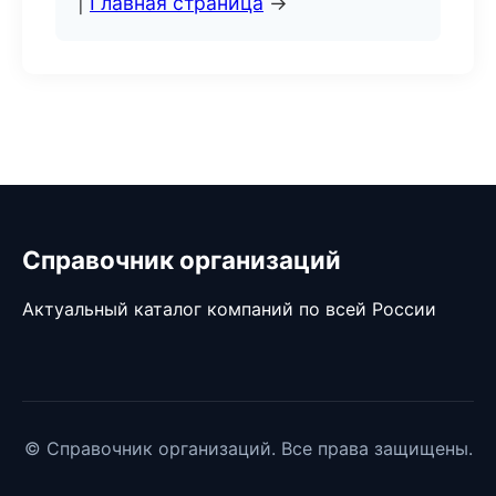
|
Главная страница
→
Справочник организаций
Актуальный каталог компаний по всей России
© Справочник организаций. Все права защищены.