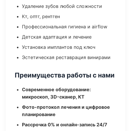
Удаление зубов любой сложности
Кт, оптг, рентген
Профессиональная гигиена и airflow
Детская адаптация и лечение
Установка имплантов под ключ
Эстетическая реставрация винирами
Преимущества работы с нами
Современное оборудование:
микроскоп, 3D-сканер, КТ
Фото-протокол лечения и цифровое
планирование
Рассрочка 0% и онлайн-запись 24/7