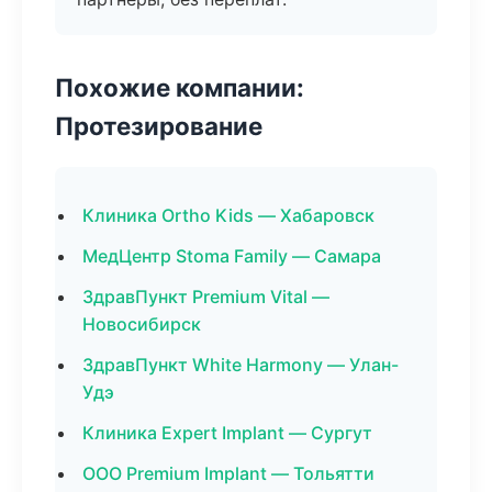
Похожие компании:
Протезирование
Клиника Ortho Kids — Хабаровск
МедЦентр Stoma Family — Самара
ЗдравПункт Premium Vital —
Новосибирск
ЗдравПункт White Harmony — Улан-
Удэ
Клиника Expert Implant — Сургут
ООО Premium Implant — Тольятти