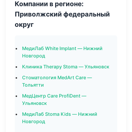
Компании в регионе:
Приволжский федеральный
округ
МедиЛаб White Implant — Нижний
Новгород
Клиника Therapy Stoma — Ульяновск
Стоматология MedArt Care —
Тольятти
МедЦентр Care ProfiDent —
Ульяновск
МедиЛаб Stoma Kids — Нижний
Новгород