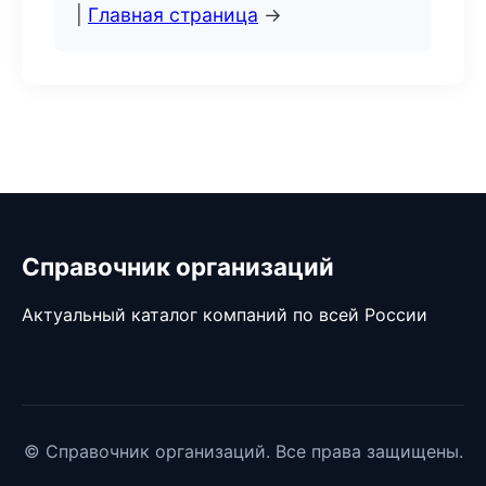
|
Главная страница
→
Справочник организаций
Актуальный каталог компаний по всей России
© Справочник организаций. Все права защищены.