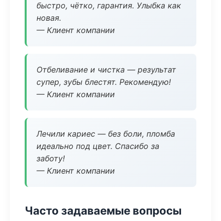
быстро, чётко, гарантия. Улыбка как
новая.
— Клиент компании
Отбеливание и чистка — результат
супер, зубы блестят. Рекомендую!
— Клиент компании
Лечили кариес — без боли, пломба
идеально под цвет. Спасибо за
заботу!
— Клиент компании
Часто задаваемые вопросы