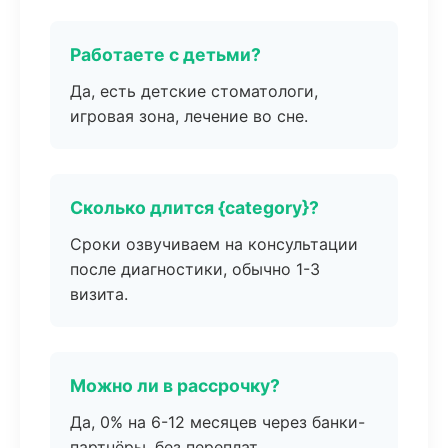
Работаете с детьми?
Да, есть детские стоматологи,
игровая зона, лечение во сне.
Сколько длится {category}?
Сроки озвучиваем на консультации
после диагностики, обычно 1-3
визита.
Можно ли в рассрочку?
Да, 0% на 6-12 месяцев через банки-
партнёры, без переплат.