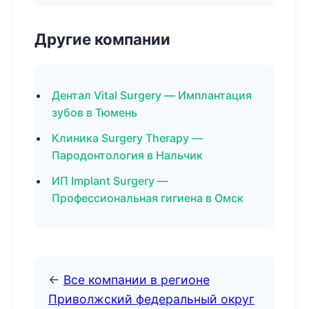
Другие компании
Дентал Vital Surgery — Имплантация
зубов в Тюмень
Клиника Surgery Therapy —
Пародонтология в Нальчик
ИП Implant Surgery —
Профессиональная гигиена в Омск
←
Все компании в регионе
Приволжский федеральный округ