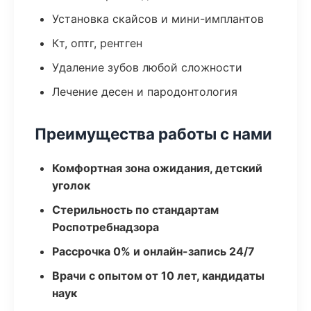
Установка скайсов и мини-имплантов
Кт, оптг, рентген
Удаление зубов любой сложности
Лечение десен и пародонтология
Преимущества работы с нами
Комфортная зона ожидания, детский
уголок
Стерильность по стандартам
Роспотребнадзора
Рассрочка 0% и онлайн-запись 24/7
Врачи с опытом от 10 лет, кандидаты
наук