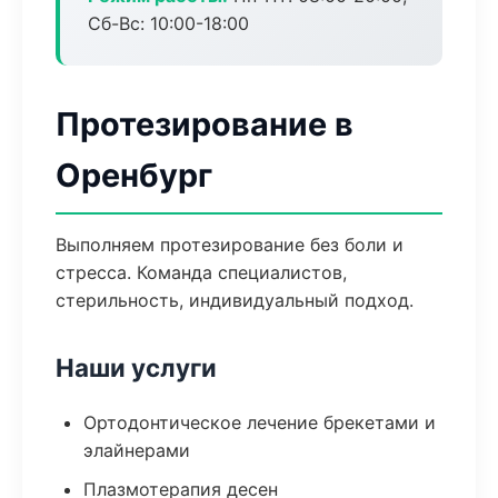
Сб-Вс: 10:00-18:00
Протезирование в
Оренбург
Выполняем протезирование без боли и
стресса. Команда специалистов,
стерильность, индивидуальный подход.
Наши услуги
Ортодонтическое лечение брекетами и
элайнерами
Плазмотерапия десен