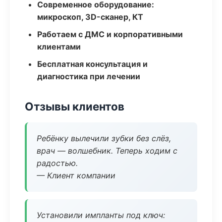
Современное оборудование:
микроскоп, 3D-сканер, КТ
Работаем с ДМС и корпоративными
клиентами
Бесплатная консультация и
диагностика при лечении
Отзывы клиентов
Ребёнку вылечили зубки без слёз,
врач — волшебник. Теперь ходим с
радостью.
— Клиент компании
Установили импланты под ключ: