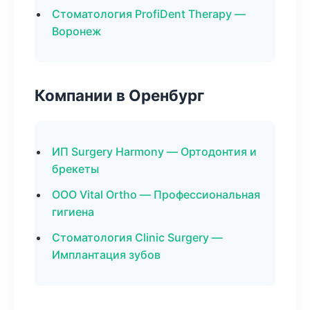
Стоматология ProfiDent Therapy —
Воронеж
Компании в Оренбург
ИП Surgery Harmony — Ортодонтия и
брекеты
ООО Vital Ortho — Профессиональная
гигиена
Стоматология Clinic Surgery —
Имплантация зубов