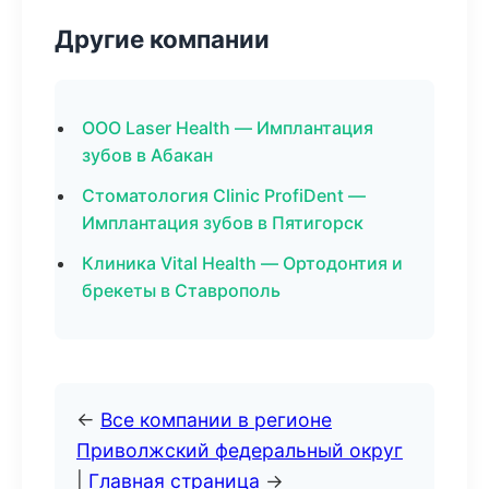
Другие компании
ООО Laser Health — Имплантация
зубов в Абакан
Стоматология Clinic ProfiDent —
Имплантация зубов в Пятигорск
Клиника Vital Health — Ортодонтия и
брекеты в Ставрополь
←
Все компании в регионе
Приволжский федеральный округ
|
Главная страница
→