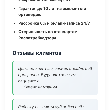
Гарантия до 10 лет на импланты и
ортопедию
Рассрочка 0% и онлайн-запись 24/7
Стерильность по стандартам
Роспотребнадзора
Отзывы клиентов
Цены адекватные, запись онлайн, всё
прозрачно. Буду постоянным
пациентом.
— Клиент компании
Ребёнку вылечили зубки без слёз,