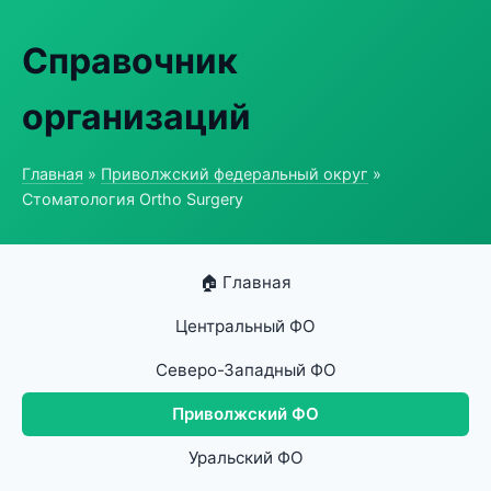
Справочник
организаций
Главная
»
Приволжский федеральный округ
»
Стоматология Ortho Surgery
🏠 Главная
Центральный ФО
Северо-Западный ФО
Приволжский ФО
Уральский ФО