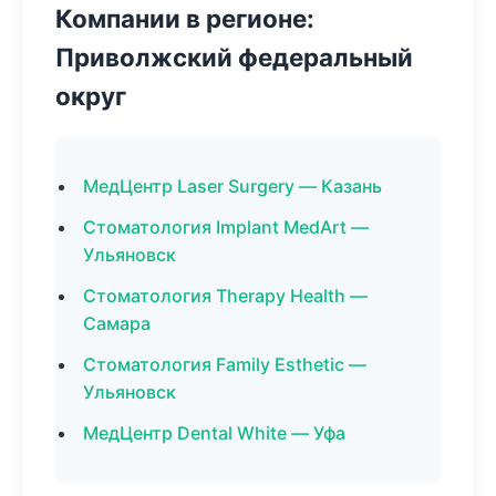
Компании в регионе:
Приволжский федеральный
округ
МедЦентр Laser Surgery — Казань
Стоматология Implant MedArt —
Ульяновск
Стоматология Therapy Health —
Самара
Стоматология Family Esthetic —
Ульяновск
МедЦентр Dental White — Уфа