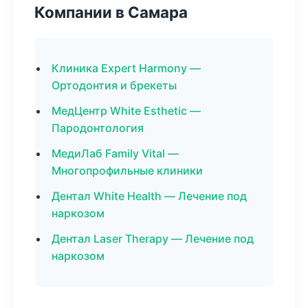
Компании в Самара
Клиника Expert Harmony —
Ортодонтия и брекеты
МедЦентр White Esthetic —
Пародонтология
МедиЛаб Family Vital —
Многопрофильные клиники
Дентал White Health — Лечение под
наркозом
Дентал Laser Therapy — Лечение под
наркозом