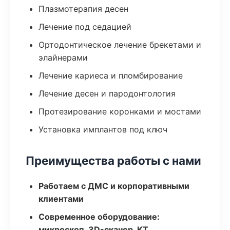
Плазмотерапия десен
Лечение под седацией
Ортодонтическое лечение брекетами и
элайнерами
Лечение кариеса и пломбирование
Лечение десен и пародонтология
Протезирование коронками и мостами
Установка имплантов под ключ
Преимущества работы с нами
Работаем с ДМС и корпоративными
клиентами
Современное оборудование:
микроскоп, 3D-сканер, КТ