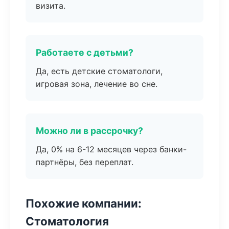
визита.
Работаете с детьми?
Да, есть детские стоматологи,
игровая зона, лечение во сне.
Можно ли в рассрочку?
Да, 0% на 6-12 месяцев через банки-
партнёры, без переплат.
Похожие компании:
Стоматология