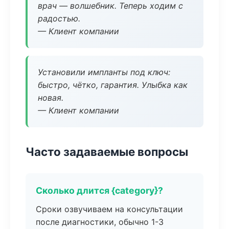
врач — волшебник. Теперь ходим с
радостью.
— Клиент компании
Установили импланты под ключ:
быстро, чётко, гарантия. Улыбка как
новая.
— Клиент компании
Часто задаваемые вопросы
Сколько длится {category}?
Сроки озвучиваем на консультации
после диагностики, обычно 1-3