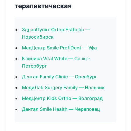
терапевтическая
ЗдравПункт Ortho Esthetic —
Новосибирск
МедЦентр Smile ProfiDent — Уфа
Клиника Vital White — Санкт-
Петербург
Дентал Family Clinic — Оренбург
МедиЛаб Surgery Family — Нальчик
МедЦентр Kids Ortho — Волгоград
Дентал Smile Health — Череповец