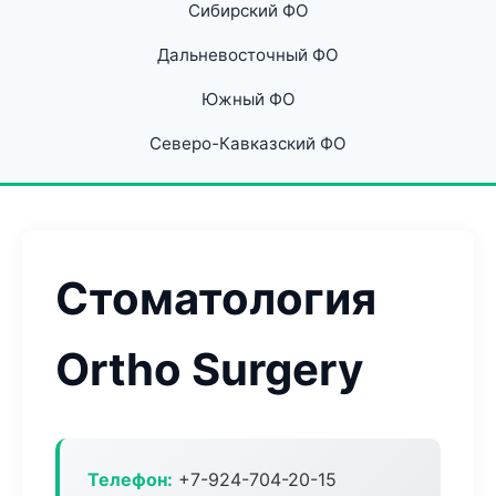
Сибирский ФО
Дальневосточный ФО
Южный ФО
Северо-Кавказский ФО
Стоматология
Ortho Surgery
Телефон:
+7-924-704-20-15