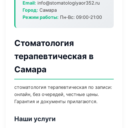
Email:
info@stomatologiyaor352.ru
Город:
Самара
Режим работы:
Пн-Вс: 09:00-21:00
Стоматология
терапевтическая в
Самара
стоматология терапевтическая по записи:
онлайн, без очередей, честные цены.
Гарантия и документы прилагаются.
Наши услуги