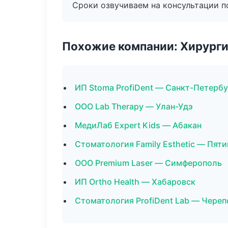
Сроки озвучиваем на консультации по
Похожие компании: Хирурги
ИП Stoma ProfiDent — Санкт-Петербу
ООО Lab Therapy — Улан-Удэ
МедиЛаб Expert Kids — Абакан
Стоматология Family Esthetic — Пяти
ООО Premium Laser — Симферополь
ИП Ortho Health — Хабаровск
Стоматология ProfiDent Lab — Череп