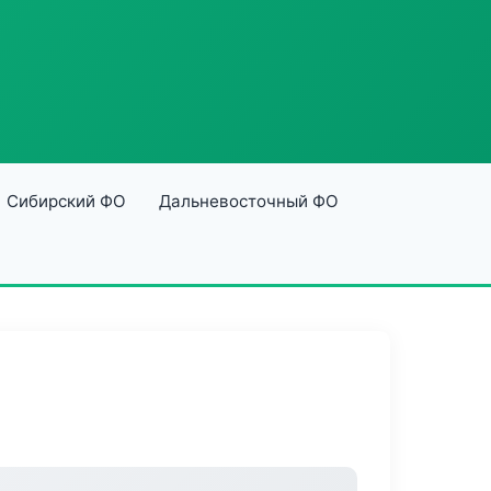
Сибирский ФО
Дальневосточный ФО