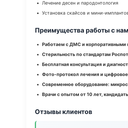
Лечение десен и пародонтология
Установка скайсов и мини-импланто
Преимущества работы с на
Работаем с ДМС и корпоративными
Стерильность по стандартам Роспо
Бесплатная консультация и диагнос
Фото-протокол лечения и цифровое
Современное оборудование: микроск
Врачи с опытом от 10 лет, кандидат
Отзывы клиентов