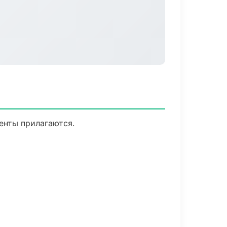
менты прилагаются.