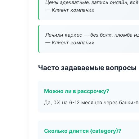
Цены адекватные, запись онлайн, вс
— Клиент компании
Лечили кариес — без боли, пломба ид
— Клиент компании
Часто задаваемые вопросы
Можно ли в рассрочку?
Да, 0% на 6-12 месяцев через банки-п
Сколько длится {category}?