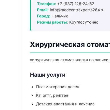
Телефон:
+7 (937) 126-24-62
Email:
info@medcentrexperts264.ru
Город:
Нальчик
Режим работы:
Круглосуточно
Хирургическая стома
хирургическая стоматология по записи:
Наши услуги
Плазмотерапия десен
Кт, оптг, рентген
Детская адаптация и лечение