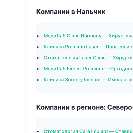
Компании в Нальчик
МедиЛаб Clinic Harmony — Хирургич
Клиника Premium Laser — Профессио
Стоматология Laser Clinic — Хирург
МедиЛаб Expert Premium — Ортодонт
Клиника Surgery Implant — Импланта
Компании в регионе: Север
Стоматология Care Implant — Ставр