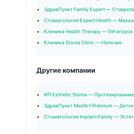
ЗдравПункт Family Expert — Ставроп
Стоматология Expert Health — Махач
Клиника Health Therapy — Пятигорск
Клиника Stoma Clinic — Нальчик
Другие компании
ИП Esthetic Stoma — Протезирование
ЗдравПункт MedArt Premium — Детск
Стоматология Implant Family — Эсте