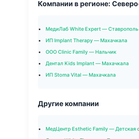
Компании в регионе: Север
МедиЛаб White Expert — Ставрополь
ИП Implant Therapy — Махачкала
ООО Clinic Family — Нальчик
Дентал Kids Implant — Махачкала
ИП Stoma Vital — Махачкала
Другие компании
МедЦентр Esthetic Family — Детская