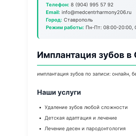
Телефон:
8 (904) 995 57 92
Email:
info@medcentrharmony206.ru
Город:
Ставрополь
Режим работы:
Пн-Пт: 08:00-20:00, 
Имплантация зубов в
имплантация зубов по записи: онлайн, б
Наши услуги
Удаление зубов любой сложности
Детская адаптация и лечение
Лечение десен и пародонтология