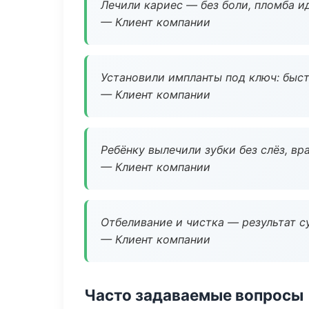
Лечили кариес — без боли, пломба ид
— Клиент компании
Установили импланты под ключ: быстр
— Клиент компании
Ребёнку вылечили зубки без слёз, в
— Клиент компании
Отбеливание и чистка — результат су
— Клиент компании
Часто задаваемые вопросы