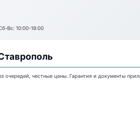
Сб-Вс: 10:00-18:00
 Ставрополь
ез очередей, честные цены. Гарантия и документы прил