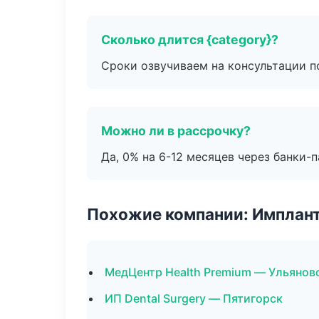
Сколько длится {category}?
Сроки озвучиваем на консультации по
Можно ли в рассрочку?
Да, 0% на 6-12 месяцев через банки-п
Похожие компании: Имплант
МедЦентр Health Premium — Ульянов
ИП Dental Surgery — Пятигорск