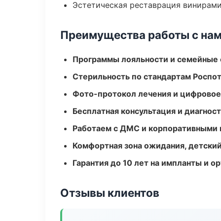
Эстетическая реставрация винирам
Преимущества работы с на
Программы лояльности и семейные 
Стерильность по стандартам Роспо
Фото-протокол лечения и цифровое
Бесплатная консультация и диагнос
Работаем с ДМС и корпоративными
Комфортная зона ожидания, детский
Гарантия до 10 лет на импланты и 
Отзывы клиентов