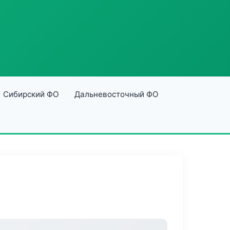
Сибирский ФО
Дальневосточный ФО