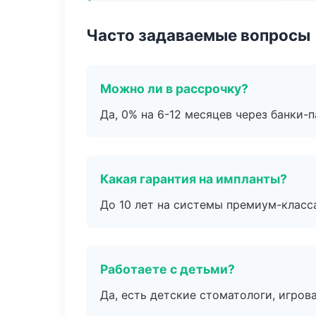
Часто задаваемые вопросы
Можно ли в рассрочку?
Да, 0% на 6-12 месяцев через банки-п
Какая гарантия на импланты?
До 10 лет на системы премиум-класса
Работаете с детьми?
Да, есть детские стоматологи, игрова