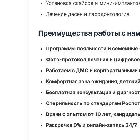
Установка скайсов и мини-импланто
Лечение десен и пародонтология
Преимущества работы с на
Программы лояльности и семейные 
Фото-протокол лечения и цифровое
Работаем с ДМС и корпоративными
Комфортная зона ожидания, детский
Бесплатная консультация и диагнос
Стерильность по стандартам Роспо
Врачи с опытом от 10 лет, кандидат
Рассрочка 0% и онлайн-запись 24/7