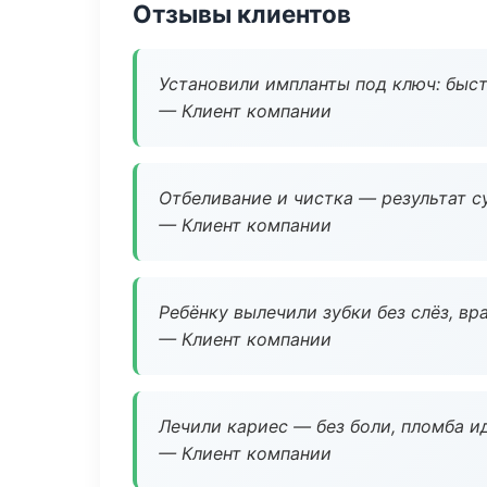
Отзывы клиентов
Установили импланты под ключ: быстр
— Клиент компании
Отбеливание и чистка — результат су
— Клиент компании
Ребёнку вылечили зубки без слёз, в
— Клиент компании
Лечили кариес — без боли, пломба ид
— Клиент компании