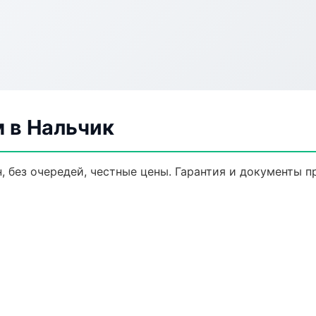
 в Нальчик
, без очередей, честные цены. Гарантия и документы п