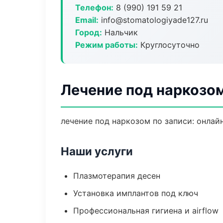
Телефон:
8 (990) 191 59 21
Email:
info@stomatologiyade127.ru
Город:
Нальчик
Режим работы:
Круглосуточно
Лечение под наркозом
лечение под наркозом по записи: онлайн
Наши услуги
Плазмотерапия десен
Установка имплантов под ключ
Профессиональная гигиена и airflow