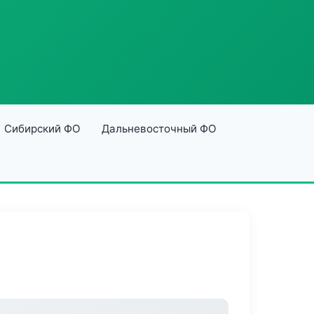
Сибирский ФО
Дальневосточный ФО