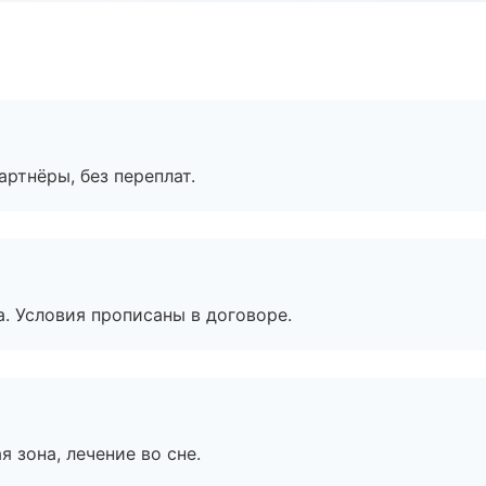
артнёры, без переплат.
. Условия прописаны в договоре.
я зона, лечение во сне.