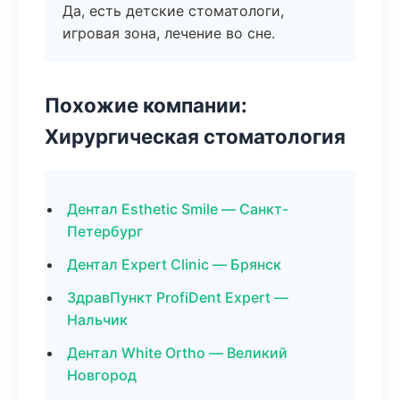
Да, есть детские стоматологи,
игровая зона, лечение во сне.
Похожие компании:
Хирургическая стоматология
Дентал Esthetic Smile — Санкт-
Петербург
Дентал Expert Clinic — Брянск
ЗдравПункт ProfiDent Expert —
Нальчик
Дентал White Ortho — Великий
Новгород