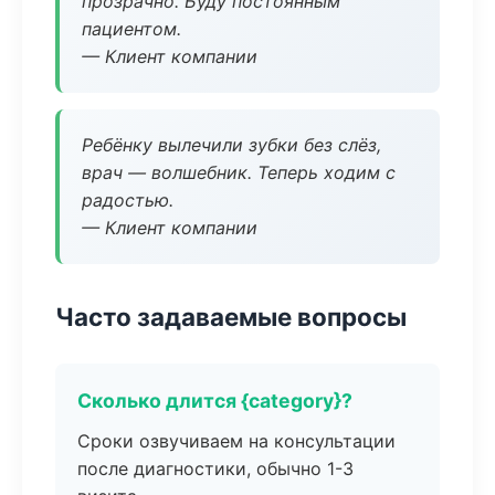
прозрачно. Буду постоянным
пациентом.
— Клиент компании
Ребёнку вылечили зубки без слёз,
врач — волшебник. Теперь ходим с
радостью.
— Клиент компании
Часто задаваемые вопросы
Сколько длится {category}?
Сроки озвучиваем на консультации
после диагностики, обычно 1-3