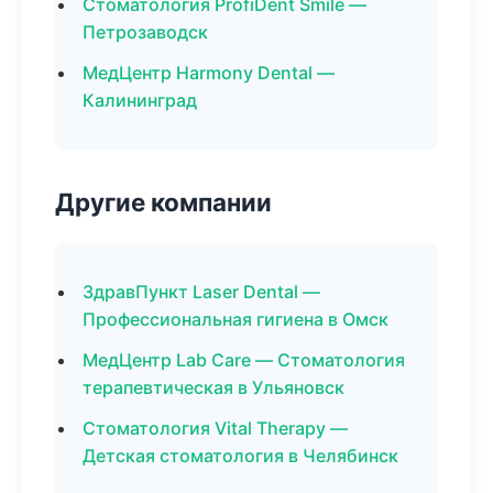
Стоматология ProfiDent Smile —
Петрозаводск
МедЦентр Harmony Dental —
Калининград
Другие компании
ЗдравПункт Laser Dental —
Профессиональная гигиена в Омск
МедЦентр Lab Care — Стоматология
терапевтическая в Ульяновск
Стоматология Vital Therapy —
Детская стоматология в Челябинск