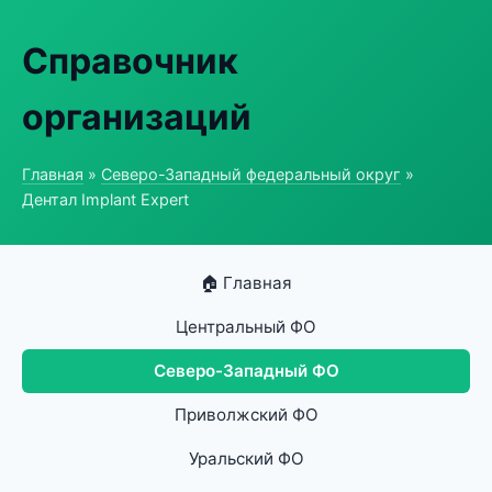
Справочник
организаций
Главная
»
Северо-Западный федеральный округ
»
Дентал Implant Expert
🏠 Главная
Центральный ФО
Северо-Западный ФО
Приволжский ФО
Уральский ФО