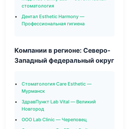
стоматология
Дентал Esthetic Harmony —
Профессиональная гигиена
Компании в регионе: Северо-
Западный федеральный округ
Стоматология Care Esthetic —
Мурманск
ЗдравПункт Lab Vital — Великий
Новгород
ООО Lab Clinic — Череповец