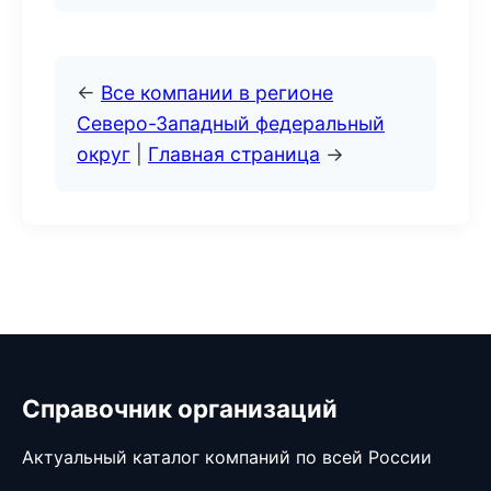
←
Все компании в регионе
Северо-Западный федеральный
округ
|
Главная страница
→
Справочник организаций
Актуальный каталог компаний по всей России