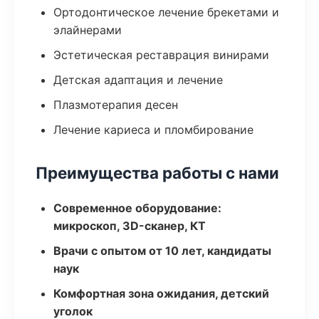
Ортодонтическое лечение брекетами и
элайнерами
Эстетическая реставрация винирами
Детская адаптация и лечение
Плазмотерапия десен
Лечение кариеса и пломбирование
Преимущества работы с нами
Современное оборудование:
микроскоп, 3D-сканер, КТ
Врачи с опытом от 10 лет, кандидаты
наук
Комфортная зона ожидания, детский
уголок