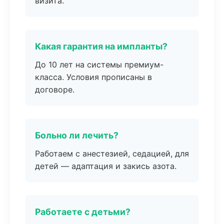
визита.
Какая гарантия на импланты?
До 10 лет на системы премиум-
класса. Условия прописаны в
договоре.
Больно ли лечить?
Работаем с анестезией, седацией, для
детей — адаптация и закись азота.
Работаете с детьми?