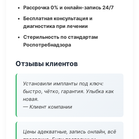
Рассрочка 0% и онлайн-запись 24/7
Бесплатная консультация и
диагностика при лечении
Стерильность по стандартам
Роспотребнадзора
Отзывы клиентов
Установили импланты под ключ:
быстро, чётко, гарантия. Улыбка как
новая.
— Клиент компании
Цены адекватные, запись онлайн, всё