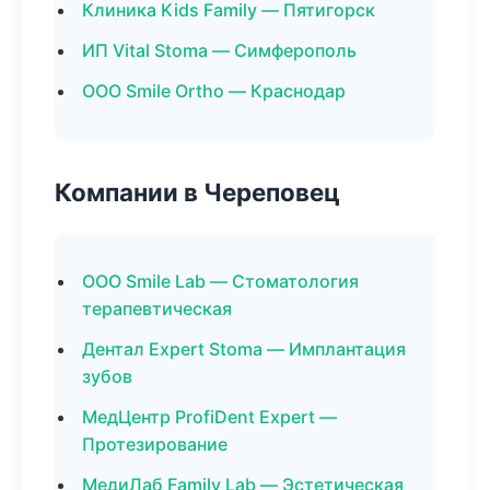
Клиника Kids Family — Пятигорск
ИП Vital Stoma — Симферополь
ООО Smile Ortho — Краснодар
Компании в Череповец
ООО Smile Lab — Стоматология
терапевтическая
Дентал Expert Stoma — Имплантация
зубов
МедЦентр ProfiDent Expert —
Протезирование
МедиЛаб Family Lab — Эстетическая