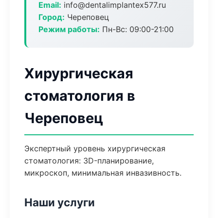
Email:
info@dentalimplantex577.ru
Город:
Череповец
Режим работы:
Пн-Вс: 09:00-21:00
Хирургическая
стоматология в
Череповец
Экспертный уровень хирургическая
стоматология: 3D-планирование,
микроскоп, минимальная инвазивность.
Наши услуги