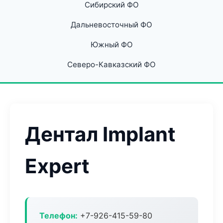
Сибирский ФО
Дальневосточный ФО
Южный ФО
Северо-Кавказский ФО
Дентал Implant
Expert
Телефон:
+7-926-415-59-80