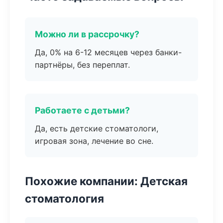
Можно ли в рассрочку?
Да, 0% на 6-12 месяцев через банки-
партнёры, без переплат.
Работаете с детьми?
Да, есть детские стоматологи,
игровая зона, лечение во сне.
Похожие компании: Детская
стоматология