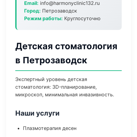
Email:
info@harmonyclinic132.ru
Город:
Петрозаводск
Режим работы:
Круглосуточно
Детская стоматология
в Петрозаводск
Экспертный уровень детская
стоматология: 3D-планирование,
микроскоп, минимальная инвазивность.
Наши услуги
Плазмотерапия десен