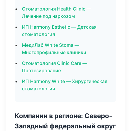
Стоматология Health Clinic —
Лечение под наркозом
ИП Harmony Esthetic — Детская
стоматология
МедиЛаб White Stoma —
Многопрофильные клиники
Стоматология Clinic Care —
Протезирование
ИП Harmony White — Хирургическая
стоматология
Компании в регионе: Северо-
Западный федеральный округ