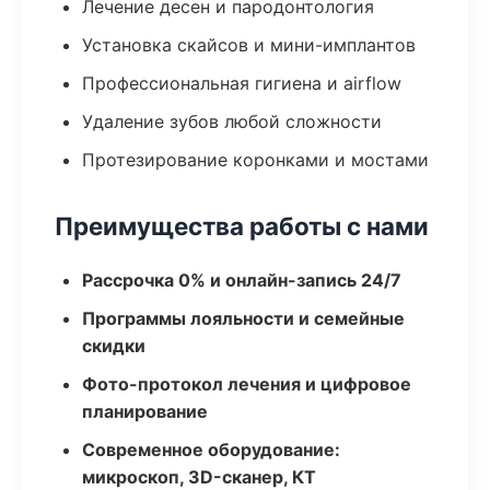
Лечение десен и пародонтология
Установка скайсов и мини-имплантов
Профессиональная гигиена и airflow
Удаление зубов любой сложности
Протезирование коронками и мостами
Преимущества работы с нами
Рассрочка 0% и онлайн-запись 24/7
Программы лояльности и семейные
скидки
Фото-протокол лечения и цифровое
планирование
Современное оборудование:
микроскоп, 3D-сканер, КТ