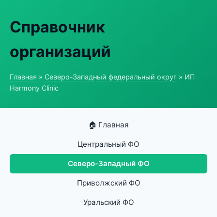
Справочник
организаций
Главная
»
Северо-Западный федеральный округ
» ИП
Harmony Clinic
🏠 Главная
Центральный ФО
Северо-Западный ФО
Приволжский ФО
Уральский ФО