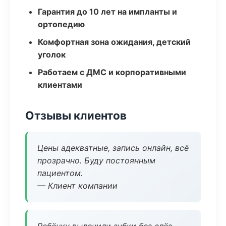
Гарантия до 10 лет на импланты и
ортопедию
Комфортная зона ожидания, детский
уголок
Работаем с ДМС и корпоративными
клиентами
Отзывы клиентов
Цены адекватные, запись онлайн, всё
прозрачно. Буду постоянным
пациентом.
— Клиент компании