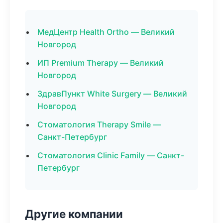
МедЦентр Health Ortho — Великий
Новгород
ИП Premium Therapy — Великий
Новгород
ЗдравПункт White Surgery — Великий
Новгород
Стоматология Therapy Smile —
Санкт-Петербург
Стоматология Clinic Family — Санкт-
Петербург
Другие компании