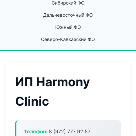
Сибирский ФО
Дальневосточный ФО
Южный ФО
Северо-Кавказский ФО
ИП Harmony
Clinic
Телефон:
8 (972) 777 92 57