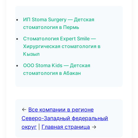
ИП Stoma Surgery — Детская
стоматология в Пермь
Стоматология Expert Smile —
Хирургическая стоматология в
Кызыл
ООО Stoma Kids — Детская
стоматология в Абакан
←
Все компании в регионе
Северо-Западный федеральный
округ
|
Главная страница
→