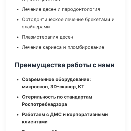
Лечение десен и пародонтология
Ортодонтическое лечение брекетами и
элайнерами
Плазмотерапия десен
Лечение кариеса и пломбирование
Преимущества работы с нами
Современное оборудование:
микроскоп, 3D-сканер, КТ
Стерильность по стандартам
Роспотребнадзора
Работаем с ДМС и корпоративными
клиентами