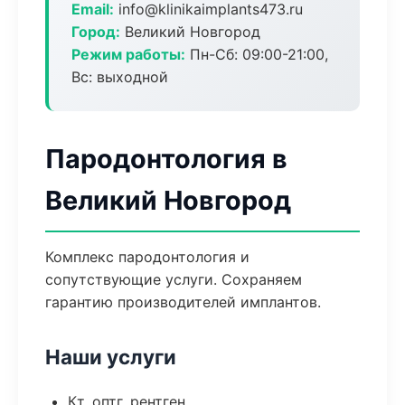
Email:
info@klinikaimplants473.ru
Город:
Великий Новгород
Режим работы:
Пн-Сб: 09:00-21:00,
Вс: выходной
Пародонтология в
Великий Новгород
Комплекс пародонтология и
сопутствующие услуги. Сохраняем
гарантию производителей имплантов.
Наши услуги
Кт, оптг, рентген