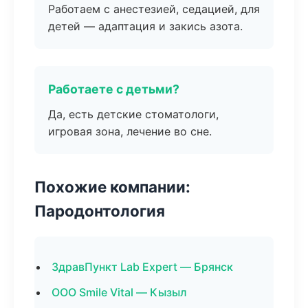
Работаем с анестезией, седацией, для
детей — адаптация и закись азота.
Работаете с детьми?
Да, есть детские стоматологи,
игровая зона, лечение во сне.
Похожие компании:
Пародонтология
ЗдравПункт Lab Expert — Брянск
ООО Smile Vital — Кызыл