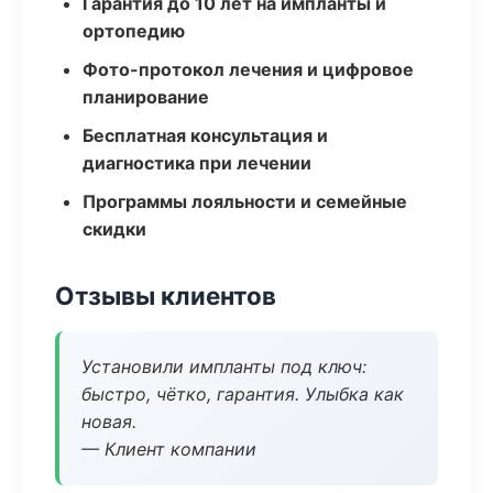
Гарантия до 10 лет на импланты и
ортопедию
Фото-протокол лечения и цифровое
планирование
Бесплатная консультация и
диагностика при лечении
Программы лояльности и семейные
скидки
Отзывы клиентов
Установили импланты под ключ:
быстро, чётко, гарантия. Улыбка как
новая.
— Клиент компании