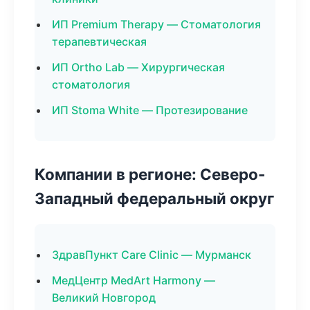
ИП Premium Therapy — Стоматология
терапевтическая
ИП Ortho Lab — Хирургическая
стоматология
ИП Stoma White — Протезирование
Компании в регионе: Северо-
Западный федеральный округ
ЗдравПункт Care Clinic — Мурманск
МедЦентр MedArt Harmony —
Великий Новгород