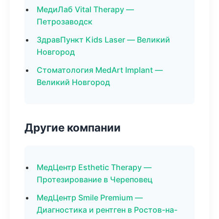
МедиЛаб Vital Therapy —
Петрозаводск
ЗдравПункт Kids Laser — Великий
Новгород
Стоматология MedArt Implant —
Великий Новгород
Другие компании
МедЦентр Esthetic Therapy —
Протезирование в Череповец
МедЦентр Smile Premium —
Диагностика и рентген в Ростов-на-