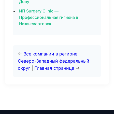
Дону
ИП Surgery Clinic —
Профессиональная гигиена в
Нижневартовск
←
Все компании в регионе
Северо-Западный федеральный
округ
|
Главная страница
→