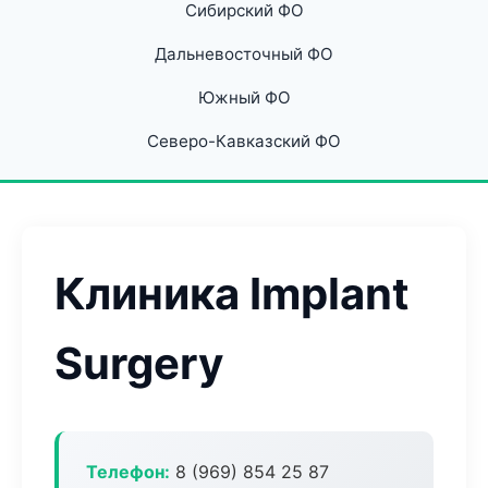
Сибирский ФО
Дальневосточный ФО
Южный ФО
Северо-Кавказский ФО
Клиника Implant
Surgery
Телефон:
8 (969) 854 25 87