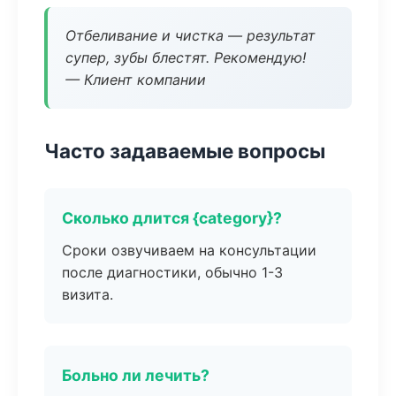
Отбеливание и чистка — результат
супер, зубы блестят. Рекомендую!
— Клиент компании
Часто задаваемые вопросы
Сколько длится {category}?
Сроки озвучиваем на консультации
после диагностики, обычно 1-3
визита.
Больно ли лечить?