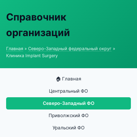
Справочник
организаций
Главная
»
Северо-Западный федеральный округ
»
Клиника Implant Surgery
🏠 Главная
Центральный ФО
Северо-Западный ФО
Приволжский ФО
Уральский ФО