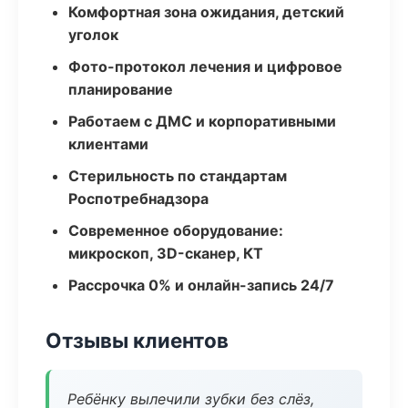
Комфортная зона ожидания, детский
уголок
Фото-протокол лечения и цифровое
планирование
Работаем с ДМС и корпоративными
клиентами
Стерильность по стандартам
Роспотребнадзора
Современное оборудование:
микроскоп, 3D-сканер, КТ
Рассрочка 0% и онлайн-запись 24/7
Отзывы клиентов
Ребёнку вылечили зубки без слёз,