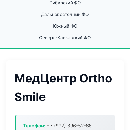
Сибирский ФО
Дальневосточный ФО
Южный ФО
Северо-Кавказский ФО
МедЦентр Ortho
Smile
Телефон:
+7 (997) 896-52-66