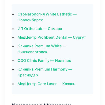
Стоматология White Esthetic —
Новосибирск
ИП Ortho Lab — Самара
МедЦентр ProfiDent Dental — Сургут
Клиника Premium White —
Нижневартовск
ООО Clinic Family — Нальчик
Клиника Premium Harmony —
Краснодар
МедЦентр Care Laser — Казань