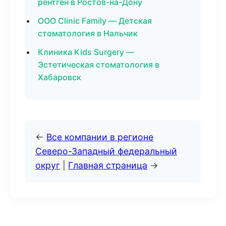
рентген в Ростов-на-Дону
ООО Clinic Family — Детская
стоматология в Нальчик
Клиника Kids Surgery —
Эстетическая стоматология в
Хабаровск
←
Все компании в регионе
Северо-Западный федеральный
округ
|
Главная страница
→