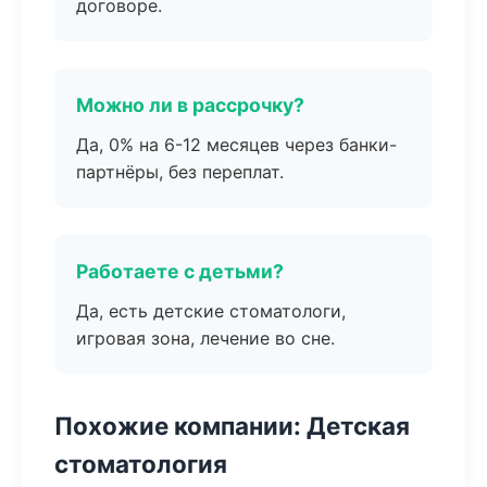
договоре.
Можно ли в рассрочку?
Да, 0% на 6-12 месяцев через банки-
партнёры, без переплат.
Работаете с детьми?
Да, есть детские стоматологи,
игровая зона, лечение во сне.
Похожие компании: Детская
стоматология