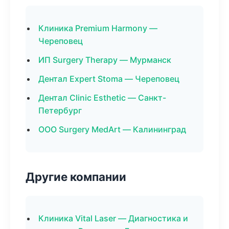
Клиника Premium Harmony —
Череповец
ИП Surgery Therapy — Мурманск
Дентал Expert Stoma — Череповец
Дентал Clinic Esthetic — Санкт-
Петербург
ООО Surgery MedArt — Калининград
Другие компании
Клиника Vital Laser — Диагностика и