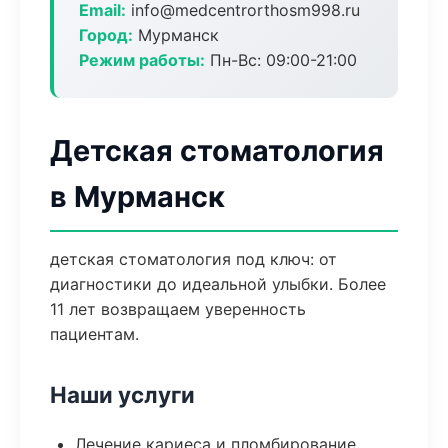
Email:
info@medcentrorthosm998.ru
Город:
Мурманск
Режим работы:
Пн-Вс: 09:00-21:00
Детская стоматология
в Мурманск
детская стоматология под ключ: от
диагностики до идеальной улыбки. Более
11 лет возвращаем уверенность
пациентам.
Наши услуги
Лечение кариеса и пломбирование