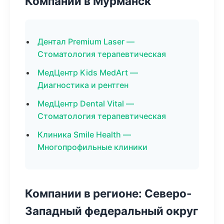
Компании в Мурманск
Дентал Premium Laser —
Стоматология терапевтическая
МедЦентр Kids MedArt —
Диагностика и рентген
МедЦентр Dental Vital —
Стоматология терапевтическая
Клиника Smile Health —
Многопрофильные клиники
Компании в регионе: Северо-
Западный федеральный округ