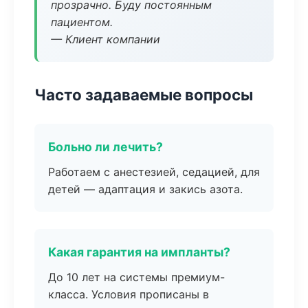
прозрачно. Буду постоянным
пациентом.
— Клиент компании
Часто задаваемые вопросы
Больно ли лечить?
Работаем с анестезией, седацией, для
детей — адаптация и закись азота.
Какая гарантия на импланты?
До 10 лет на системы премиум-
класса. Условия прописаны в