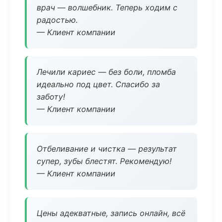
врач — волшебник. Теперь ходим с
радостью.
— Клиент компании
Лечили кариес — без боли, пломба
идеально под цвет. Спасибо за
заботу!
— Клиент компании
Отбеливание и чистка — результат
супер, зубы блестят. Рекомендую!
— Клиент компании
Цены адекватные, запись онлайн, всё