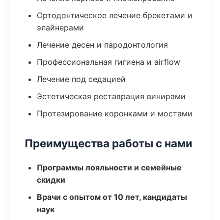
Ортодонтическое лечение брекетами и
элайнерами
Лечение десен и пародонтология
Профессиональная гигиена и airflow
Лечение под седацией
Эстетическая реставрация винирами
Протезирование коронками и мостами
Преимущества работы с нами
Программы лояльности и семейные
скидки
Врачи с опытом от 10 лет, кандидаты
наук