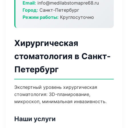
Email:
info@medilabstomapre68.ru
Город:
Санкт-Петербург
Режим работы:
Круглосуточно
Хирургическая
стоматология в Санкт-
Петербург
Экспертный уровень хирургическая
стоматология: 3D-планирование,
микроскоп, минимальная инвазивность.
Наши услуги