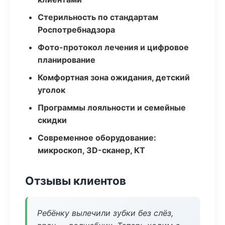
Стерильность по стандартам
Роспотребнадзора
Фото-протокол лечения и цифровое
планирование
Комфортная зона ожидания, детский
уголок
Программы лояльности и семейные
скидки
Современное оборудование:
микроскоп, 3D-сканер, КТ
Отзывы клиентов
Ребёнку вылечили зубки без слёз,