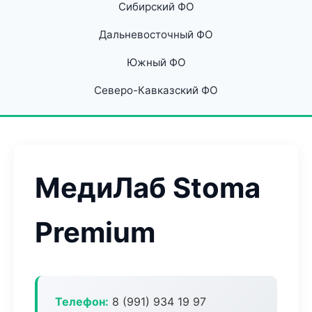
Сибирский ФО
Дальневосточный ФО
Южный ФО
Северо-Кавказский ФО
МедиЛаб Stoma
Premium
Телефон:
8 (991) 934 19 97