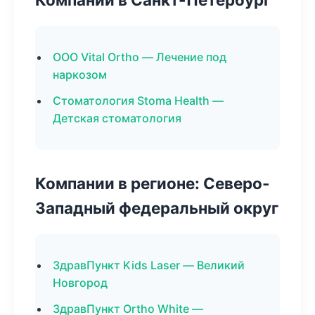
ООО Vital Ortho — Лечение под
наркозом
Стоматология Stoma Health —
Детская стоматология
Компании в регионе: Северо-
Западный федеральный округ
ЗдравПункт Kids Laser — Великий
Новгород
ЗдравПункт Ortho White —