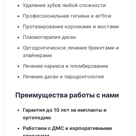
Удаление зубов любой сложности
Профессиональная гигиена и airflow
Протезирование коронками и мостами
Плазмотерапия десен
Ортодонтическое лечение брекетами и
элайнерами
Лечение кариеса и пломбирование
Лечение десен и пародонтология
Преимущества работы с нами
Гарантия до 10 лет на импланты и
ортопедию
Работаем с ДМС и корпоративными
клиентами