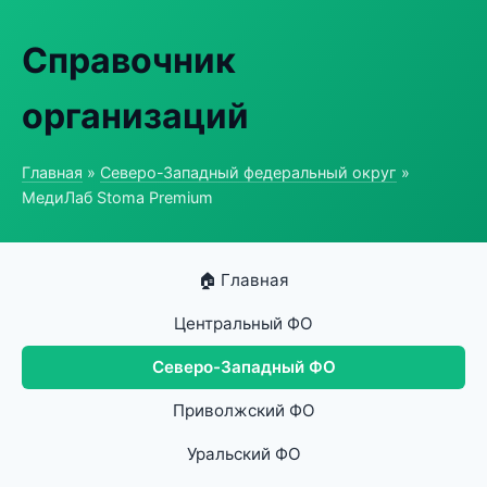
Справочник
организаций
Главная
»
Северо-Западный федеральный округ
»
МедиЛаб Stoma Premium
🏠 Главная
Центральный ФО
Северо-Западный ФО
Приволжский ФО
Уральский ФО