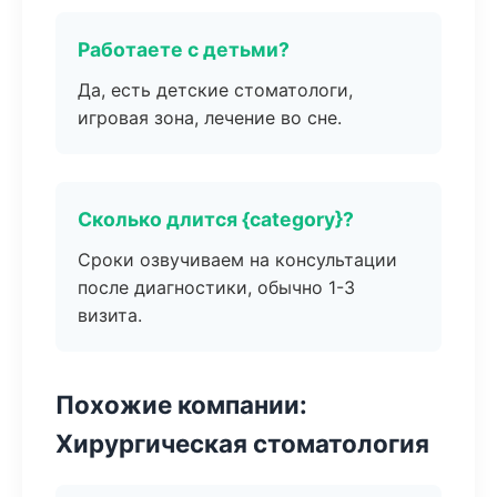
Работаете с детьми?
Да, есть детские стоматологи,
игровая зона, лечение во сне.
Сколько длится {category}?
Сроки озвучиваем на консультации
после диагностики, обычно 1-3
визита.
Похожие компании:
Хирургическая стоматология