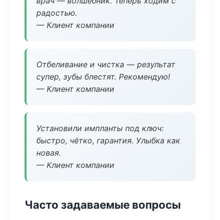
врач — волшебник. Теперь ходим с
радостью.
— Клиент компании
Отбеливание и чистка — результат
супер, зубы блестят. Рекомендую!
— Клиент компании
Установили импланты под ключ:
быстро, чётко, гарантия. Улыбка как
новая.
— Клиент компании
Часто задаваемые вопросы