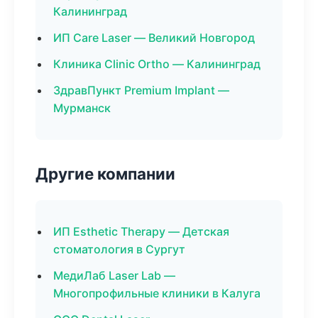
Калининград
ИП Care Laser — Великий Новгород
Клиника Clinic Ortho — Калининград
ЗдравПункт Premium Implant —
Мурманск
Другие компании
ИП Esthetic Therapy — Детская
стоматология в Сургут
МедиЛаб Laser Lab —
Многопрофильные клиники в Калуга