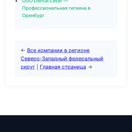
ООО Dental Laser —
Профессиональная гигиена в
Оренбург
←
Все компании в регионе
Северо-Западный федеральный
округ
|
Главная страница
→