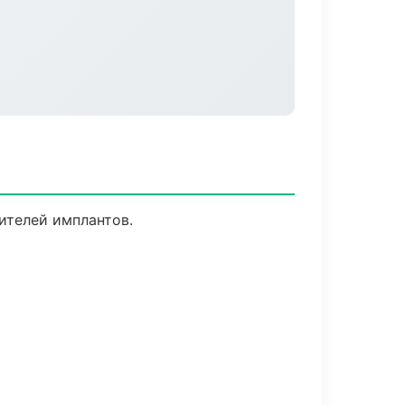
ителей имплантов.