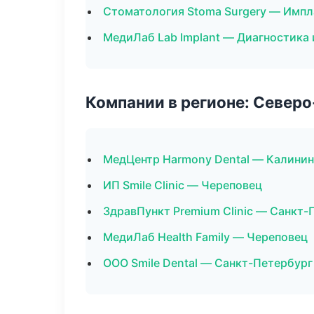
Стоматология Stoma Surgery — Импл
МедиЛаб Lab Implant — Диагностика 
Компании в регионе: Север
МедЦентр Harmony Dental — Калинин
ИП Smile Clinic — Череповец
ЗдравПункт Premium Clinic — Санкт-
МедиЛаб Health Family — Череповец
ООО Smile Dental — Санкт-Петербург