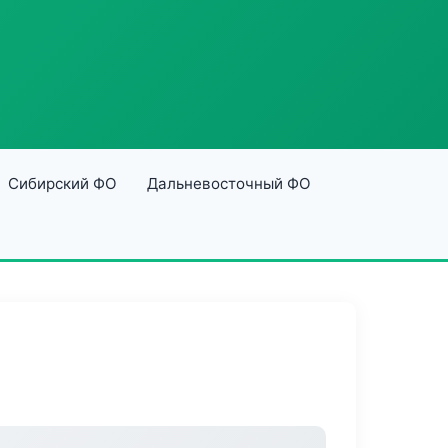
Сибирский ФО
Дальневосточный ФО