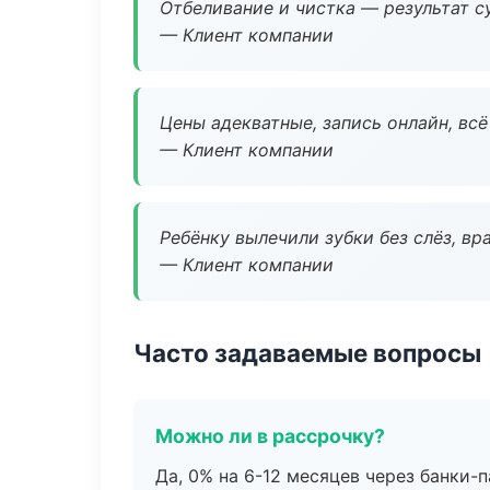
Отбеливание и чистка — результат су
— Клиент компании
Цены адекватные, запись онлайн, вс
— Клиент компании
Ребёнку вылечили зубки без слёз, в
— Клиент компании
Часто задаваемые вопросы
Можно ли в рассрочку?
Да, 0% на 6-12 месяцев через банки-п