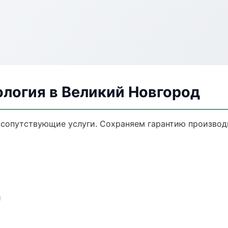
ология в Великий Новгород
 сопутствующие услуги. Сохраняем гарантию производ
и