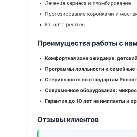
Лечение кариеса и пломбирование
Протезирование коронками и моста
Кт, оптг, рентген
Преимущества работы с на
Комфортная зона ожидания, детский
Программы лояльности и семейные 
Стерильность по стандартам Роспо
Современное оборудование: микроск
Гарантия до 10 лет на импланты и 
Отзывы клиентов