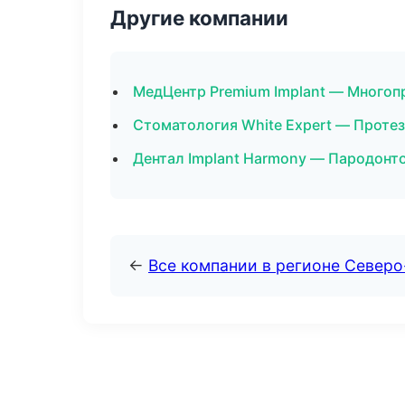
Другие компании
МедЦентр Premium Implant — Многоп
Стоматология White Expert — Протез
Дентал Implant Harmony — Пародонт
←
Все компании в регионе Север