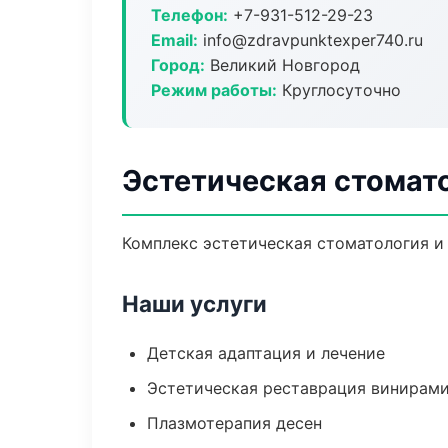
Телефон:
+7-931-512-29-23
Email:
info@zdravpunktexper740.ru
Город:
Великий Новгород
Режим работы:
Круглосуточно
Эстетическая стомат
Комплекс эстетическая стоматология и
Наши услуги
Детская адаптация и лечение
Эстетическая реставрация винирам
Плазмотерапия десен