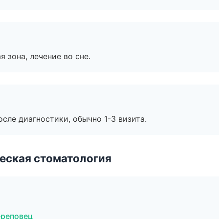
я зона, лечение во сне.
сле диагностики, обычно 1-3 визита.
еская стоматология
ереповец