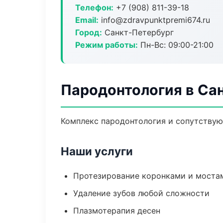
Телефон:
+7 (908) 811-39-18
Email:
info@zdravpunktpremi674.ru
Город:
Санкт-Петербург
Режим работы:
Пн-Вс: 09:00-21:00
Пародонтология в Са
Комплекс пародонтология и сопутствую
Наши услуги
Протезирование коронками и моста
Удаление зубов любой сложности
Плазмотерапия десен