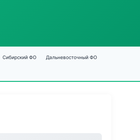
Сибирский ФО
Дальневосточный ФО