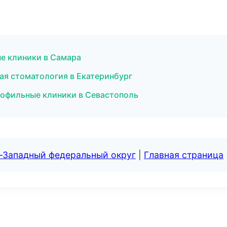
е клиники в Самара
ая стоматология в Екатеринбург
офильные клиники в Севастополь
о-Западный федеральный округ
|
Главная страница