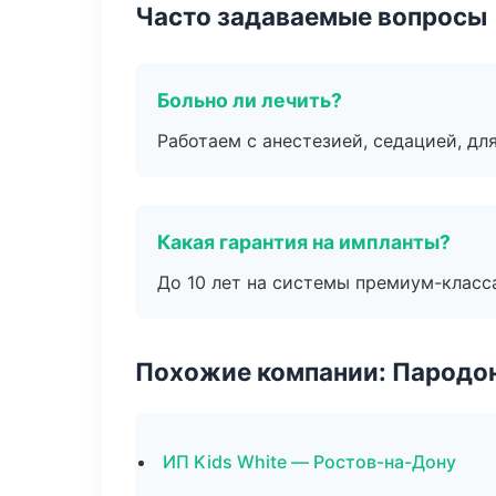
Часто задаваемые вопросы
Больно ли лечить?
Работаем с анестезией, седацией, дл
Какая гарантия на импланты?
До 10 лет на системы премиум-класса
Похожие компании: Пародо
ИП Kids White — Ростов-на-Дону