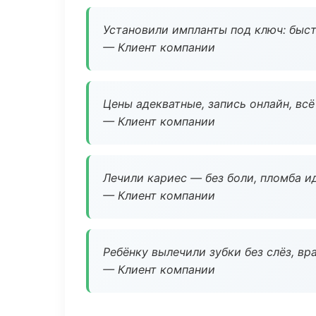
Установили импланты под ключ: быстр
— Клиент компании
Цены адекватные, запись онлайн, вс
— Клиент компании
Лечили кариес — без боли, пломба ид
— Клиент компании
Ребёнку вылечили зубки без слёз, в
— Клиент компании