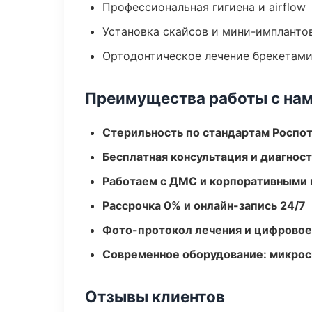
Профессиональная гигиена и airflow
Установка скайсов и мини-импланто
Ортодонтическое лечение брекетами
Преимущества работы с на
Стерильность по стандартам Роспо
Бесплатная консультация и диагнос
Работаем с ДМС и корпоративными
Рассрочка 0% и онлайн-запись 24/7
Фото-протокол лечения и цифровое
Современное оборудование: микроск
Отзывы клиентов