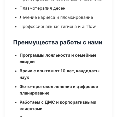
Плазмотерапия десен
Лечение кариеса и пломбирование
Профессиональная гигиена и airflow
Преимущества работы с нами
Программы лояльности и семейные
скидки
Врачи с опытом от 10 лет, кандидаты
наук
Фото-протокол лечения и цифровое
планирование
Работаем с ДМС и корпоративными
клиентами