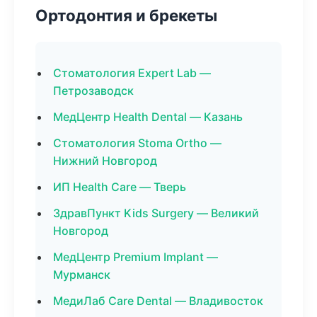
Ортодонтия и брекеты
Стоматология Expert Lab —
Петрозаводск
МедЦентр Health Dental — Казань
Стоматология Stoma Ortho —
Нижний Новгород
ИП Health Care — Тверь
ЗдравПункт Kids Surgery — Великий
Новгород
МедЦентр Premium Implant —
Мурманск
МедиЛаб Care Dental — Владивосток