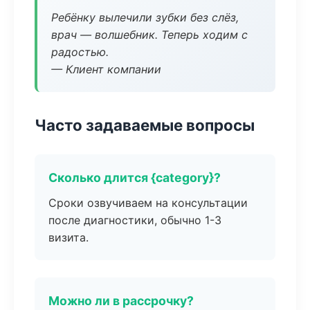
Ребёнку вылечили зубки без слёз,
врач — волшебник. Теперь ходим с
радостью.
— Клиент компании
Часто задаваемые вопросы
Сколько длится {category}?
Сроки озвучиваем на консультации
после диагностики, обычно 1-3
визита.
Можно ли в рассрочку?