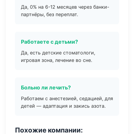
Да, 0% на 6-12 месяцев через банки-
партнёры, без переплат.
Работаете с детьми?
Да, есть детские стоматологи,
игровая зона, лечение во сне.
Больно ли лечить?
Работаем с анестезией, седацией, для
детей — адаптация и закись азота.
Похожие компании: