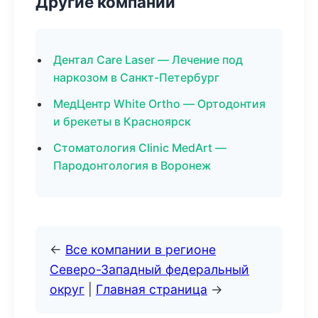
Другие компании
Дентал Care Laser — Лечение под
наркозом в Санкт-Петербург
МедЦентр White Ortho — Ортодонтия
и брекеты в Красноярск
Стоматология Clinic MedArt —
Пародонтология в Воронеж
←
Все компании в регионе
Северо-Западный федеральный
округ
|
Главная страница
→