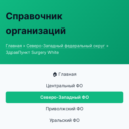
Справочник
организаций
Главная
»
Северо-Западный федеральный округ
»
ЗдравПункт Surgery White
🏠 Главная
Центральный ФО
Северо-Западный ФО
Приволжский ФО
Уральский ФО