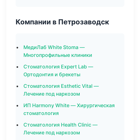
Компании в Петрозаводск
МедиЛаб White Stoma —
Многопрофильные клиники
Стоматология Expert Lab —
Ортодонтия и брекеты
Стоматология Esthetic Vital —
Лечение под наркозом
ИП Harmony White — Хирургическая
стоматология
Стоматология Health Clinic —
Лечение под наркозом