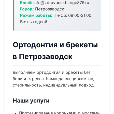
Email:
info@zdravpunktsurge876.ru
Город:
Петрозаводск
Режим работы:
Пн-Сб: 09:00-21:00,
Вс: выходной
Ортодонтия и брекеты
в Петрозаводск
Выполняем ортодонтия и брекеты без
боли и стресса. Команда специалистов,
стерильность, индивидуальный подход.
Наши услуги
Протезирование коронками и мостами