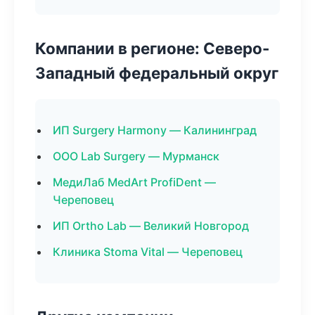
Компании в регионе: Северо-
Западный федеральный округ
ИП Surgery Harmony — Калининград
ООО Lab Surgery — Мурманск
МедиЛаб MedArt ProfiDent —
Череповец
ИП Ortho Lab — Великий Новгород
Клиника Stoma Vital — Череповец