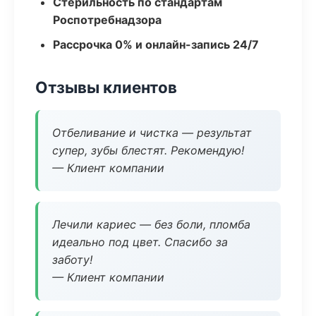
Стерильность по стандартам
Роспотребнадзора
Рассрочка 0% и онлайн-запись 24/7
Отзывы клиентов
Отбеливание и чистка — результат
супер, зубы блестят. Рекомендую!
— Клиент компании
Лечили кариес — без боли, пломба
идеально под цвет. Спасибо за
заботу!
— Клиент компании