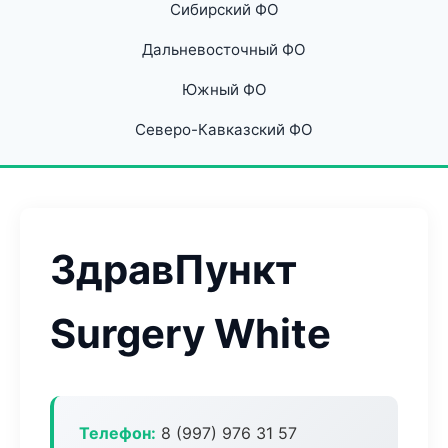
Сибирский ФО
Дальневосточный ФО
Южный ФО
Северо-Кавказский ФО
ЗдравПункт
Surgery White
Телефон:
8 (997) 976 31 57