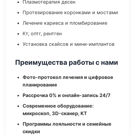
Плазмотерапия десен
Протезирование коронками и мостами
Лечение кариеса и пломбирование
Кт, оптг, рентген
Установка скайсов и мини-имплантов
Преимущества работы с нами
Фото-протокол лечения и цифровое
планирование
Рассрочка 0% и онлайн-запись 24/7
Современное оборудование:
микроскоп, 3D-сканер, КТ
Программы лояльности и семейные
скидки