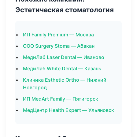
Эстетическая стоматология
ИП Family Premium — Москва
ООО Surgery Stoma — Абакан
МедиЛаб Laser Dental — Иваново
МедиЛаб White Dental — Казань
Клиника Esthetic Ortho — Нижний
Новгород
ИП MedArt Family — Пятигорск
МедЦентр Health Expert — Ульяновск