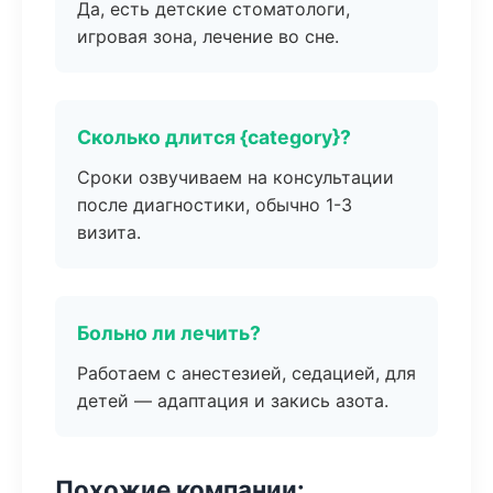
Да, есть детские стоматологи,
игровая зона, лечение во сне.
Сколько длится {category}?
Сроки озвучиваем на консультации
после диагностики, обычно 1-3
визита.
Больно ли лечить?
Работаем с анестезией, седацией, для
детей — адаптация и закись азота.
Похожие компании: