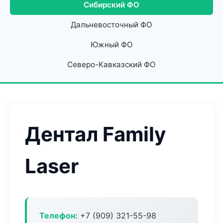
Сибирский ФО
Дальневосточный ФО
Южный ФО
Северо-Кавказский ФО
Дентал Family
Laser
Телефон:
+7 (909) 321-55-98