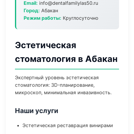
Email:
info@dentalfamilylas50.ru
Город:
Абакан
Режим работы:
Круглосуточно
Эстетическая
стоматология в Абакан
Экспертный уровень эстетическая
стоматология: 3D-планирование,
микроскоп, минимальная инвазивность.
Наши услуги
Эстетическая реставрация винирами