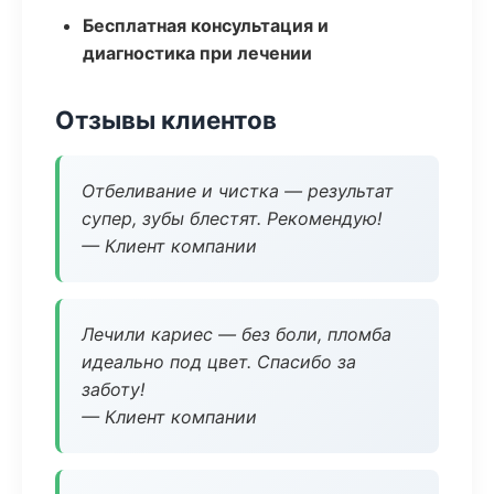
Бесплатная консультация и
диагностика при лечении
Отзывы клиентов
Отбеливание и чистка — результат
супер, зубы блестят. Рекомендую!
— Клиент компании
Лечили кариес — без боли, пломба
идеально под цвет. Спасибо за
заботу!
— Клиент компании