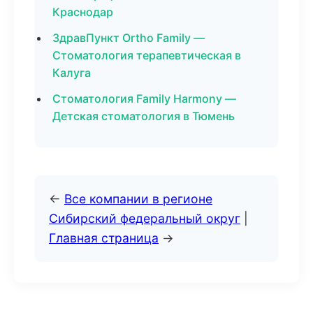
Краснодар
ЗдравПункт Ortho Family —
Стоматология терапевтическая в
Калуга
Стоматология Family Harmony —
Детская стоматология в Тюмень
←
Все компании в регионе
Сибирский федеральный округ
|
Главная страница
→