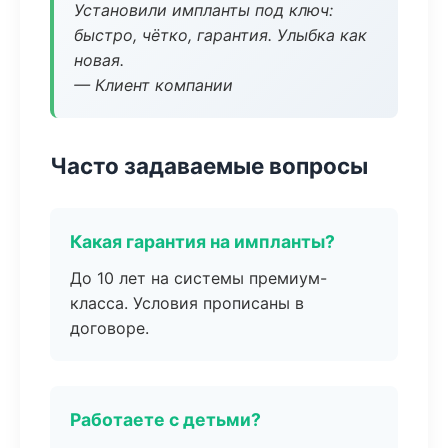
Установили импланты под ключ:
быстро, чётко, гарантия. Улыбка как
новая.
— Клиент компании
Часто задаваемые вопросы
Какая гарантия на импланты?
До 10 лет на системы премиум-
класса. Условия прописаны в
договоре.
Работаете с детьми?