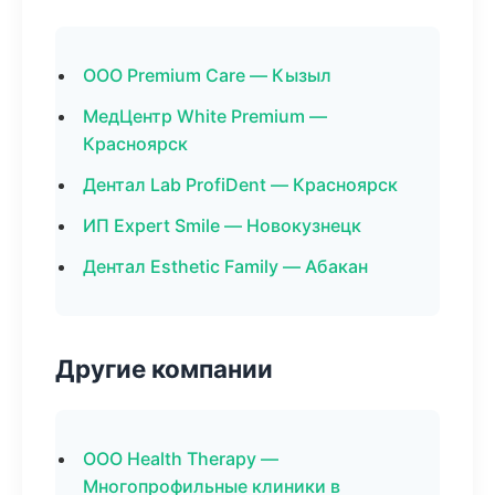
ООО Premium Care — Кызыл
МедЦентр White Premium —
Красноярск
Дентал Lab ProfiDent — Красноярск
ИП Expert Smile — Новокузнецк
Дентал Esthetic Family — Абакан
Другие компании
ООО Health Therapy —
Многопрофильные клиники в