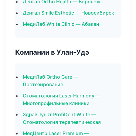
Дентал Ortho Health — Воронеж
Дентал Smile Esthetic — Новосибирск
МедиЛаб White Clinic — Абакан
Компании в Улан-Удэ
МедиЛаб Ortho Care —
Протезирование
Стоматология Laser Harmony —
Многопрофильные клиники
ЗдравПункт ProfiDent White —
Стоматология терапевтическая
МедЦентр Laser Premium —