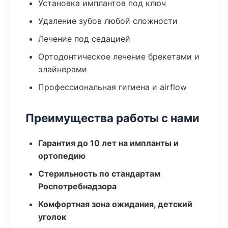
Установка имплантов под ключ
Удаление зубов любой сложности
Лечение под седацией
Ортодонтическое лечение брекетами и
элайнерами
Профессиональная гигиена и airflow
Преимущества работы с нами
Гарантия до 10 лет на импланты и
ортопедию
Стерильность по стандартам
Роспотребнадзора
Комфортная зона ожидания, детский
уголок