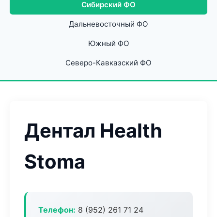
Сибирский ФО
Дальневосточный ФО
Южный ФО
Северо-Кавказский ФО
Дентал Health
Stoma
Телефон:
8 (952) 261 71 24