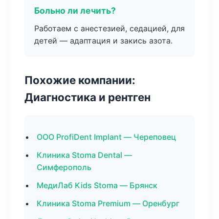
Больно ли лечить?
Работаем с анестезией, седацией, для
детей — адаптация и закись азота.
Похожие компании:
Диагностика и рентген
ООО ProfiDent Implant — Череповец
Клиника Stoma Dental —
Симферополь
МедиЛаб Kids Stoma — Брянск
Клиника Stoma Premium — Оренбург