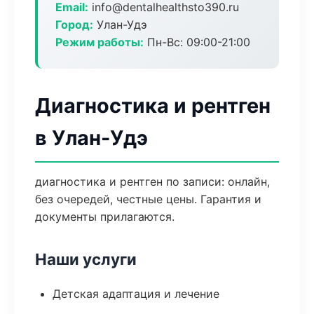
Email:
info@dentalhealthsto390.ru
Город:
Улан-Удэ
Режим работы:
Пн-Вс: 09:00-21:00
Диагностика и рентген
в Улан-Удэ
диагностика и рентген по записи: онлайн,
без очередей, честные цены. Гарантия и
документы прилагаются.
Наши услуги
Детская адаптация и лечение