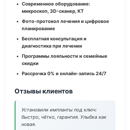
Современное оборудование:
микроскоп, 3D-сканер, КТ
Фото-протокол лечения и цифровое
планирование
Бесплатная консультация и
диагностика при лечении
Программы лояльности и семейные
скидки
Рассрочка 0% и онлайн-запись 24/7
Отзывы клиентов
Установили импланты под ключ:
быстро, чётко, гарантия. Улыбка как
новая.