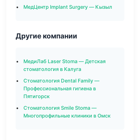
МедЦентр Implant Surgery — Кызыл
Другие компании
МедиЛаб Laser Stoma — Детская
стоматология в Калуга
Стоматология Dental Family —
Профессиональная гигиена в
Пятигорск
Стоматология Smile Stoma —
Многопрофильные клиники в Омск