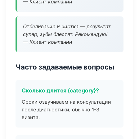
— Клиент компании
Отбеливание и чистка — результат
супер, зубы блестят. Рекомендую!
— Клиент компании
Часто задаваемые вопросы
Сколько длится {category}?
Сроки озвучиваем на консультации
после диагностики, обычно 1-3
визита.