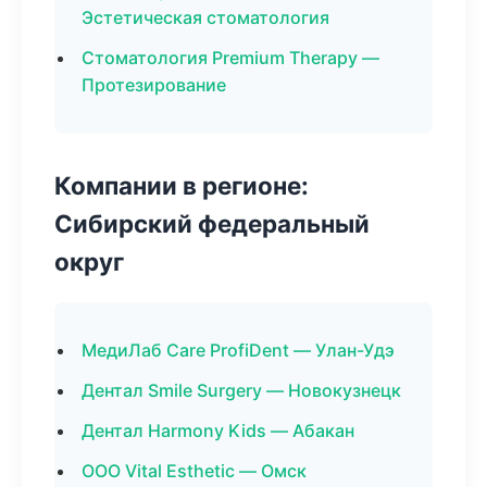
Эстетическая стоматология
Стоматология Premium Therapy —
Протезирование
Компании в регионе:
Сибирский федеральный
округ
МедиЛаб Care ProfiDent — Улан-Удэ
Дентал Smile Surgery — Новокузнецк
Дентал Harmony Kids — Абакан
ООО Vital Esthetic — Омск