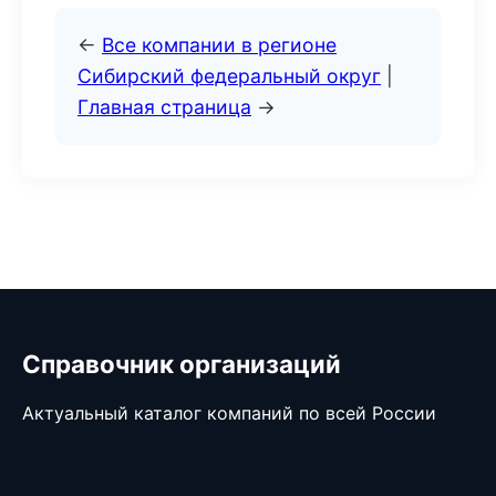
←
Все компании в регионе
Сибирский федеральный округ
|
Главная страница
→
Справочник организаций
Актуальный каталог компаний по всей России