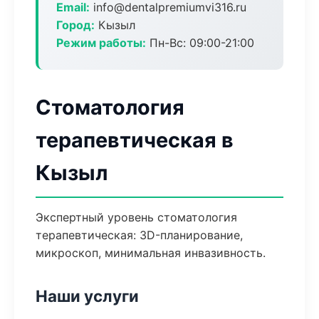
Email:
info@dentalpremiumvi316.ru
Город:
Кызыл
Режим работы:
Пн-Вс: 09:00-21:00
Стоматология
терапевтическая в
Кызыл
Экспертный уровень стоматология
терапевтическая: 3D-планирование,
микроскоп, минимальная инвазивность.
Наши услуги