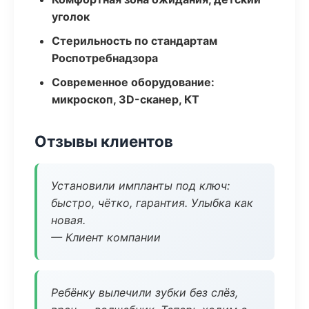
уголок
Стерильность по стандартам
Роспотребнадзора
Современное оборудование:
микроскоп, 3D-сканер, КТ
Отзывы клиентов
Установили импланты под ключ:
быстро, чётко, гарантия. Улыбка как
новая.
— Клиент компании
Ребёнку вылечили зубки без слёз,