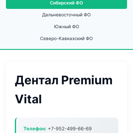
Сибирский ФО
Дальневосточный ФО
Южный ФО
Северо-Кавказский ФО
Дентал Premium
Vital
Телефон:
+7-952-499-66-69