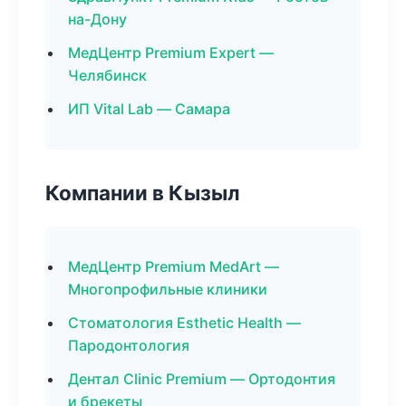
на-Дону
МедЦентр Premium Expert —
Челябинск
ИП Vital Lab — Самара
Компании в Кызыл
МедЦентр Premium MedArt —
Многопрофильные клиники
Стоматология Esthetic Health —
Пародонтология
Дентал Clinic Premium — Ортодонтия
и брекеты