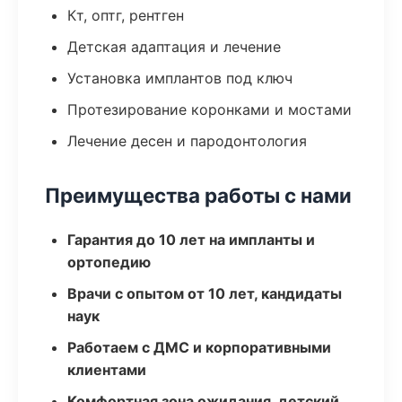
Кт, оптг, рентген
Детская адаптация и лечение
Установка имплантов под ключ
Протезирование коронками и мостами
Лечение десен и пародонтология
Преимущества работы с нами
Гарантия до 10 лет на импланты и
ортопедию
Врачи с опытом от 10 лет, кандидаты
наук
Работаем с ДМС и корпоративными
клиентами
Комфортная зона ожидания, детский