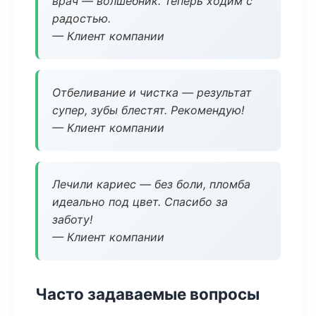
врач — волшебник. Теперь ходим с
радостью.
— Клиент компании
Отбеливание и чистка — результат
супер, зубы блестят. Рекомендую!
— Клиент компании
Лечили кариес — без боли, пломба
идеально под цвет. Спасибо за
заботу!
— Клиент компании
Часто задаваемые вопросы