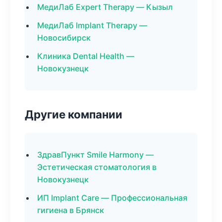
МедиЛаб Expert Therapy — Кызыл
МедиЛаб Implant Therapy —
Новосибирск
Клиника Dental Health —
Новокузнецк
Другие компании
ЗдравПункт Smile Harmony —
Эстетическая стоматология в
Новокузнецк
ИП Implant Care — Профессиональная
гигиена в Брянск