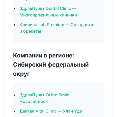
ЗдравПункт Dental Clinic —
Многопрофильные клиники
Клиника Lab Premium — Ортодонтия
и брекеты
Компании в регионе:
Сибирский федеральный
округ
ЗдравПункт Ortho Smile —
Новосибирск
Дентал Vital Clinic — Улан-Удэ