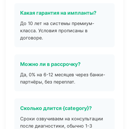
Какая гарантия на импланты?
До 10 лет на системы премиум-
класса. Условия прописаны в
договоре.
Можно ли в рассрочку?
Да, 0% на 6-12 месяцев через банки-
партнёры, без переплат.
Сколько длится {category}?
Сроки озвучиваем на консультации
после диагностики, обычно 1-3