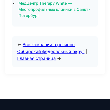
МедЦентр Therapy White —
Многопрофильные клиники в Санкт-
Петербург
←
Все компании в регионе
Сибирский федеральный округ
|
Главная страница
→