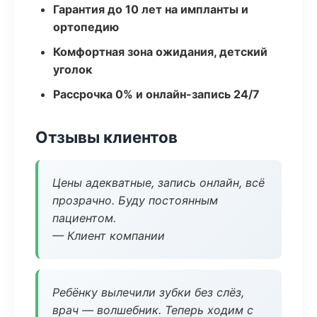
Гарантия до 10 лет на импланты и
ортопедию
Комфортная зона ожидания, детский
уголок
Рассрочка 0% и онлайн-запись 24/7
Отзывы клиентов
Цены адекватные, запись онлайн, всё
прозрачно. Буду постоянным
пациентом.
— Клиент компании
Ребёнку вылечили зубки без слёз,
врач — волшебник. Теперь ходим с