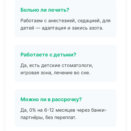
Больно ли лечить?
Работаем с анестезией, седацией, для
детей — адаптация и закись азота.
Работаете с детьми?
Да, есть детские стоматологи,
игровая зона, лечение во сне.
Можно ли в рассрочку?
Да, 0% на 6-12 месяцев через банки-
партнёры, без переплат.