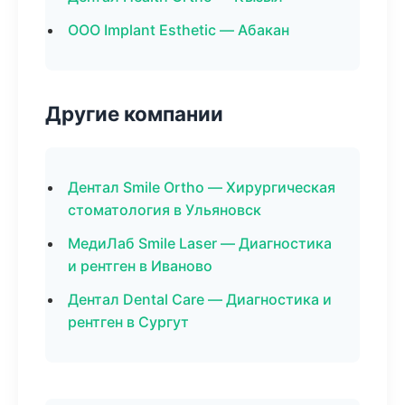
ООО Implant Esthetic — Абакан
Другие компании
Дентал Smile Ortho — Хирургическая
стоматология в Ульяновск
МедиЛаб Smile Laser — Диагностика
и рентген в Иваново
Дентал Dental Care — Диагностика и
рентген в Сургут