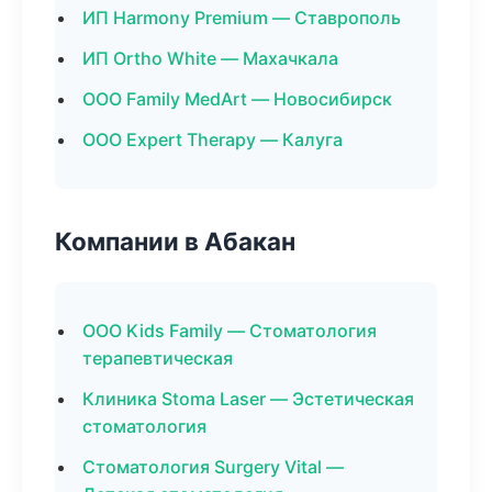
ИП Harmony Premium — Ставрополь
ИП Ortho White — Махачкала
ООО Family MedArt — Новосибирск
ООО Expert Therapy — Калуга
Компании в Абакан
ООО Kids Family — Стоматология
терапевтическая
Клиника Stoma Laser — Эстетическая
стоматология
Стоматология Surgery Vital —