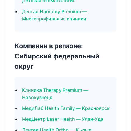
Детская стоматология
Дентал Harmony Premium —
Многопрофильные клиники
Компании в регионе:
Сибирский федеральный
округ
Клиника Therapy Premium —
Новокузнецк
МедиЛаб Health Family — Красноярск
МедЦентр Laser Health — Улан-Удэ
Дентал Health Ortho — Кызыл