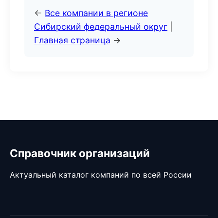
←
Все компании в регионе
Сибирский федеральный округ
|
Главная страница
→
Справочник организаций
Актуальный каталог компаний по всей России