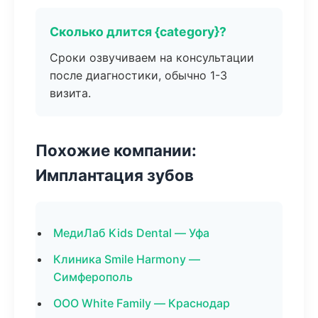
Сколько длится {category}?
Сроки озвучиваем на консультации
после диагностики, обычно 1-3
визита.
Похожие компании:
Имплантация зубов
МедиЛаб Kids Dental — Уфа
Клиника Smile Harmony —
Симферополь
ООО White Family — Краснодар