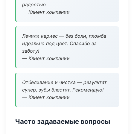
радостью.
— Клиент компании
Лечили кариес — без боли, пломба
идеально под цвет. Спасибо за
заботу!
— Клиент компании
Отбеливание и чистка — результат
супер, зубы блестят. Рекомендую!
— Клиент компании
Часто задаваемые вопросы