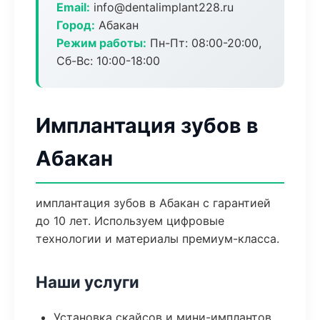
Email:
info@dentalimplant228.ru
Город:
Абакан
Режим работы:
Пн-Пт: 08:00-20:00,
Сб-Вс: 10:00-18:00
Имплантация зубов в
Абакан
имплантация зубов в Абакан с гарантией
до 10 лет. Используем цифровые
технологии и материалы премиум-класса.
Наши услуги
Установка скайсов и мини-имплантов