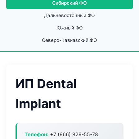
Сибирский ФО
Дальневосточный ФО
Южный ФО
Северо-Кавказский ФО
ИП Dental
Implant
Телефон:
+7 (966) 829-55-78