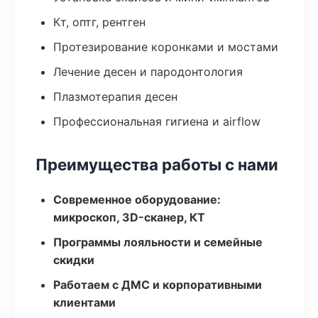
Кт, оптг, рентген
Протезирование коронками и мостами
Лечение десен и пародонтология
Плазмотерапия десен
Профессиональная гигиена и airflow
Преимущества работы с нами
Современное оборудование:
микроскоп, 3D-сканер, КТ
Программы лояльности и семейные
скидки
Работаем с ДМС и корпоративными
клиентами