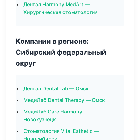
Дентал Harmony MedArt —
Хирургическая стоматология
Компании в регионе:
Сибирский федеральный
округ
Дентал Dental Lab — Омск
МедиЛаб Dental Therapy — Омск
МедиЛаб Care Harmony —
Новокузнецк
Стоматология Vital Esthetic —
Новосибирск