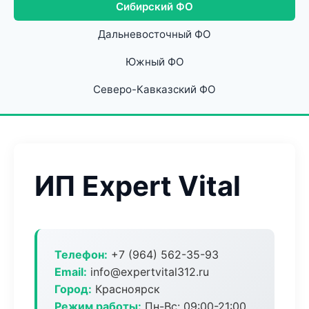
Сибирский ФО
Дальневосточный ФО
Южный ФО
Северо-Кавказский ФО
ИП Expert Vital
Телефон:
+7 (964) 562-35-93
Email:
info@expertvital312.ru
Город:
Красноярск
Режим работы:
Пн-Вс: 09:00-21:00