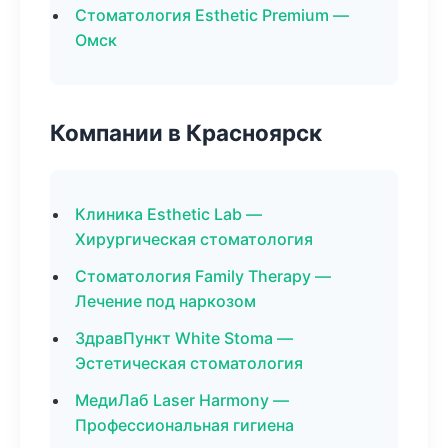
Стоматология Esthetic Premium —
Омск
Компании в Красноярск
Клиника Esthetic Lab —
Хирургическая стоматология
Стоматология Family Therapy —
Лечение под наркозом
ЗдравПункт White Stoma —
Эстетическая стоматология
МедиЛаб Laser Harmony —
Профессиональная гигиена