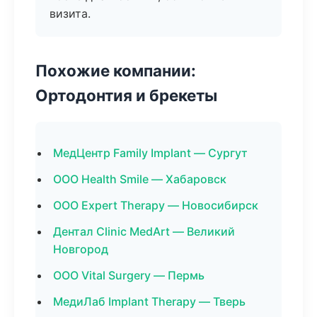
визита.
Похожие компании:
Ортодонтия и брекеты
МедЦентр Family Implant — Сургут
ООО Health Smile — Хабаровск
ООО Expert Therapy — Новосибирск
Дентал Clinic MedArt — Великий
Новгород
ООО Vital Surgery — Пермь
МедиЛаб Implant Therapy — Тверь