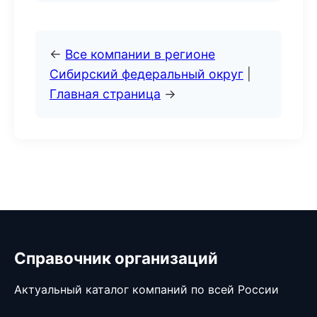
←
Все компании в регионе
Сибирский федеральный округ
|
Главная страница
→
Справочник организаций
Актуальный каталог компаний по всей России