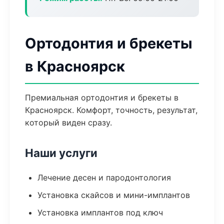
Ортодонтия и брекеты
в Красноярск
Премиальная ортодонтия и брекеты в
Красноярск. Комфорт, точность, результат,
который виден сразу.
Наши услуги
Лечение десен и пародонтология
Установка скайсов и мини-имплантов
Установка имплантов под ключ