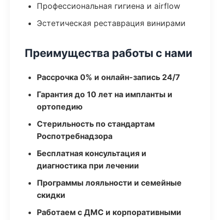
Профессиональная гигиена и airflow
Эстетическая реставрация винирами
Преимущества работы с нами
Рассрочка 0% и онлайн-запись 24/7
Гарантия до 10 лет на импланты и
ортопедию
Стерильность по стандартам
Роспотребнадзора
Бесплатная консультация и
диагностика при лечении
Программы лояльности и семейные
скидки
Работаем с ДМС и корпоративными