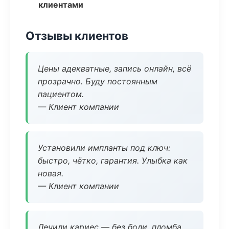
клиентами
Отзывы клиентов
Цены адекватные, запись онлайн, всё
прозрачно. Буду постоянным
пациентом.
— Клиент компании
Установили импланты под ключ:
быстро, чётко, гарантия. Улыбка как
новая.
— Клиент компании
Лечили кариес — без боли, пломба