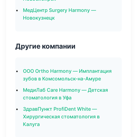
МедЦентр Surgery Harmony —
Новокузнецк
Другие компании
ООО Ortho Harmony — Имплантация
зубов в Комсомольск-на-Амуре
МедиЛаб Care Harmony — Детская
стоматология в Уфа
ЗдравПункт ProfiDent White —
Хирургическая стоматология в
Калуга