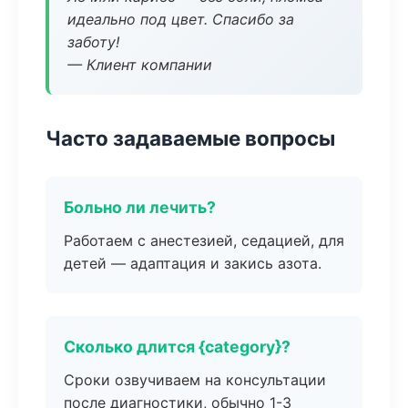
идеально под цвет. Спасибо за
заботу!
— Клиент компании
Часто задаваемые вопросы
Больно ли лечить?
Работаем с анестезией, седацией, для
детей — адаптация и закись азота.
Сколько длится {category}?
Сроки озвучиваем на консультации
после диагностики, обычно 1-3