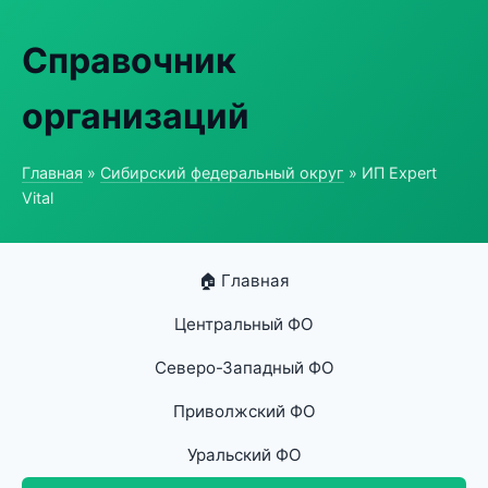
Справочник
организаций
Главная
»
Сибирский федеральный округ
» ИП Expert
Vital
🏠 Главная
Центральный ФО
Северо-Западный ФО
Приволжский ФО
Уральский ФО