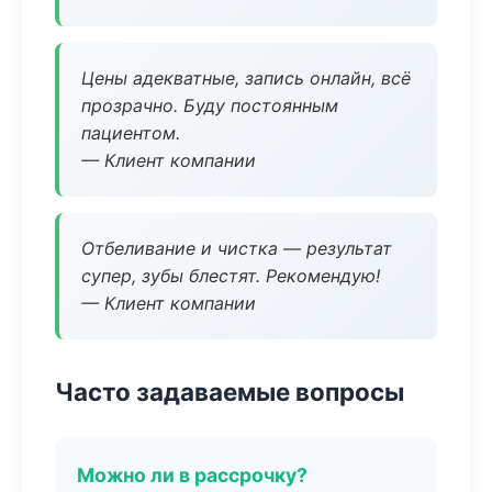
Цены адекватные, запись онлайн, всё
прозрачно. Буду постоянным
пациентом.
— Клиент компании
Отбеливание и чистка — результат
супер, зубы блестят. Рекомендую!
— Клиент компании
Часто задаваемые вопросы
Можно ли в рассрочку?