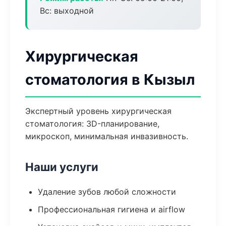
Вс: выходной
Хирургическая
стоматология в Кызыл
Экспертный уровень хирургическая
стоматология: 3D-планирование,
микроскоп, минимальная инвазивность.
Наши услуги
Удаление зубов любой сложности
Профессиональная гигиена и airflow