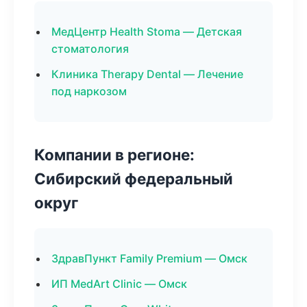
МедЦентр Health Stoma — Детская
стоматология
Клиника Therapy Dental — Лечение
под наркозом
Компании в регионе:
Сибирский федеральный
округ
ЗдравПункт Family Premium — Омск
ИП MedArt Clinic — Омск