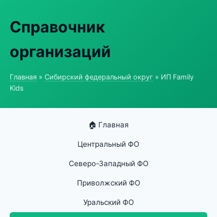
Справочник
организаций
Главная
»
Сибирский федеральный округ
» ИП Family
Kids
🏠 Главная
Центральный ФО
Северо-Западный ФО
Приволжский ФО
Уральский ФО