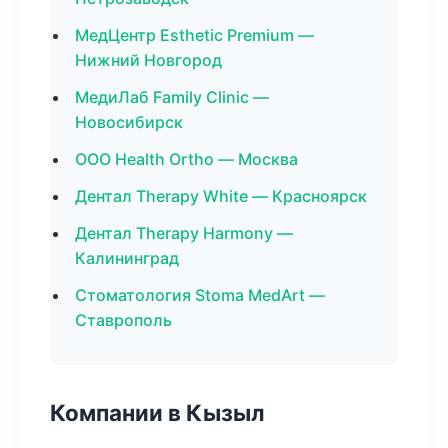
МедЦентр Esthetic Premium —
Нижний Новгород
МедиЛаб Family Clinic —
Новосибирск
ООО Health Ortho — Москва
Дентал Therapy White — Красноярск
Дентал Therapy Harmony —
Калининград
Стоматология Stoma MedArt —
Ставрополь
Компании в Кызыл