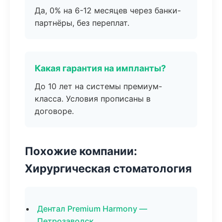
Да, 0% на 6-12 месяцев через банки-
партнёры, без переплат.
Какая гарантия на импланты?
До 10 лет на системы премиум-
класса. Условия прописаны в
договоре.
Похожие компании:
Хирургическая стоматология
Дентал Premium Harmony —
Петрозаводск