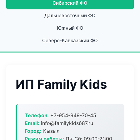
Сибирский ФО
Дальневосточный ФО
Южный ФО
Северо-Кавказский ФО
ИП Family Kids
Телефон:
+7-954-949-70-45
Email:
info@familykids687.ru
Город:
Кызыл
Режим работы:
Пн-Сб: 09:00-21:00,