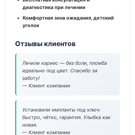
диагностика при лечении
Комфортная зона ожидания, детский
уголок
Отзывы клиентов
Лечили кариес — без боли, пломба
идеально под цвет. Спасибо за
заботу!
— Клиент компании
Установили импланты под ключ:
быстро, чётко, гарантия. Улыбка как
новая.
— Клиент компании