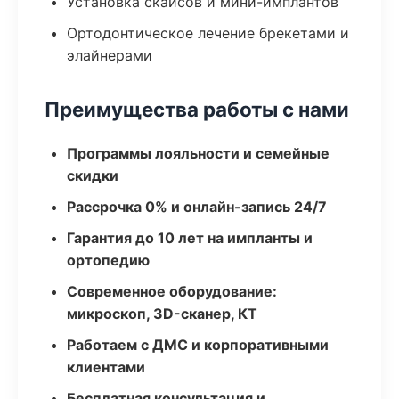
Установка скайсов и мини-имплантов
Ортодонтическое лечение брекетами и
элайнерами
Преимущества работы с нами
Программы лояльности и семейные
скидки
Рассрочка 0% и онлайн-запись 24/7
Гарантия до 10 лет на импланты и
ортопедию
Современное оборудование:
микроскоп, 3D-сканер, КТ
Работаем с ДМС и корпоративными
клиентами
Бесплатная консультация и