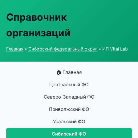
Справочник
организаций
Главная
»
Сибирский федеральный округ
» ИП Vital Lab
🏠 Главная
Центральный ФО
Северо-Западный ФО
Приволжский ФО
Уральский ФО
Сибирский ФО