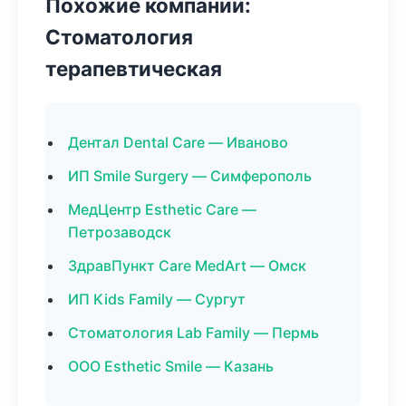
Похожие компании:
Стоматология
терапевтическая
Дентал Dental Care — Иваново
ИП Smile Surgery — Симферополь
МедЦентр Esthetic Care —
Петрозаводск
ЗдравПункт Care MedArt — Омск
ИП Kids Family — Сургут
Стоматология Lab Family — Пермь
ООО Esthetic Smile — Казань