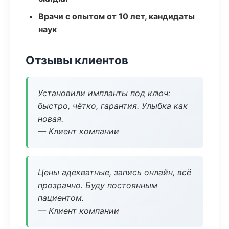
Врачи с опытом от 10 лет, кандидаты
наук
Отзывы клиентов
Установили импланты под ключ:
быстро, чётко, гарантия. Улыбка как
новая.
— Клиент компании
Цены адекватные, запись онлайн, всё
прозрачно. Буду постоянным
пациентом.
— Клиент компании