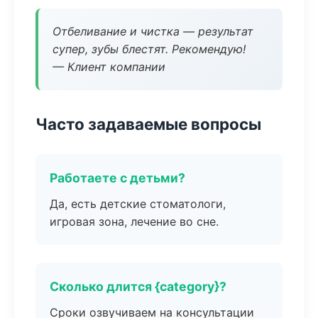
Отбеливание и чистка — результат
супер, зубы блестят. Рекомендую!
— Клиент компании
Часто задаваемые вопросы
Работаете с детьми?
Да, есть детские стоматологи,
игровая зона, лечение во сне.
Сколько длится {category}?
Сроки озвучиваем на консультации