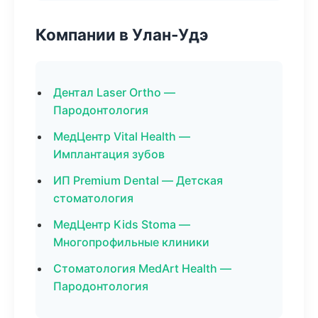
Компании в Улан-Удэ
Дентал Laser Ortho —
Пародонтология
МедЦентр Vital Health —
Имплантация зубов
ИП Premium Dental — Детская
стоматология
МедЦентр Kids Stoma —
Многопрофильные клиники
Стоматология MedArt Health —
Пародонтология