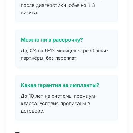
после диагностики, обычно 1-3
визита.
Можно ли в рассрочку?
Да, 0% на 6-12 месяцев через банки-
партнёры, без переплат.
Какая гарантия на импланты?
До 10 лет на системы премиум-
класса. Условия прописаны в
договоре.