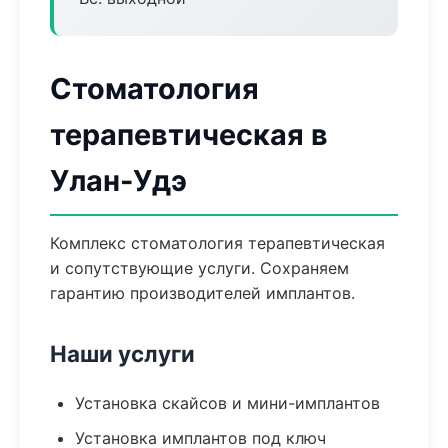
Стоматология
терапевтическая в
Улан-Удэ
Комплекс стоматология терапевтическая
и сопутствующие услуги. Сохраняем
гарантию производителей имплантов.
Наши услуги
Установка скайсов и мини-имплантов
Установка имплантов под ключ