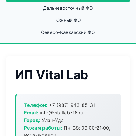
Дальневосточный ФО
Южный ФО
Северо-Кавказский ФО
ИП Vital Lab
Телефон:
+7 (987) 943-85-31
Email:
info@vitallab716.ru
Город:
Улан-Удэ
Режим работы:
Пн-Сб: 09:00-21:00,
Вс: выходной