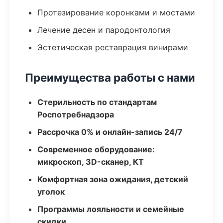
Протезирование коронками и мостами
Лечение десен и пародонтология
Эстетическая реставрация винирами
Преимущества работы с нами
Стерильность по стандартам
Роспотребнадзора
Рассрочка 0% и онлайн-запись 24/7
Современное оборудование:
микроскоп, 3D-сканер, КТ
Комфортная зона ожидания, детский
уголок
Программы лояльности и семейные
скидки