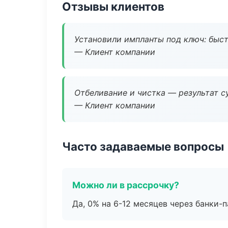
Отзывы клиентов
Установили импланты под ключ: быстр
— Клиент компании
Отбеливание и чистка — результат су
— Клиент компании
Часто задаваемые вопросы
Можно ли в рассрочку?
Да, 0% на 6-12 месяцев через банки-п