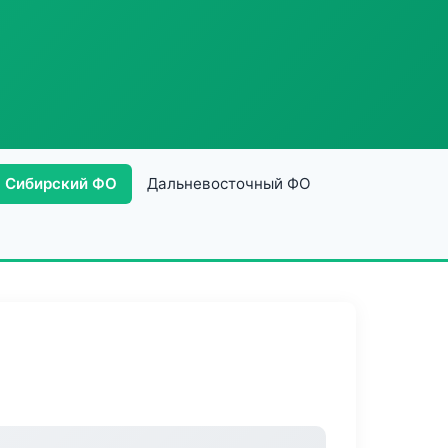
Сибирский ФО
Дальневосточный ФО