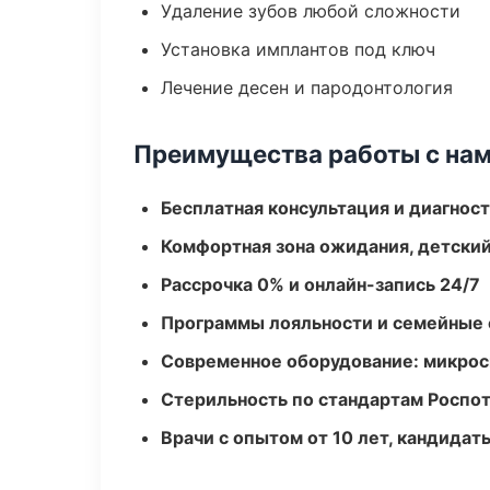
Удаление зубов любой сложности
Установка имплантов под ключ
Лечение десен и пародонтология
Преимущества работы с на
Бесплатная консультация и диагнос
Комфортная зона ожидания, детский
Рассрочка 0% и онлайн-запись 24/7
Программы лояльности и семейные 
Современное оборудование: микроск
Стерильность по стандартам Роспо
Врачи с опытом от 10 лет, кандидат