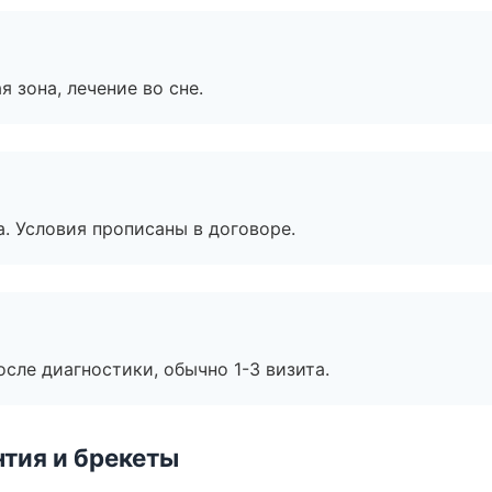
я зона, лечение во сне.
. Условия прописаны в договоре.
сле диагностики, обычно 1-3 визита.
тия и брекеты