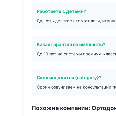
Работаете с детьми?
Да, есть детские стоматологи, игрова
Какая гарантия на импланты?
До 10 лет на системы премиум-класса
Сколько длится {category}?
Сроки озвучиваем на консультации по
Похожие компании: Ортодон