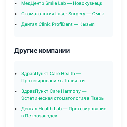
МедЦентр Smile Lab — Новокузнецк
Стоматология Laser Surgery — Омск
Дентал Clinic ProfiDent — Кызыл
Другие компании
ЗдравПункт Care Health —
Протезирование в Тольятти
ЗдравПункт Care Harmony —
Эстетическая стоматология в Тверь
Дентал Health Lab — Протезирование
в Петрозаводск