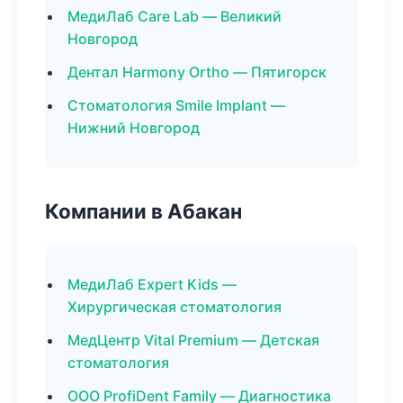
МедиЛаб Care Lab — Великий
Новгород
Дентал Harmony Ortho — Пятигорск
Стоматология Smile Implant —
Нижний Новгород
Компании в Абакан
МедиЛаб Expert Kids —
Хирургическая стоматология
МедЦентр Vital Premium — Детская
стоматология
ООО ProfiDent Family — Диагностика