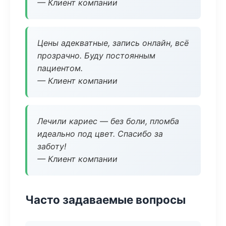
— Клиент компании
Цены адекватные, запись онлайн, всё
прозрачно. Буду постоянным
пациентом.
— Клиент компании
Лечили кариес — без боли, пломба
идеально под цвет. Спасибо за
заботу!
— Клиент компании
Часто задаваемые вопросы