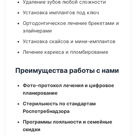
Удаление зубов любой сложности
Установка имплантов под ключ
Ортодонтическое лечение брекетами и
элайнерами
Установка скайсов и мини-имплантов
Лечение кариеса и пломбирование
Преимущества работы с нами
Фото-протокол лечения и цифровое
планирование
Стерильность по стандартам
Роспотребнадзора
Программы лояльности и семейные
скидки