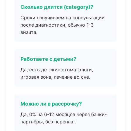
Сколько длится {category}?
Сроки озвучиваем на консультации
после диагностики, обычно 1-3
визита.
Работаете с детьми?
Да, есть детские стоматологи,
игровая зона, лечение во сне.
Можно ли в рассрочку?
Да, 0% на 6-12 месяцев через банки-
партнёры, без переплат.