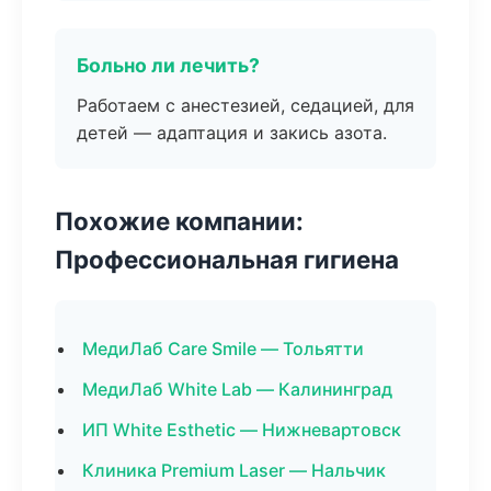
Больно ли лечить?
Работаем с анестезией, седацией, для
детей — адаптация и закись азота.
Похожие компании:
Профессиональная гигиена
МедиЛаб Care Smile — Тольятти
МедиЛаб White Lab — Калининград
ИП White Esthetic — Нижневартовск
Клиника Premium Laser — Нальчик