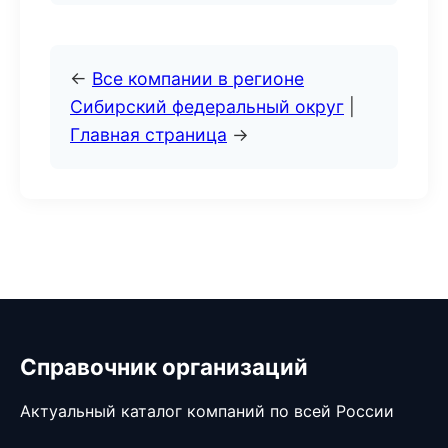
←
Все компании в регионе
Сибирский федеральный округ
|
Главная страница
→
Справочник организаций
Актуальный каталог компаний по всей России