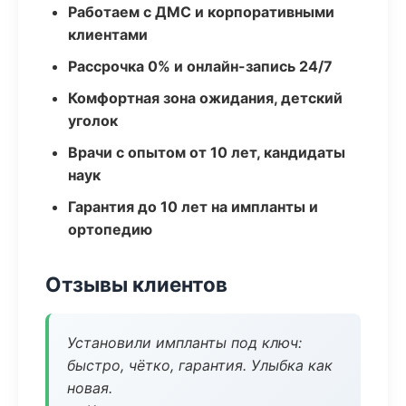
Работаем с ДМС и корпоративными
клиентами
Рассрочка 0% и онлайн-запись 24/7
Комфортная зона ожидания, детский
уголок
Врачи с опытом от 10 лет, кандидаты
наук
Гарантия до 10 лет на импланты и
ортопедию
Отзывы клиентов
Установили импланты под ключ:
быстро, чётко, гарантия. Улыбка как
новая.