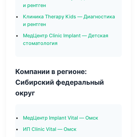
и рентген
Клиника Therapy Kids — Диагностика
и рентген
МедЦентр Clinic Implant — Детская
стоматология
Компании в регионе:
Сибирский федеральный
округ
МедЦентр Implant Vital — Омск
ИП Clinic Vital — Омск