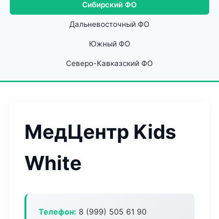
Сибирский ФО
Дальневосточный ФО
Южный ФО
Северо-Кавказский ФО
МедЦентр Kids
White
Телефон:
8 (999) 505 61 90