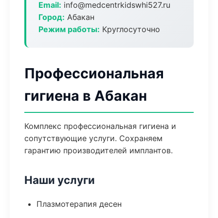
Email:
info@medcentrkidswhi527.ru
Город:
Абакан
Режим работы:
Круглосуточно
Профессиональная
гигиена в Абакан
Комплекс профессиональная гигиена и
сопутствующие услуги. Сохраняем
гарантию производителей имплантов.
Наши услуги
Плазмотерапия десен