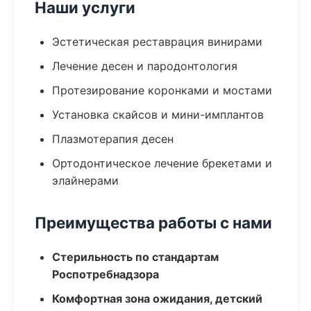
Наши услуги
Эстетическая реставрация винирами
Лечение десен и пародонтология
Протезирование коронками и мостами
Установка скайсов и мини-имплантов
Плазмотерапия десен
Ортодонтическое лечение брекетами и
элайнерами
Преимущества работы с нами
Стерильность по стандартам
Роспотребнадзора
Комфортная зона ожидания, детский