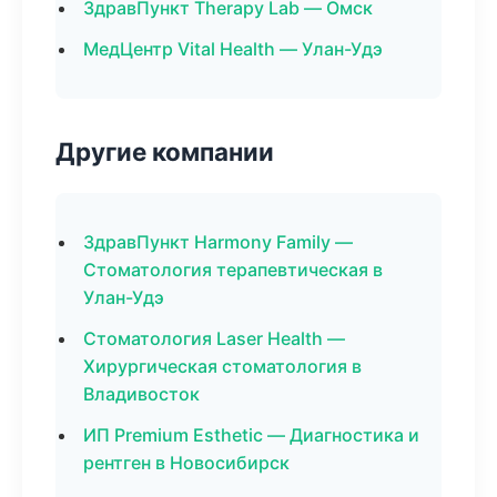
ЗдравПункт Therapy Lab — Омск
МедЦентр Vital Health — Улан-Удэ
Другие компании
ЗдравПункт Harmony Family —
Стоматология терапевтическая в
Улан-Удэ
Стоматология Laser Health —
Хирургическая стоматология в
Владивосток
ИП Premium Esthetic — Диагностика и
рентген в Новосибирск