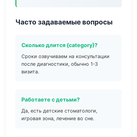
Часто задаваемые вопросы
Сколько длится {category}?
Сроки озвучиваем на консультации
после диагностики, обычно 1-3
визита.
Работаете с детьми?
Да, есть детские стоматологи,
игровая зона, лечение во сне.