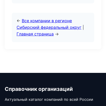
←
Все компании в регионе
Сибирский федеральный округ
|
Главная страница
→
Справочник организаций
Актуальный каталог компаний по всей России