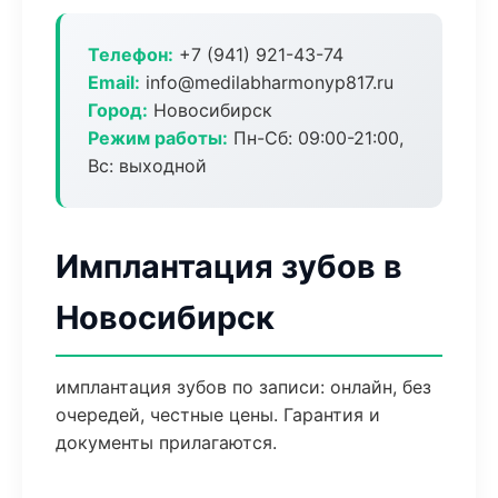
Телефон:
+7 (941) 921-43-74
Email:
info@medilabharmonyp817.ru
Город:
Новосибирск
Режим работы:
Пн-Сб: 09:00-21:00,
Вс: выходной
Имплантация зубов в
Новосибирск
имплантация зубов по записи: онлайн, без
очередей, честные цены. Гарантия и
документы прилагаются.