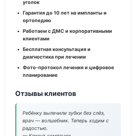
уголок
Гарантия до 10 лет на импланты и
ортопедию
Работаем с ДМС и корпоративными
клиентами
Бесплатная консультация и
диагностика при лечении
Фото-протокол лечения и цифровое
планирование
Отзывы клиентов
Ребёнку вылечили зубки без слёз,
врач — волшебник. Теперь ходим с
радостью.
— Клиент компании