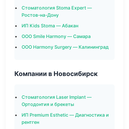
Стоматология Stoma Expert —
Ростов-на-Дону
ИП Kids Stoma — Абакан
ООО Smile Harmony — Самара
ООО Harmony Surgery — Калининград
Компании в Новосибирск
Стоматология Laser Implant —
Ортодонтия и брекеты
ИП Premium Esthetic — Диагностика и
рентген