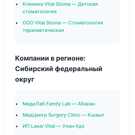
Клиника Vital Stoma — Детская
стоматология
ООО Vital Stoma — Стоматология
терапевтическая
Компании в регионе:
Сибирский федеральный
округ
МедиЛаб Family Lab — Абакан
МедЦентр Surgery Clinic — Кызыл
ИП Laser Vital — Улан-Удэ