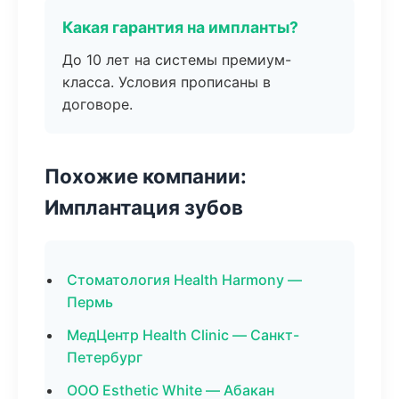
Какая гарантия на импланты?
До 10 лет на системы премиум-
класса. Условия прописаны в
договоре.
Похожие компании:
Имплантация зубов
Стоматология Health Harmony —
Пермь
МедЦентр Health Clinic — Санкт-
Петербург
ООО Esthetic White — Абакан