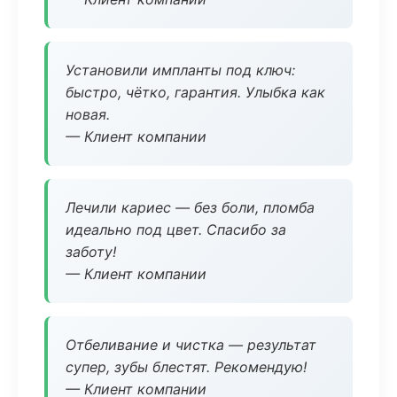
Установили импланты под ключ:
быстро, чётко, гарантия. Улыбка как
новая.
— Клиент компании
Лечили кариес — без боли, пломба
идеально под цвет. Спасибо за
заботу!
— Клиент компании
Отбеливание и чистка — результат
супер, зубы блестят. Рекомендую!
— Клиент компании