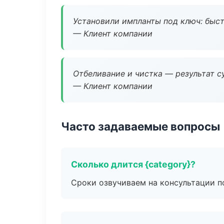
Установили импланты под ключ: быстр
— Клиент компании
Отбеливание и чистка — результат су
— Клиент компании
Часто задаваемые вопросы
Сколько длится {category}?
Сроки озвучиваем на консультации по