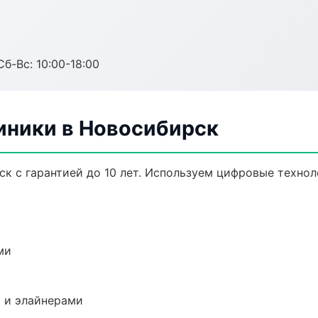
Сб-Вс: 10:00-18:00
ники в Новосибирск
к с гарантией до 10 лет. Используем цифровые технол
ми
 и элайнерами