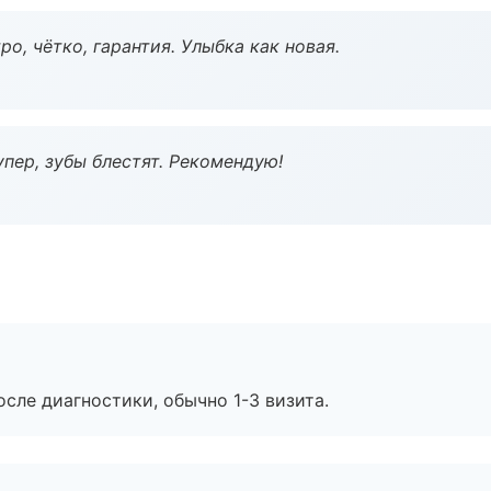
о, чётко, гарантия. Улыбка как новая.
пер, зубы блестят. Рекомендую!
сле диагностики, обычно 1-3 визита.