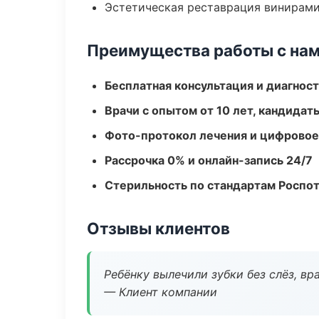
Эстетическая реставрация винирам
Преимущества работы с на
Бесплатная консультация и диагнос
Врачи с опытом от 10 лет, кандидат
Фото-протокол лечения и цифровое
Рассрочка 0% и онлайн-запись 24/7
Стерильность по стандартам Роспо
Отзывы клиентов
Ребёнку вылечили зубки без слёз, в
— Клиент компании