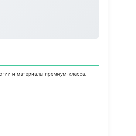
огии и материалы премиум-класса.