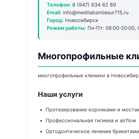
Телефон:
8 (947) 634 62 89
Email:
info@medilabsmilesur715.ru
Город:
Новосибирск
Режим работы:
Пн-Пт: 08:00-20:00, 
Многопрофильные кли
многопрофильные клиники в Новосибирс
Наши услуги
Протезирование коронками и моста
Профессиональная гигиена и airflow
Ортодонтическое лечение брекетами