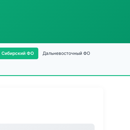
Сибирский ФО
Дальневосточный ФО