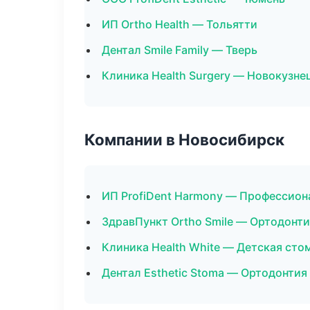
ИП Ortho Health — Тольятти
Дентал Smile Family — Тверь
Клиника Health Surgery — Новокузне
Компании в Новосибирск
ИП ProfiDent Harmony — Профессион
ЗдравПункт Ortho Smile — Ортодонти
Клиника Health White — Детская сто
Дентал Esthetic Stoma — Ортодонтия