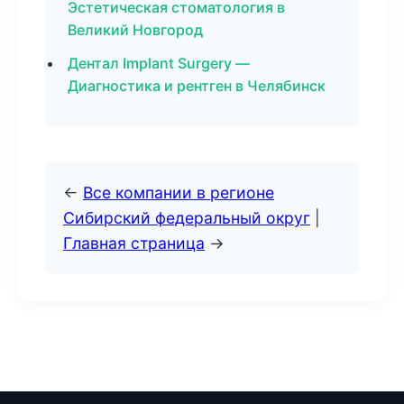
Эстетическая стоматология в
Великий Новгород
Дентал Implant Surgery —
Диагностика и рентген в Челябинск
←
Все компании в регионе
Сибирский федеральный округ
|
Главная страница
→