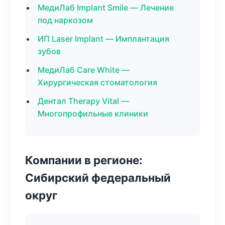
МедиЛаб Implant Smile — Лечение
под наркозом
ИП Laser Implant — Имплантация
зубов
МедиЛаб Care White —
Хирургическая стоматология
Дентал Therapy Vital —
Многопрофильные клиники
Компании в регионе:
Сибирский федеральный
округ