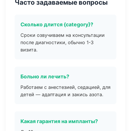
Часто задаваемые вопросы
Сколько длится {category}?
Сроки озвучиваем на консультации
после диагностики, обычно 1-3
визита.
Больно ли лечить?
Работаем с анестезией, седацией, для
детей — адаптация и закись азота.
Какая гарантия на импланты?