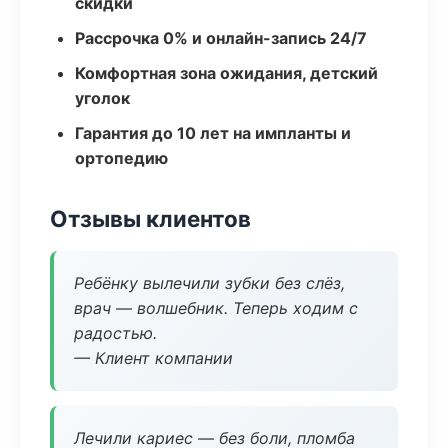
скидки
Рассрочка 0% и онлайн-запись 24/7
Комфортная зона ожидания, детский
уголок
Гарантия до 10 лет на импланты и
ортопедию
Отзывы клиентов
Ребёнку вылечили зубки без слёз,
врач — волшебник. Теперь ходим с
радостью.
— Клиент компании
Лечили кариес — без боли, пломба