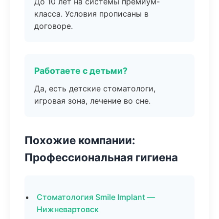
До 10 лет на системы премиум-
класса. Условия прописаны в
договоре.
Работаете с детьми?
Да, есть детские стоматологи,
игровая зона, лечение во сне.
Похожие компании:
Профессиональная гигиена
Стоматология Smile Implant —
Нижневартовск