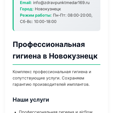
Email:
info@zdravpunktmedar169.ru
Город:
Новокузнецк
Режим работы:
Пн-Пт: 08:00-20:00,
Сб-Вс: 10:00-18:00
Профессиональная
гигиена в Новокузнецк
Комплекс профессиональная гигиена и
сопутствующие услуги. Сохраняем
гарантию производителей имплантов.
Наши услуги
Профессиональная гигиена и airflow