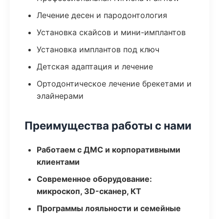
Лечение десен и пародонтология
Установка скайсов и мини-имплантов
Установка имплантов под ключ
Детская адаптация и лечение
Ортодонтическое лечение брекетами и
элайнерами
Преимущества работы с нами
Работаем с ДМС и корпоративными
клиентами
Современное оборудование:
микроскоп, 3D-сканер, КТ
Программы лояльности и семейные