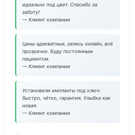
идеально под цвет. Спасибо за
заботу!
— Клиент компании
Цены адекватные, запись онлайн, всё
прозрачно. Буду постоянным
пациентом.
— Клиент компании
Установили импланты под ключ:
быстро, чётко, гарантия. Улыбка как
новая.
— Клиент компании