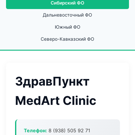
Сибирский ФО
Дальневосточный ФО
Южный ФО
Северо-Кавказский ФО
ЗдравПункт
MedArt Clinic
Телефон:
8 (938) 505 92 71