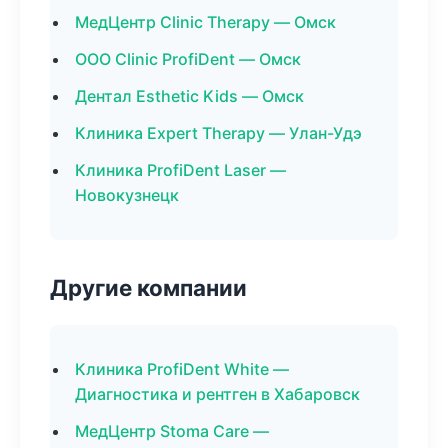
МедЦентр Clinic Therapy — Омск
ООО Clinic ProfiDent — Омск
Дентал Esthetic Kids — Омск
Клиника Expert Therapy — Улан-Удэ
Клиника ProfiDent Laser —
Новокузнецк
Другие компании
Клиника ProfiDent White —
Диагностика и рентген в Хабаровск
МедЦентр Stoma Care —