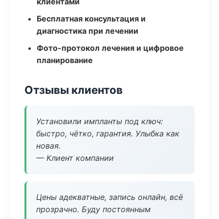
клиентами
Бесплатная консультация и
диагностика при лечении
Фото-протокол лечения и цифровое
планирование
Отзывы клиентов
Установили импланты под ключ:
быстро, чётко, гарантия. Улыбка как
новая.
— Клиент компании
Цены адекватные, запись онлайн, всё
прозрачно. Буду постоянным