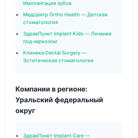
Имплантация зубов
МедЦентр Ortho Health — Детская
стоматология
ЗдравПункт Implant Kids — Лечение
под наркозом
Клиника Dental Surgery —
Эстетическая стоматология
Компании в регионе:
Уральский федеральный
округ
ЗдравПункт Implant Care —