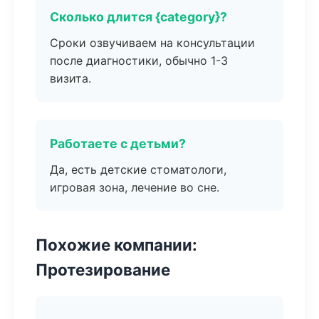
Сколько длится {category}?
Сроки озвучиваем на консультации
после диагностики, обычно 1-3
визита.
Работаете с детьми?
Да, есть детские стоматологи,
игровая зона, лечение во сне.
Похожие компании:
Протезирование