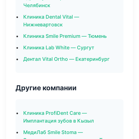
Челябинск
Клиника Dental Vital —
Нижневартовск
Клиника Smile Premium — Тюмень
Клиника Lab White — Сургут
Дентал Vital Ortho — Екатеринбург
Другие компании
Клиника ProfiDent Care —
Имплантация зубов в Кызыл
МедиЛаб Smile Stoma —