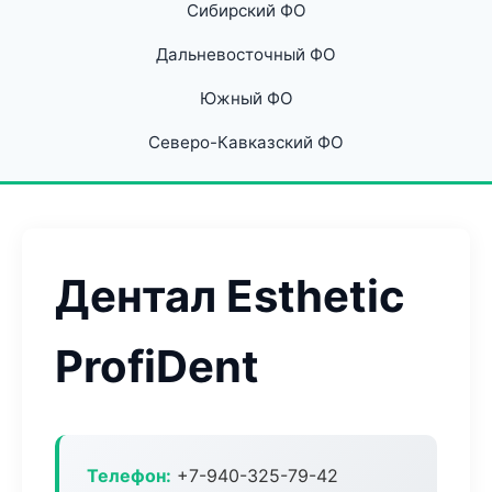
Сибирский ФО
Дальневосточный ФО
Южный ФО
Северо-Кавказский ФО
Дентал Esthetic
ProfiDent
Телефон:
+7-940-325-79-42