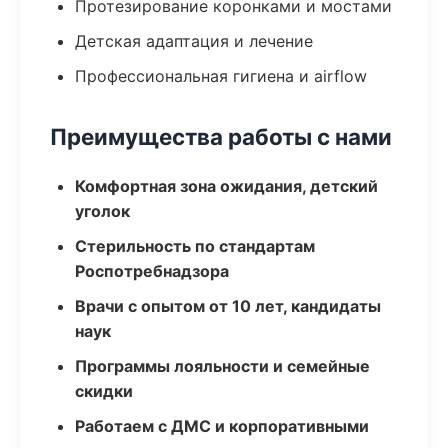
Протезирование коронками и мостами
Детская адаптация и лечение
Профессиональная гигиена и airflow
Преимущества работы с нами
Комфортная зона ожидания, детский
уголок
Стерильность по стандартам
Роспотребнадзора
Врачи с опытом от 10 лет, кандидаты
наук
Программы лояльности и семейные
скидки
Работаем с ДМС и корпоративными