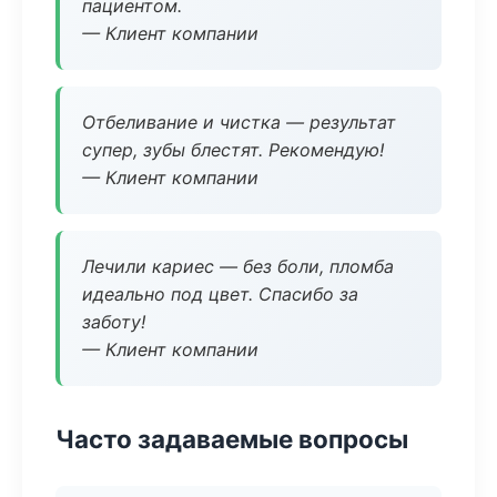
пациентом.
— Клиент компании
Отбеливание и чистка — результат
супер, зубы блестят. Рекомендую!
— Клиент компании
Лечили кариес — без боли, пломба
идеально под цвет. Спасибо за
заботу!
— Клиент компании
Часто задаваемые вопросы