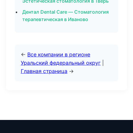
Эстетическая стоматология в Тверь
Дентал Dental Care — Стоматология
терапевтическая в Иваново
←
Все компании в регионе
Уральский федеральный округ
|
Главная страница
→