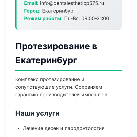
Email:
info@dentalestheticp575.ru
Город:
Екатеринбург
Режим работы:
Пн-Вс: 09:00-21:00
Протезирование в
Екатеринбург
Комплекс протезирование и
сопутствующие услуги. Сохраняем
гарантию производителей имплантов.
Наши услуги
Лечение десен и пародонтология