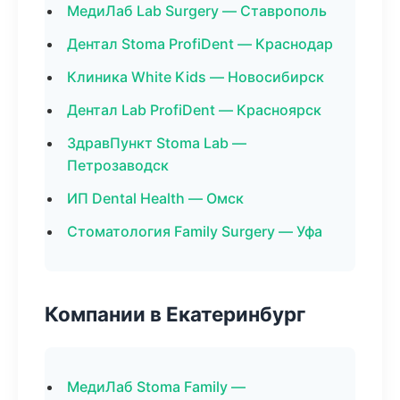
МедиЛаб Lab Surgery — Ставрополь
Дентал Stoma ProfiDent — Краснодар
Клиника White Kids — Новосибирск
Дентал Lab ProfiDent — Красноярск
ЗдравПункт Stoma Lab —
Петрозаводск
ИП Dental Health — Омск
Стоматология Family Surgery — Уфа
Компании в Екатеринбург
МедиЛаб Stoma Family —