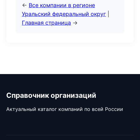
←
Все компании в регионе
Уральский федеральный округ
|
Главная страница
→
Справочник организаций
Актуальный каталог компаний по всей России