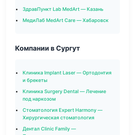
ЗдравПункт Lab MedArt — Казань
МедиЛаб MedArt Care — Хабаровск
Компании в Сургут
Клиника Implant Laser — Ортодонтия
и брекеты
Клиника Surgery Dental — Лечение
под наркозом
Стоматология Expert Harmony —
Хирургическая стоматология
Дентал Clinic Family —