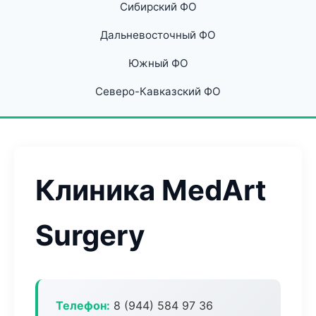
Сибирский ФО
Дальневосточный ФО
Южный ФО
Северо-Кавказский ФО
Клиника MedArt
Surgery
Телефон:
8 (944) 584 97 36