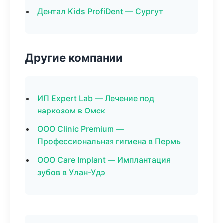
Дентал Kids ProfiDent — Сургут
Другие компании
ИП Expert Lab — Лечение под
наркозом в Омск
ООО Clinic Premium —
Профессиональная гигиена в Пермь
ООО Care Implant — Имплантация
зубов в Улан-Удэ