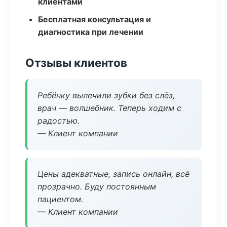
клиентами
Бесплатная консультация и
диагностика при лечении
Отзывы клиентов
Ребёнку вылечили зубки без слёз,
врач — волшебник. Теперь ходим с
радостью.
— Клиент компании
Цены адекватные, запись онлайн, всё
прозрачно. Буду постоянным
пациентом.
— Клиент компании