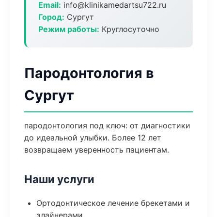
Email:
info@klinikamedartsu722.ru
Город:
Сургут
Режим работы:
Круглосуточно
Пародонтология в
Сургут
пародонтология под ключ: от диагностики
до идеальной улыбки. Более 12 лет
возвращаем уверенность пациентам.
Наши услуги
Ортодонтическое лечение брекетами и
элайнерами