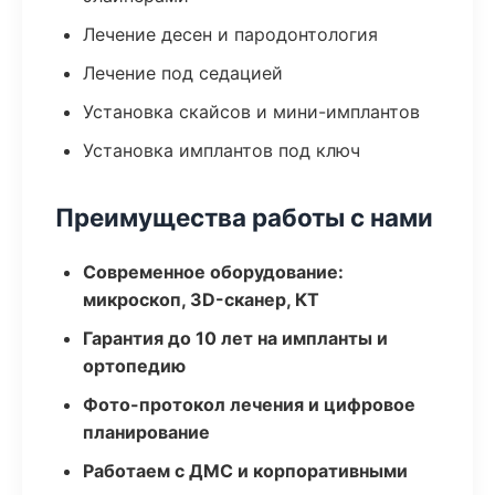
Лечение десен и пародонтология
Лечение под седацией
Установка скайсов и мини-имплантов
Установка имплантов под ключ
Преимущества работы с нами
Современное оборудование:
микроскоп, 3D-сканер, КТ
Гарантия до 10 лет на импланты и
ортопедию
Фото-протокол лечения и цифровое
планирование
Работаем с ДМС и корпоративными