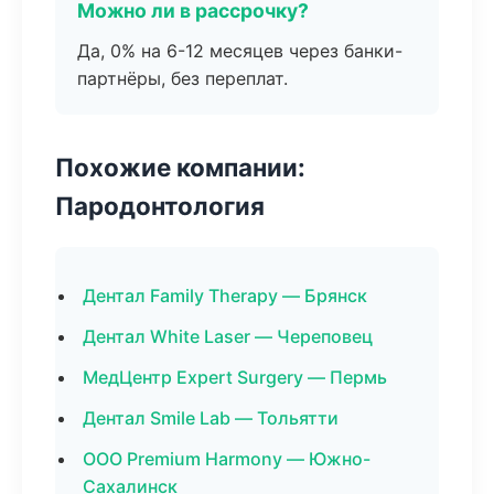
Можно ли в рассрочку?
Да, 0% на 6-12 месяцев через банки-
партнёры, без переплат.
Похожие компании:
Пародонтология
Дентал Family Therapy — Брянск
Дентал White Laser — Череповец
МедЦентр Expert Surgery — Пермь
Дентал Smile Lab — Тольятти
ООО Premium Harmony — Южно-
Сахалинск