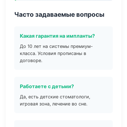
Часто задаваемые вопросы
Какая гарантия на импланты?
До 10 лет на системы премиум-
класса. Условия прописаны в
договоре.
Работаете с детьми?
Да, есть детские стоматологи,
игровая зона, лечение во сне.