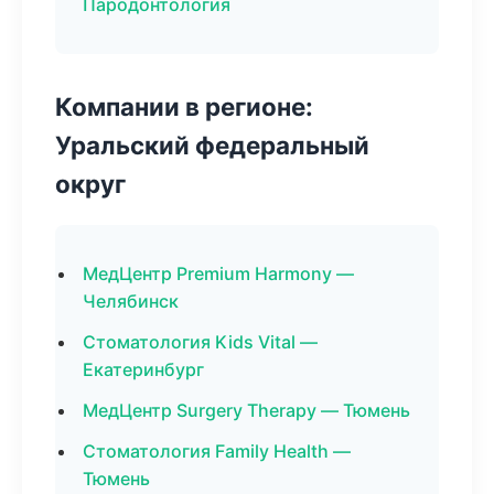
Пародонтология
Компании в регионе:
Уральский федеральный
округ
МедЦентр Premium Harmony —
Челябинск
Стоматология Kids Vital —
Екатеринбург
МедЦентр Surgery Therapy — Тюмень
Стоматология Family Health —
Тюмень