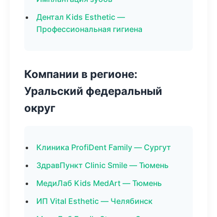
Дентал Kids Esthetic —
Профессиональная гигиена
Компании в регионе:
Уральский федеральный
округ
Клиника ProfiDent Family — Сургут
ЗдравПункт Clinic Smile — Тюмень
МедиЛаб Kids MedArt — Тюмень
ИП Vital Esthetic — Челябинск