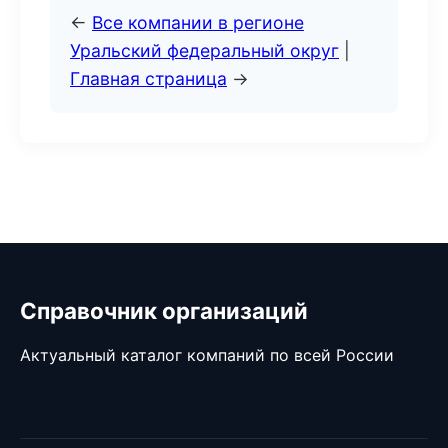
←
Все компании в регионе
Уральский федеральный округ
|
Главная страница
→
Справочник организаций
Актуальный каталог компаний по всей России