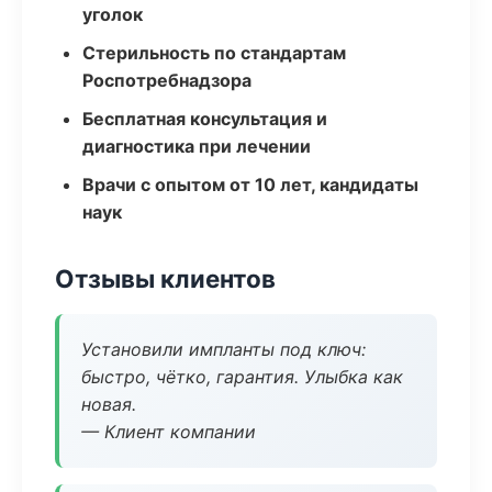
уголок
Стерильность по стандартам
Роспотребнадзора
Бесплатная консультация и
диагностика при лечении
Врачи с опытом от 10 лет, кандидаты
наук
Отзывы клиентов
Установили импланты под ключ:
быстро, чётко, гарантия. Улыбка как
новая.
— Клиент компании