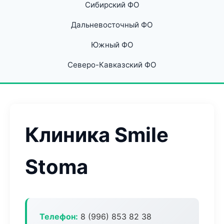
Сибирский ФО
Дальневосточный ФО
Южный ФО
Северо-Кавказский ФО
Клиника Smile
Stoma
Телефон:
8 (996) 853 82 38