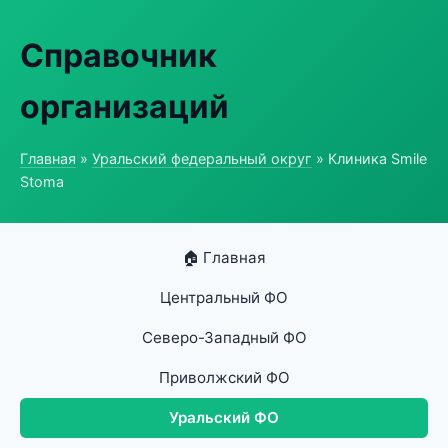
Справочник
организаций
Главная
»
Уральский федеральный округ
» Клиника Smile
Stoma
🏠 Главная
Центральный ФО
Северо-Западный ФО
Приволжский ФО
Уральский ФО