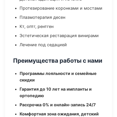
Протезирование коронками и мостами
Плазмотерапия десен
Кт, оптг, рентген
Эстетическая реставрация винирами
Лечение под седацией
Преимущества работы с нами
Программы лояльности и семейные
скидки
Гарантия до 10 лет на импланты и
ортопедию
Рассрочка 0% и онлайн-запись 24/7
Комфортная зона ожидания, детский