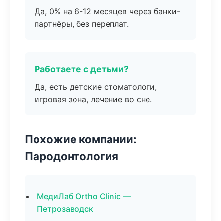
Да, 0% на 6-12 месяцев через банки-
партнёры, без переплат.
Работаете с детьми?
Да, есть детские стоматологи,
игровая зона, лечение во сне.
Похожие компании:
Пародонтология
МедиЛаб Ortho Clinic —
Петрозаводск