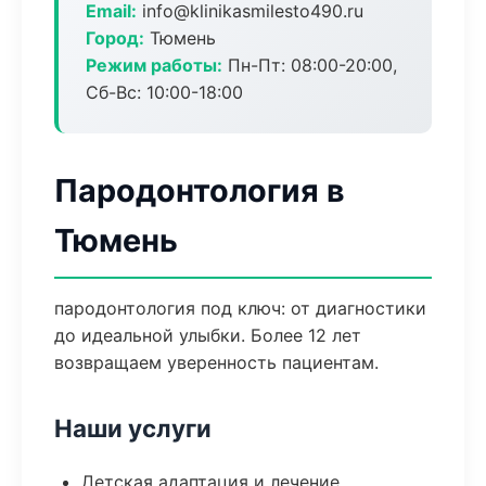
Email:
info@klinikasmilesto490.ru
Город:
Тюмень
Режим работы:
Пн-Пт: 08:00-20:00,
Сб-Вс: 10:00-18:00
Пародонтология в
Тюмень
пародонтология под ключ: от диагностики
до идеальной улыбки. Более 12 лет
возвращаем уверенность пациентам.
Наши услуги
Детская адаптация и лечение