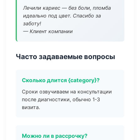
Лечили кариес — без боли, пломба
идеально под цвет. Спасибо за
заботу!
— Клиент компании
Часто задаваемые вопросы
Сколько длится {category}?
Сроки озвучиваем на консультации
после диагностики, обычно 1-3
визита.
Можно ли в рассрочку?