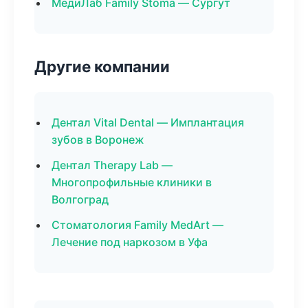
МедиЛаб Family Stoma — Сургут
Другие компании
Дентал Vital Dental — Имплантация
зубов в Воронеж
Дентал Therapy Lab —
Многопрофильные клиники в
Волгоград
Стоматология Family MedArt —
Лечение под наркозом в Уфа