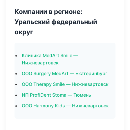
Компании в регионе:
Уральский федеральный
округ
Клиника MedArt Smile —
Нижневартовск
ООО Surgery MedArt — Екатеринбург
ООО Therapy Smile — Нижневартовск
ИП ProfiDent Stoma — Тюмень
ООО Harmony Kids — Нижневартовск