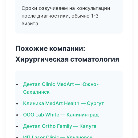
Сроки озвучиваем на консультации
после диагностики, обычно 1-3
визита.
Похожие компании:
Хирургическая стоматология
Дентал Clinic MedArt — Южно-
Сахалинск
Клиника MedArt Health — Сургут
ООО Lab White — Калининград
Дентал Ortho Family — Калуга
ИП Laser Clinic — Ульяновск