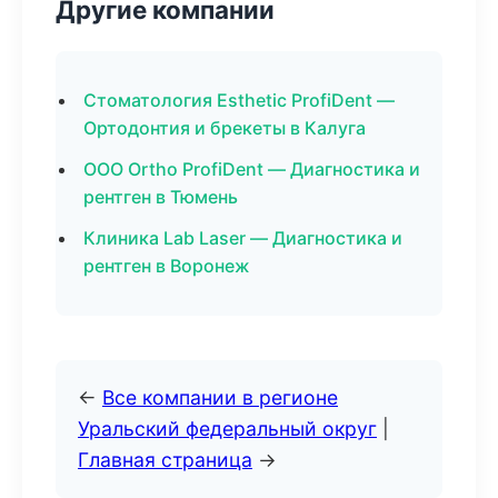
Другие компании
Стоматология Esthetic ProfiDent —
Ортодонтия и брекеты в Калуга
ООО Ortho ProfiDent — Диагностика и
рентген в Тюмень
Клиника Lab Laser — Диагностика и
рентген в Воронеж
←
Все компании в регионе
Уральский федеральный округ
|
Главная страница
→