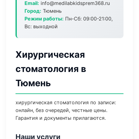
Email:
info@medilabkidsprem368.ru
Город:
Тюмень
Режим работы:
Пн-Сб: 09:00-21:00,
Вс: выходной
Хирургическая
стоматология в
Тюмень
хирургическая стоматология по записи:
онлайн, без очередей, честные цены.
Гарантия и документы прилагаются.
Наши услуги