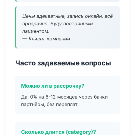
Цены адекватные, запись онлайн, всё
прозрачно. Буду постоянным
пациентом.
— Клиент компании
Часто задаваемые вопросы
Можно ли в рассрочку?
Да, 0% на 6-12 месяцев через банки-
партнёры, без переплат.
Сколько длится {category}?