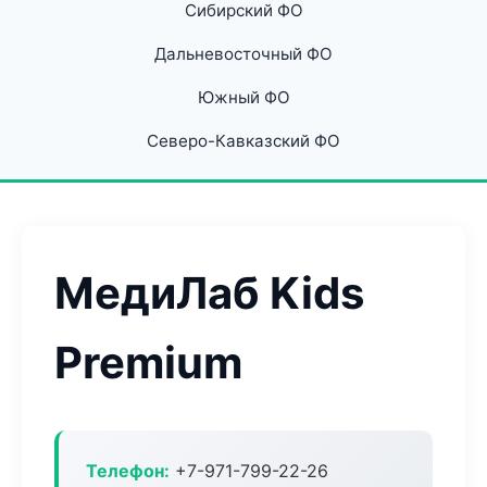
Сибирский ФО
Дальневосточный ФО
Южный ФО
Северо-Кавказский ФО
МедиЛаб Kids
Premium
Телефон:
+7-971-799-22-26