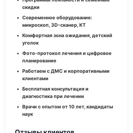
скидки
Современное оборудование:
микроскоп, 3D-сканер, КТ
Комфортная зона ожидания, детский
уголок
Фото-протокол лечения и цифровое
планирование
Работаем с ДМС и корпоративными
клиентами
Бесплатная консультация и
диагностика при лечении
Врачи с опытом от 10 лет, кандидаты
наук
Отзывы клиентов