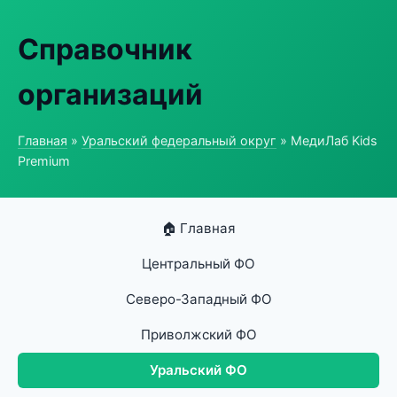
Справочник
организаций
Главная
»
Уральский федеральный округ
» МедиЛаб Kids
Premium
🏠 Главная
Центральный ФО
Северо-Западный ФО
Приволжский ФО
Уральский ФО