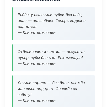
Ребёнку вылечили зубки без слёз,
врач — волшебник. Теперь ходим с
радостью.
— Клиент компании
Отбеливание и чистка — результат
супер, зубы блестят. Рекомендую!
— Клиент компании
Лечили кариес — без боли, пломба
идеально под цвет. Спасибо за
заботу!
— Клиент компании