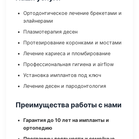
Ортодонтическое лечение брекетами и
элайнерами
Плазмотерапия десен
Протезирование коронками и мостами
Лечение кариеса и пломбирование
Профессиональная гигиена и airflow
Установка имплантов под ключ
Лечение десен и пародонтология
Преимущества работы с нами
Гарантия до 10 лет на импланты и
ортопедию
Программы лояльности и семейные