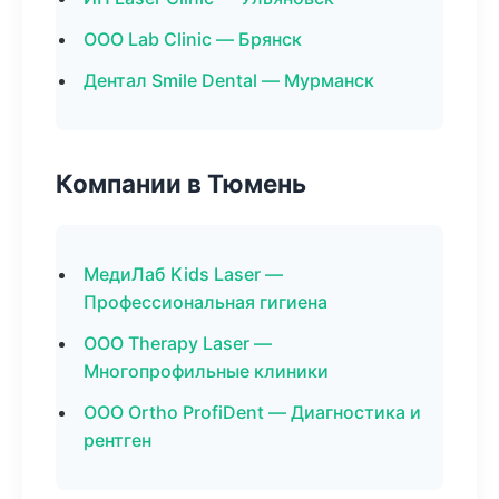
ООО Lab Clinic — Брянск
Дентал Smile Dental — Мурманск
Компании в Тюмень
МедиЛаб Kids Laser —
Профессиональная гигиена
ООО Therapy Laser —
Многопрофильные клиники
ООО Ortho ProfiDent — Диагностика и
рентген