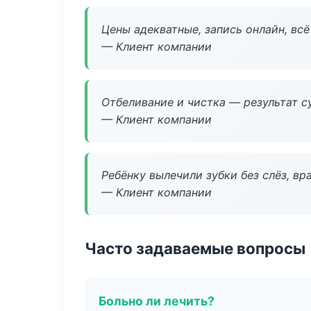
Цены адекватные, запись онлайн, вс
— Клиент компании
Отбеливание и чистка — результат су
— Клиент компании
Ребёнку вылечили зубки без слёз, в
— Клиент компании
Часто задаваемые вопросы
Больно ли лечить?