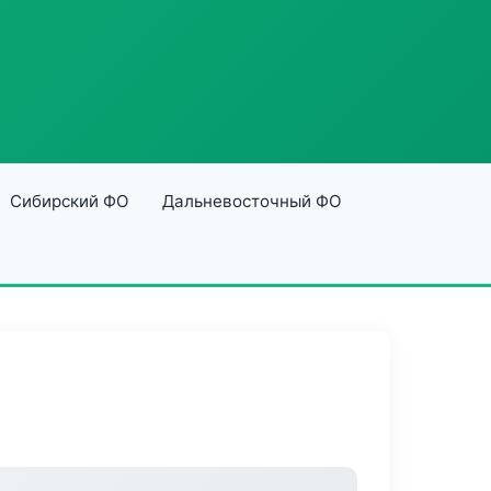
Сибирский ФО
Дальневосточный ФО