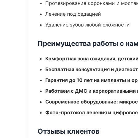
Протезирование коронками и моста
Лечение под седацией
Удаление зубов любой сложности
Преимущества работы с на
Комфортная зона ожидания, детский
Бесплатная консультация и диагнос
Гарантия до 10 лет на импланты и 
Работаем с ДМС и корпоративными
Современное оборудование: микроск
Фото-протокол лечения и цифровое
Отзывы клиентов