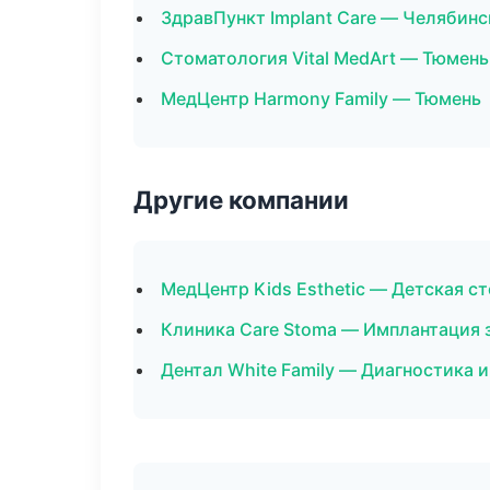
ЗдравПункт Implant Care — Челябинс
Стоматология Vital MedArt — Тюмень
МедЦентр Harmony Family — Тюмень
Другие компании
МедЦентр Kids Esthetic — Детская с
Клиника Care Stoma — Имплантация 
Дентал White Family — Диагностика 