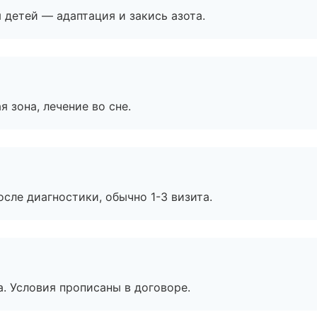
я детей — адаптация и закись азота.
я зона, лечение во сне.
сле диагностики, обычно 1-3 визита.
. Условия прописаны в договоре.