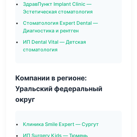
ЗдравПункт Implant Clinic —
Эстетическая стоматология
Стоматология Expert Dental —
Диагностика и рентген
ИП Dental Vital — Детская
стоматология
Компании в регионе:
Уральский федеральный
округ
Клиника Smile Expert — Сургут
ИП Surgery Kids — Тюмень