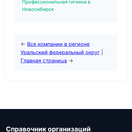
Профессиональная гигиена в
Новосибирск
←
Все компании в регионе
Уральский федеральный округ
|
Главная страница
→
Справочник организаций