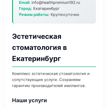
Email:
info@healthpremium192.ru
Город:
Екатеринбург
Режим работы:
Круглосуточно
Эстетическая
стоматология в
Екатеринбург
Комплекс эстетическая стоматология и
сопутствующие услуги. Сохраняем
гарантию производителей имплантов.
Наши услуги