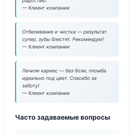
радостью.
— Клиент компании
Отбеливание и чистка — результат
супер, зубы блестят. Рекомендую!
— Клиент компании
Лечили кариес — без боли, пломба
идеально под цвет. Спасибо за
заботу!
— Клиент компании
Часто задаваемые вопросы