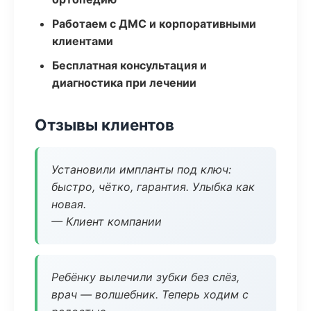
Работаем с ДМС и корпоративными
клиентами
Бесплатная консультация и
диагностика при лечении
Отзывы клиентов
Установили импланты под ключ:
быстро, чётко, гарантия. Улыбка как
новая.
— Клиент компании
Ребёнку вылечили зубки без слёз,
врач — волшебник. Теперь ходим с