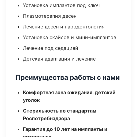
Установка имплантов под ключ
Плазмотерапия десен
Лечение десен и пародонтология
Установка скайсов и мини-имплантов
Лечение под седацией
Детская адаптация и лечение
Преимущества работы с нами
Комфортная зона ожидания, детский
уголок
Стерильность по стандартам
Роспотребнадзора
Гарантия до 10 лет на импланты и
ортопедию