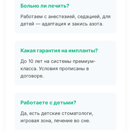
Больно ли лечить?
Работаем с анестезией, седацией, для
детей — адаптация и закись азота.
Какая гарантия на импланты?
До 10 лет на системы премиум-
класса. Условия прописаны в
договоре.
Работаете с детьми?
Да, есть детские стоматологи,
игровая зона, лечение во сне.