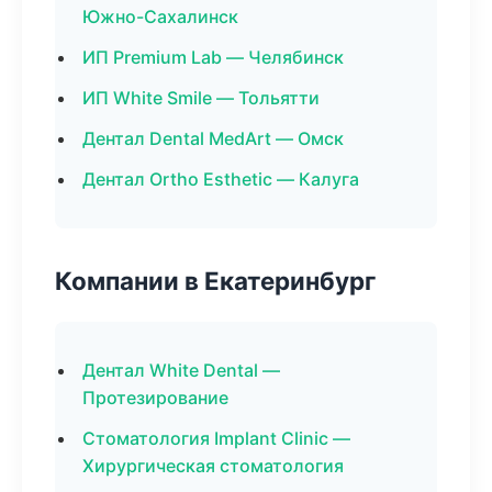
Южно-Сахалинск
ИП Premium Lab — Челябинск
ИП White Smile — Тольятти
Дентал Dental MedArt — Омск
Дентал Ortho Esthetic — Калуга
Компании в Екатеринбург
Дентал White Dental —
Протезирование
Стоматология Implant Clinic —
Хирургическая стоматология