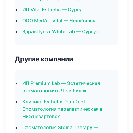
ИП Vital Esthetic — Сургут
ООО MedArt Vital — Челябинск
ЗдравПункт White Lab — Сургут
Другие компании
ИП Premium Lab — Эстетическая
стоматология в Челябинск
Клиника Esthetic ProfiDent —
Стоматология терапевтическая в
Нижневартовск
Стоматология Stoma Therapy —