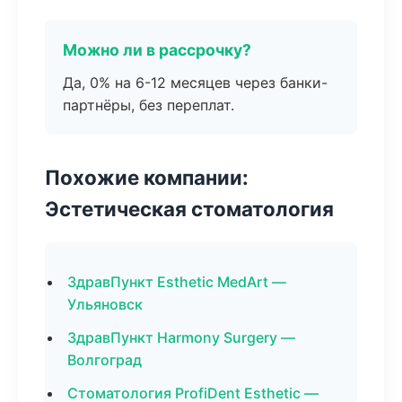
Можно ли в рассрочку?
Да, 0% на 6-12 месяцев через банки-
партнёры, без переплат.
Похожие компании:
Эстетическая стоматология
ЗдравПункт Esthetic MedArt —
Ульяновск
ЗдравПункт Harmony Surgery —
Волгоград
Стоматология ProfiDent Esthetic —