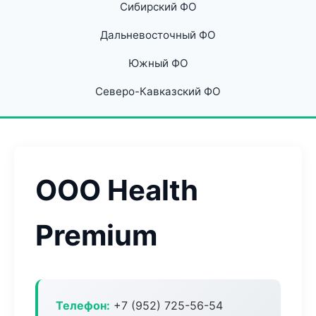
Сибирский ФО
Дальневосточный ФО
Южный ФО
Северо-Кавказский ФО
ООО Health
Premium
Телефон:
+7 (952) 725-56-54