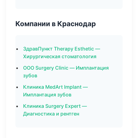
Компании в Краснодар
ЗдравПункт Therapy Esthetic —
Хирургическая стоматология
ООО Surgery Clinic — Имплантация
зубов
Клиника MedArt Implant —
Имплантация зубов
Клиника Surgery Expert —
Диагностика и рентген