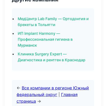
МедЦентр Lab Family — Ортодонтия и
брекеты в Тольятти
ИП Implant Harmony —
Профессиональная гигиена в
Мурманск
Клиника Surgery Expert —
Диагностика и рентген в Краснодар
←
Все компании в регионе Южный
федеральный округ
|
Главная
страница
→