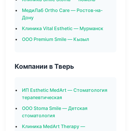
МедиЛаб Ortho Care — Ростов-на-
Дону
Клиника Vital Esthetic — Мурманск
ООО Premium Smile — Кызыл
Компании в Тверь
ИП Esthetic MedArt — Стоматология
терапевтическая
ООО Stoma Smile — Детская
стоматология
Клиника MedArt Therapy —