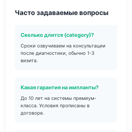
Часто задаваемые вопросы
Сколько длится {category}?
Сроки озвучиваем на консультации
после диагностики, обычно 1-3
визита.
Какая гарантия на импланты?
До 10 лет на системы премиум-
класса. Условия прописаны в
договоре.