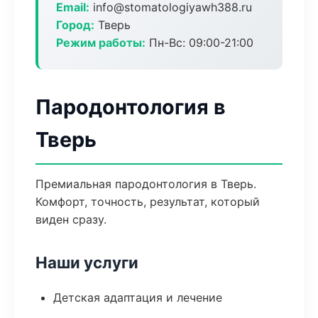
Email:
info@stomatologiyawh388.ru
Город:
Тверь
Режим работы:
Пн-Вс: 09:00-21:00
Пародонтология в
Тверь
Премиальная пародонтология в Тверь.
Комфорт, точность, результат, который
виден сразу.
Наши услуги
Детская адаптация и лечение