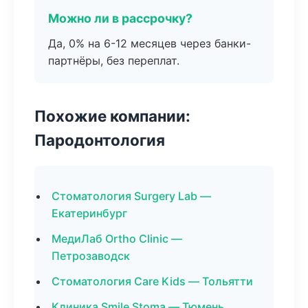
Можно ли в рассрочку?
Да, 0% на 6-12 месяцев через банки-
партнёры, без переплат.
Похожие компании:
Пародонтология
Стоматология Surgery Lab —
Екатеринбург
МедиЛаб Ortho Clinic —
Петрозаводск
Стоматология Care Kids — Тольятти
Клиника Smile Stoma — Тюмень