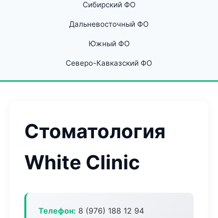
Сибирский ФО
Дальневосточный ФО
Южный ФО
Северо-Кавказский ФО
Стоматология
White Clinic
Телефон:
8 (976) 188 12 94