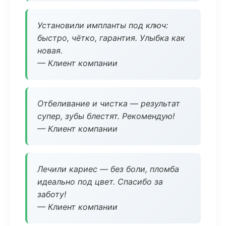
Установили импланты под ключ:
быстро, чётко, гарантия. Улыбка как
новая.
— Клиент компании
Отбеливание и чистка — результат
супер, зубы блестят. Рекомендую!
— Клиент компании
Лечили кариес — без боли, пломба
идеально под цвет. Спасибо за
заботу!
— Клиент компании