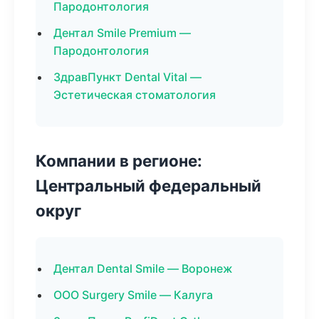
Пародонтология
Дентал Smile Premium —
Пародонтология
ЗдравПункт Dental Vital —
Эстетическая стоматология
Компании в регионе:
Центральный федеральный
округ
Дентал Dental Smile — Воронеж
ООО Surgery Smile — Калуга