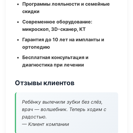
Программы лояльности и семейные
скидки
Современное оборудование:
микроскоп, 3D-сканер, КТ
Гарантия до 10 лет на импланты и
ортопедию
Бесплатная консультация и
диагностика при лечении
Отзывы клиентов
Ребёнку вылечили зубки без слёз,
врач — волшебник. Теперь ходим с
радостью.
— Клиент компании