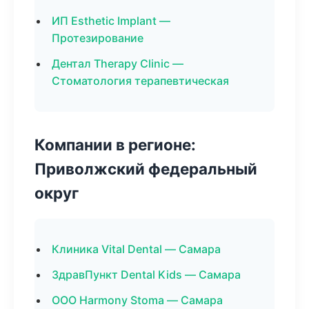
ИП Esthetic Implant —
Протезирование
Дентал Therapy Clinic —
Стоматология терапевтическая
Компании в регионе:
Приволжский федеральный
округ
Клиника Vital Dental — Самара
ЗдравПункт Dental Kids — Самара
ООО Harmony Stoma — Самара