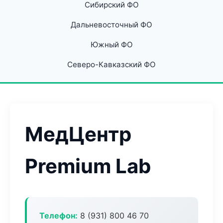
Сибирский ФО
Дальневосточный ФО
Южный ФО
Северо-Кавказский ФО
МедЦентр
Premium Lab
Телефон:
8 (931) 800 46 70