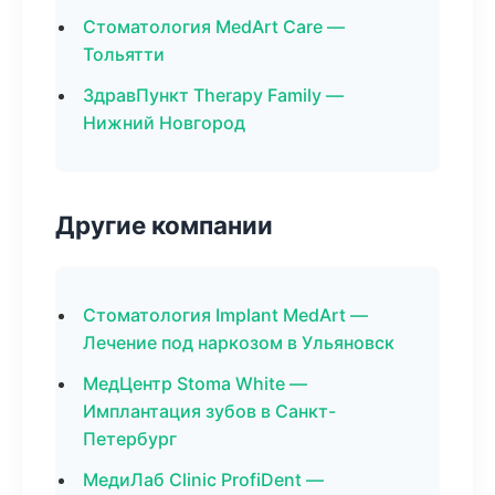
Стоматология MedArt Care —
Тольятти
ЗдравПункт Therapy Family —
Нижний Новгород
Другие компании
Стоматология Implant MedArt —
Лечение под наркозом в Ульяновск
МедЦентр Stoma White —
Имплантация зубов в Санкт-
Петербург
МедиЛаб Clinic ProfiDent —