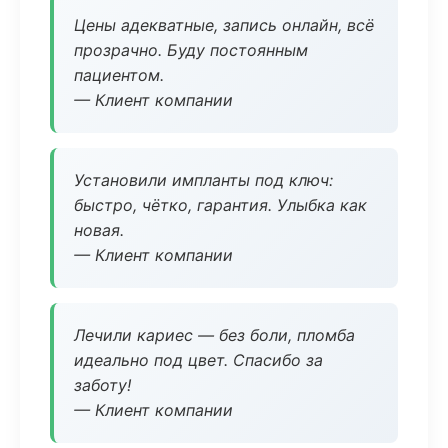
Цены адекватные, запись онлайн, всё
прозрачно. Буду постоянным
пациентом.
— Клиент компании
Установили импланты под ключ:
быстро, чётко, гарантия. Улыбка как
новая.
— Клиент компании
Лечили кариес — без боли, пломба
идеально под цвет. Спасибо за
заботу!
— Клиент компании