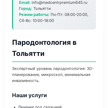
Email:
info@medcentrpremium645.ru
Город:
Тольятти
Режим работы:
Пн-Пт: 08:00-20:00,
Сб-Вс: 10:00-18:00
Пародонтология в
Тольятти
Экспертный уровень пародонтология: 3D-
планирование, микроскоп, минимальная
инвазивность.
Наши услуги
Лечение под седацией