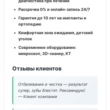
диагностика при лечении
Рассрочка 0% и онлайн-запись 24/7
Гарантия до 10 лет на импланты и
ортопедию
Комфортная зона ожидания, детский
уголок
Современное оборудование:
микроскоп, 3D-сканер, КТ
Отзывы клиентов
Отбеливание и чистка — результат
супер, зубы блестят. Рекомендую!
— Клиент компании