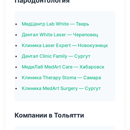
Пародонтология
МедЦентр Lab White — Тверь
Дентал White Laser — Череповец
Клиника Laser Expert — Новокузнецк
Дентал Clinic Family — Сургут
МедиЛаб MedArt Care — Хабаровск
Клиника Therapy Stoma — Самара
Клиника MedArt Surgery — Сургут
Компании в Тольятти