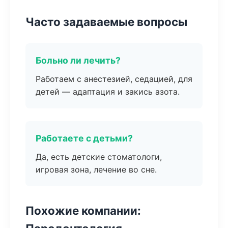
Часто задаваемые вопросы
Больно ли лечить?
Работаем с анестезией, седацией, для
детей — адаптация и закись азота.
Работаете с детьми?
Да, есть детские стоматологи,
игровая зона, лечение во сне.
Похожие компании: