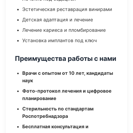
Эстетическая реставрация винирами
Детская адаптация и лечение
Лечение кариеса и пломбирование
Установка имплантов под ключ
Преимущества работы с нами
Врачи с опытом от 10 лет, кандидаты
наук
Фото-протокол лечения и цифровое
планирование
Стерильность по стандартам
Роспотребнадзора
Бесплатная консультация и