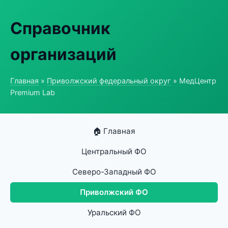
Справочник
организаций
Главная
»
Приволжский федеральный округ
» МедЦентр
Premium Lab
🏠 Главная
Центральный ФО
Северо-Западный ФО
Приволжский ФО
Уральский ФО