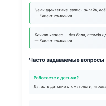
Цены адекватные, запись онлайн, вс
— Клиент компании
Лечили кариес — без боли, пломба ид
— Клиент компании
Часто задаваемые вопросы
Работаете с детьми?
Да, есть детские стоматологи, игрова