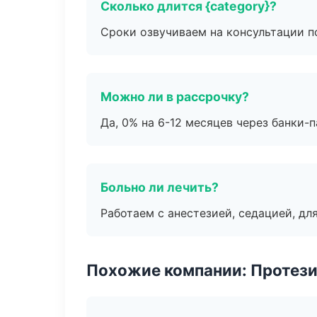
Сколько длится {category}?
Сроки озвучиваем на консультации по
Можно ли в рассрочку?
Да, 0% на 6-12 месяцев через банки-п
Больно ли лечить?
Работаем с анестезией, седацией, дл
Похожие компании: Протез