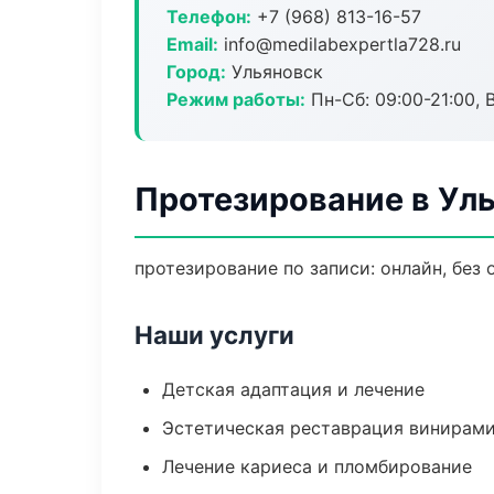
Телефон:
+7 (968) 813-16-57
Email:
info@medilabexpertla728.ru
Город:
Ульяновск
Режим работы:
Пн-Сб: 09:00-21:00, 
Протезирование в Ул
протезирование по записи: онлайн, без 
Наши услуги
Детская адаптация и лечение
Эстетическая реставрация винирам
Лечение кариеса и пломбирование