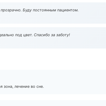
ё прозрачно. Буду постоянным пациентом.
еально под цвет. Спасибо за заботу!
я зона, лечение во сне.