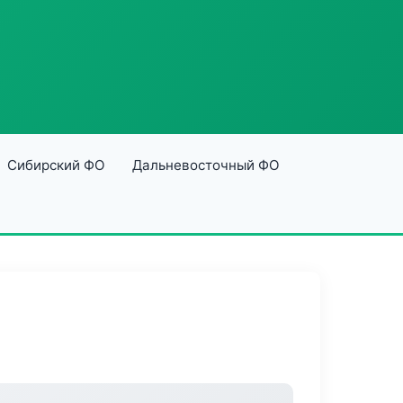
Сибирский ФО
Дальневосточный ФО