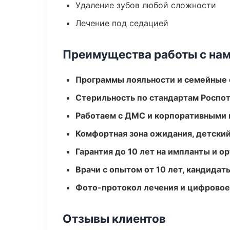
Удаление зубов любой сложности
Лечение под седацией
Преимущества работы с на
Программы лояльности и семейные 
Стерильность по стандартам Роспо
Работаем с ДМС и корпоративными
Комфортная зона ожидания, детский
Гарантия до 10 лет на импланты и 
Врачи с опытом от 10 лет, кандидат
Фото-протокол лечения и цифровое
Отзывы клиентов