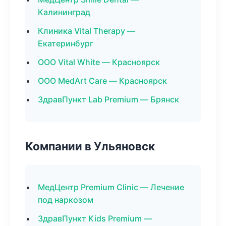
Калининград
Клиника Vital Therapy —
Екатеринбург
ООО Vital White — Красноярск
ООО MedArt Care — Красноярск
ЗдравПункт Lab Premium — Брянск
Компании в Ульяновск
МедЦентр Premium Clinic — Лечение
под наркозом
ЗдравПункт Kids Premium —