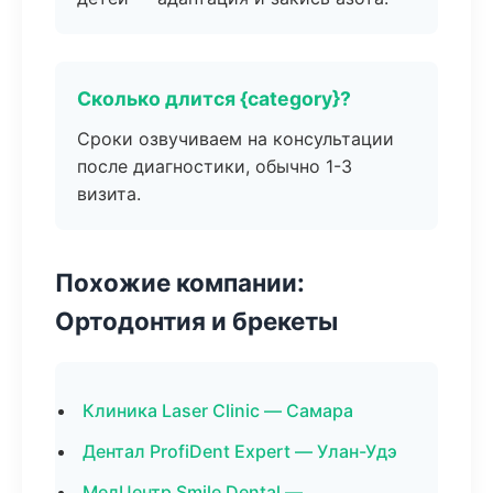
Сколько длится {category}?
Сроки озвучиваем на консультации
после диагностики, обычно 1-3
визита.
Похожие компании:
Ортодонтия и брекеты
Клиника Laser Clinic — Самара
Дентал ProfiDent Expert — Улан-Удэ
МедЦентр Smile Dental —