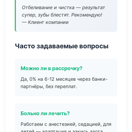
Отбеливание и чистка — результат
супер, зубы блестят. Рекомендую!
— Клиент компании
Часто задаваемые вопросы
Можно ли в рассрочку?
Да, 0% на 6-12 месяцев через банки-
партнёры, без переплат.
Больно ли лечить?
Работаем с анестезией, седацией, для
детей — адаптация и закись азота.