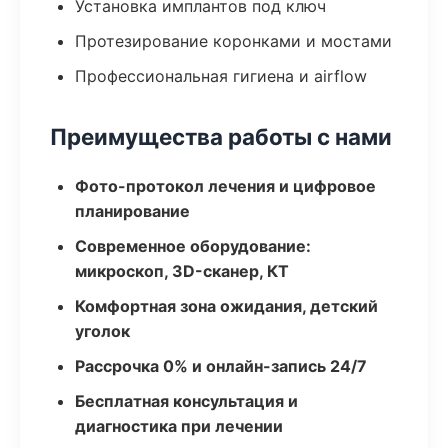
Установка имплантов под ключ
Протезирование коронками и мостами
Профессиональная гигиена и airflow
Преимущества работы с нами
Фото-протокол лечения и цифровое
планирование
Современное оборудование:
микроскоп, 3D-сканер, КТ
Комфортная зона ожидания, детский
уголок
Рассрочка 0% и онлайн-запись 24/7
Бесплатная консультация и
диагностика при лечении