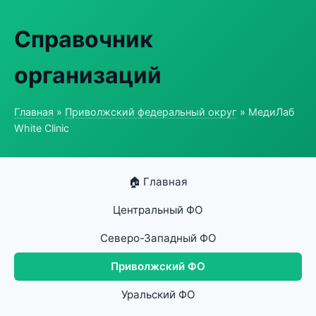
Справочник
организаций
Главная
»
Приволжский федеральный округ
» МедиЛаб
White Clinic
🏠 Главная
Центральный ФО
Северо-Западный ФО
Приволжский ФО
Уральский ФО