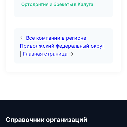
Ортодонтия и брекеты в Калуга
←
Все компании в регионе
Приволжский федеральный округ
|
Главная страница
→
Справочник организаций