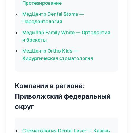
Протезирование
МедЦентр Dental Stoma —
Пародонтология
МедиЛаб Family White — Ортодонтия
и брекеты
МедЦентр Ortho Kids —
Хирургическая стоматология
Компании в регионе:
Приволжский федеральный
округ
Стоматология Dental Laser — Казань