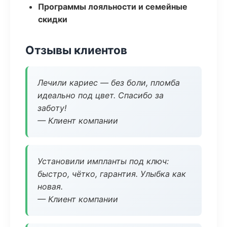
Программы лояльности и семейные
скидки
Отзывы клиентов
Лечили кариес — без боли, пломба
идеально под цвет. Спасибо за
заботу!
— Клиент компании
Установили импланты под ключ:
быстро, чётко, гарантия. Улыбка как
новая.
— Клиент компании