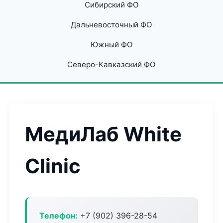
Сибирский ФО
Дальневосточный ФО
Южный ФО
Северо-Кавказский ФО
МедиЛаб White
Clinic
Телефон:
+7 (902) 396-28-54