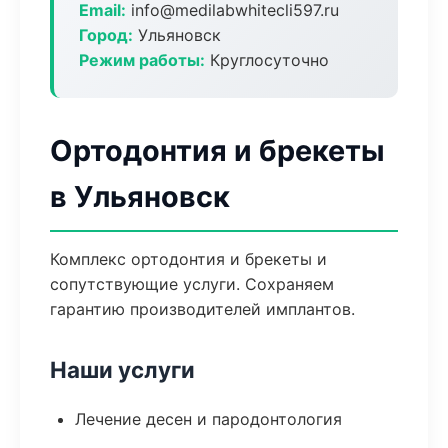
Email:
info@medilabwhitecli597.ru
Город:
Ульяновск
Режим работы:
Круглосуточно
Ортодонтия и брекеты
в Ульяновск
Комплекс ортодонтия и брекеты и
сопутствующие услуги. Сохраняем
гарантию производителей имплантов.
Наши услуги
Лечение десен и пародонтология